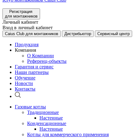
Регистрация
для монтажников
Личный кабинет
Вход в личный кабинет
Caius Club для монтажников
Дистрибьютор
Сервисный центр
Продукция
Компания
О Компании
Референц-объекты
Гарантия и сервис
Наши партнеры
Обучение
Новости
Контакты
Газовые котлы
Традиционные
Настенные
Конденсационные
Настенные
Котлы для коммерческого применения