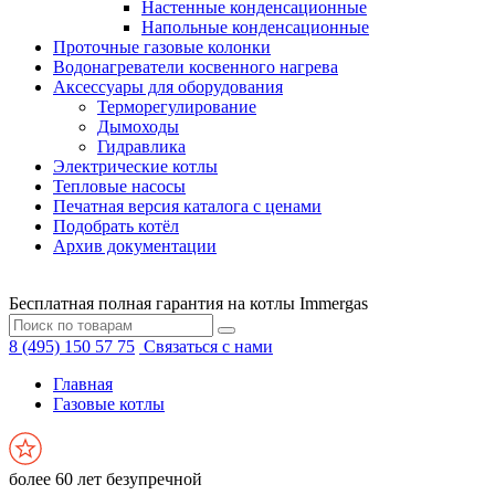
Настенные конденсационные
Напольные конденсационные
Проточные газовые колонки
Водонагреватели косвенного нагрева
Аксессуары для оборудования
Терморегулирование
Дымоходы
Гидравлика
Электрические котлы
Тепловые насосы
Печатная версия каталога с ценами
Подобрать котёл
Архив документации
Бесплатная полная гарантия на котлы Immergas
8 (495) 150 57 75
Связаться с нами
Главная
Газовые котлы
более 60 лет безупречной