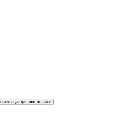
Регистрация для монтажников