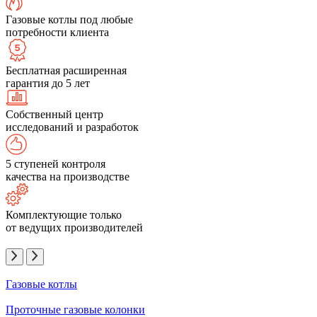
Газовые котлы под любые
потребности клиента
Бесплатная расширенная
гарантия до 5 лет
Собственный центр
исследований и разработок
5 ступеней контроля
качества на производстве
Комплектующие только
от ведущих производителей
Газовые котлы
Проточные газовые колонки