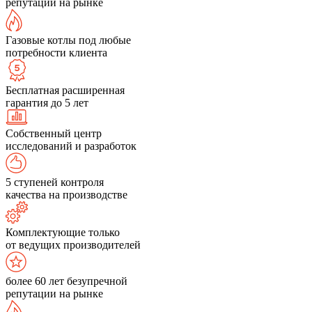
репутации на рынке
Газовые котлы под любые
потребности клиента
Бесплатная расширенная
гарантия до 5 лет
Собственный центр
исследований и разработок
5 ступеней контроля
качества на производстве
Комплектующие только
от ведущих производителей
более 60 лет безупречной
репутации на рынке