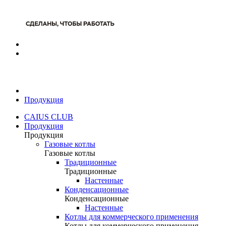
Продукция
CAIUS CLUB
Продукция
Продукция
Газовые котлы
Газовые котлы
Традиционные
Традиционные
Настенные
Конденсационные
Конденсационные
Настенные
Котлы для коммерческого применения
Котлы для коммерческого применения