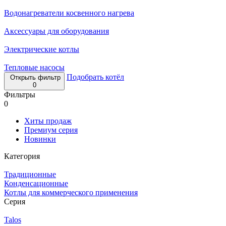
Водонагреватели косвенного нагрева
Аксессуары для оборудования
Электрические котлы
Тепловые насосы
Подобрать котёл
Открыть фильтр
0
Фильтры
0
Хиты продаж
Премиум серия
Новинки
Категория
Традиционные
Конденсационные
Котлы для коммерческого применения
Серия
Talos