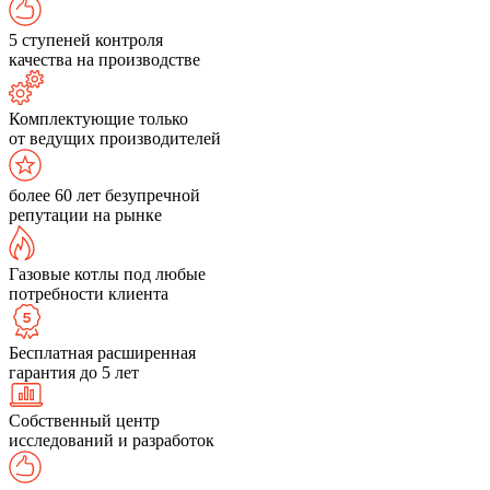
5 ступеней контроля
качества на производстве
Комплектующие только
от ведущих производителей
более 60 лет безупречной
репутации на рынке
Газовые котлы под любые
потребности клиента
Бесплатная расширенная
гарантия до 5 лет
Собственный центр
исследований и разработок