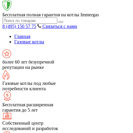
Бесплатная полная гарантия на котлы Immergas
8 (495) 150 57 75
Связаться с нами
Главная
Газовые котлы
более 60 лет безупречной
репутации на рынке
Газовые котлы под любые
потребности клиента
Бесплатная расширенная
гарантия до 5 лет
Собственный центр
исследований и разработок