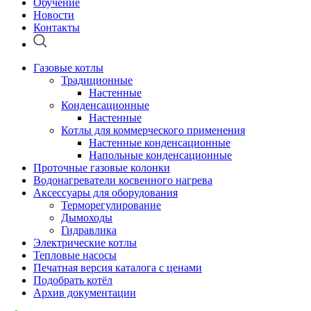
Обучение
Новости
Контакты
Газовые котлы
Традиционные
Настенные
Конденсационные
Настенные
Котлы для коммерческого применения
Настенные конденсационные
Напольные конденсационные
Проточные газовые колонки
Водонагреватели косвенного нагрева
Аксессуары для оборудования
Терморегулирование
Дымоходы
Гидравлика
Электрические котлы
Тепловые насосы
Печатная версия каталога с ценами
Подобрать котёл
Архив документации