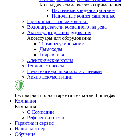
Котлы для коммерческого применения
Настенные конденсационные
Напольные конденсационные
Проточные газовые колонки
Водонагреватели косвенного нагрева
Аксессуары для оборудования
Аксессуары для оборудования
Терморегулирование
Дымоходы
Гидравлика
Электрические котлы
Тепловые насосы
Печатная версия каталога с ценами
Архив документации
Бесплатная полная гарантия на котлы Immergas
Компания
Компания
О Компании
Референц-объекты
Гарантия и сервис
Наши партнеры
Обучение