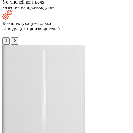
5 ступеней контроля
качества на производстве
Комплектующие только
от ведущих производителей