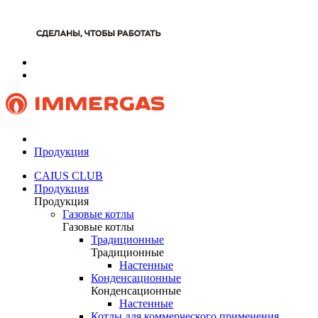
Продукция
CAIUS CLUB
Продукция
Продукция
Газовые котлы
Газовые котлы
Традиционные
Традиционные
Настенные
Конденсационные
Конденсационные
Настенные
Котлы для коммерческого применения