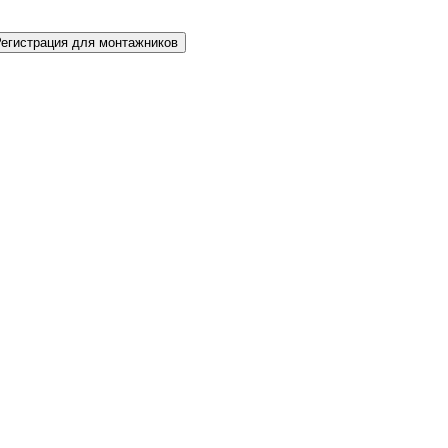
Регистрация для монтажников