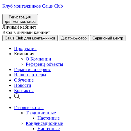
Клуб монтажников Caius Club
Регистрация
для монтажников
Личный кабинет
Вход в личный кабинет
Caius Club для монтажников
Дистрибьютор
Сервисный центр
Продукция
Компания
О Компании
Референц-объекты
Гарантия и сервис
Наши партнеры
Обучение
Новости
Контакты
Газовые котлы
Традиционные
Настенные
Конденсационные
Настенные