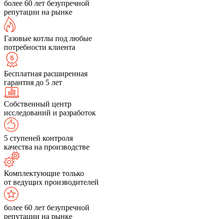
более 60 лет безупречной
репутации на рынке
Газовые котлы под любые
потребности клиента
Бесплатная расширенная
гарантия до 5 лет
Собственный центр
исследований и разработок
5 ступеней контроля
качества на производстве
Комплектующие только
от ведущих производителей
более 60 лет безупречной
репутации на рынке