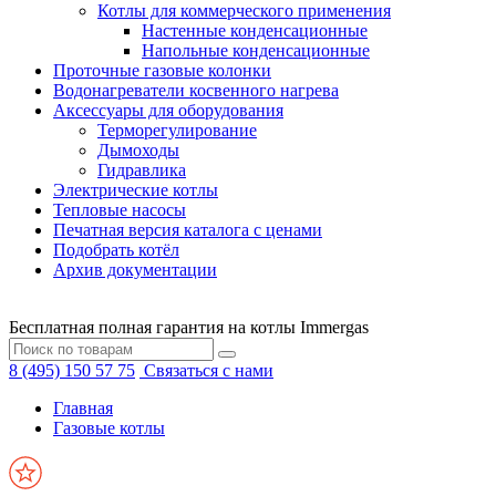
Котлы для коммерческого применения
Настенные конденсационные
Напольные конденсационные
Проточные газовые колонки
Водонагреватели косвенного нагрева
Аксессуары для оборудования
Терморегулирование
Дымоходы
Гидравлика
Электрические котлы
Тепловые насосы
Печатная версия каталога с ценами
Подобрать котёл
Архив документации
Бесплатная полная гарантия на котлы Immergas
8 (495) 150 57 75
Связаться с нами
Главная
Газовые котлы