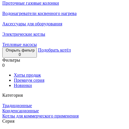
Проточные газовые колонки
Водонагреватели косвенного нагрева
Аксессуары для оборудования
Электрические котлы
Тепловые насосы
Подобрать котёл
Открыть фильтр
0
Фильтры
0
Хиты продаж
Премиум серия
Новинки
Категория
Традиционные
Конденсационные
Котлы для коммерческого применения
Серия