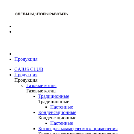
Продукция
CAIUS CLUB
Продукция
Продукция
Газовые котлы
Газовые котлы
Традиционные
Традиционные
Настенные
Конденсационные
Конденсационные
Настенные
Котлы для коммерческого применения
Котлы для коммерческого применения