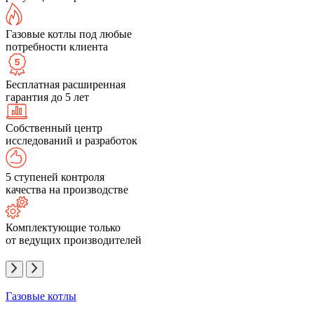
Газовые котлы под любые
потребности клиента
Бесплатная расширенная
гарантия до 5 лет
Собственный центр
исследований и разработок
5 ступеней контроля
качества на производстве
Комплектующие только
от ведущих производителей
Газовые котлы