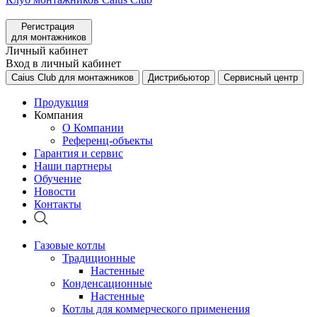
Регистрация
для монтажников
Личный кабинет
Вход в личный кабинет
Caius Club для монтажников
Дистрибьютор
Сервисный центр
Продукция
Компания
О Компании
Референц-объекты
Гарантия и сервис
Наши партнеры
Обучение
Новости
Контакты
Газовые котлы
Традиционные
Настенные
Конденсационные
Настенные
Котлы для коммерческого применения