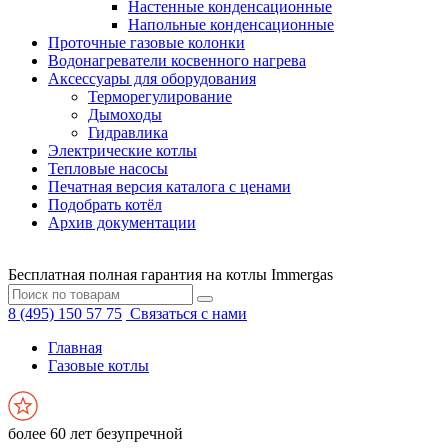
Настенные конденсационные
Напольные конденсационные
Проточные газовые колонки
Водонагреватели косвенного нагрева
Аксессуары для оборудования
Терморегулирование
Дымоходы
Гидравлика
Электрические котлы
Тепловые насосы
Печатная версия каталога с ценами
Подобрать котёл
Архив документации
Бесплатная полная гарантия на котлы Immergas
8 (495) 150 57 75
Связаться с нами
Главная
Газовые котлы
более 60 лет безупречной