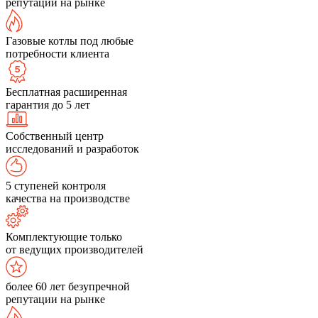
репутации на рынке
Газовые котлы под любые
потребности клиента
Бесплатная расширенная
гарантия до 5 лет
Собственный центр
исследований и разработок
5 ступеней контроля
качества на производстве
Комплектующие только
от ведущих производителей
более 60 лет безупречной
репутации на рынке