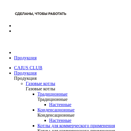
Продукция
CAIUS CLUB
Продукция
Продукция
Газовые котлы
Газовые котлы
Традиционные
Традиционные
Настенные
Конденсационные
Конденсационные
Настенные
Котлы для коммерческого применения
Котлы для коммерческого применения