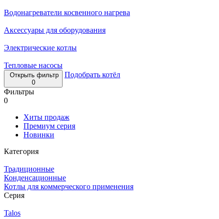
Водонагреватели косвенного нагрева
Аксессуары для оборудования
Электрические котлы
Тепловые насосы
Подобрать котёл
Открыть фильтр
0
Фильтры
0
Хиты продаж
Премиум серия
Новинки
Категория
Традиционные
Конденсационные
Котлы для коммерческого применения
Серия
Talos