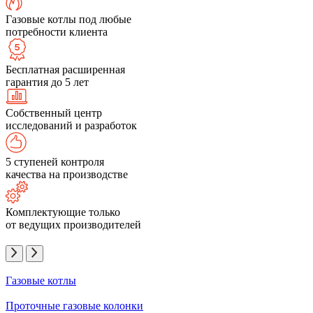
Газовые котлы под любые
потребности клиента
Бесплатная расширенная
гарантия до 5 лет
Собственный центр
исследований и разработок
5 ступеней контроля
качества на производстве
Комплектующие только
от ведущих производителей
Газовые котлы
Проточные газовые колонки