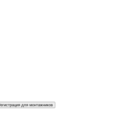
Регистрация для монтажников