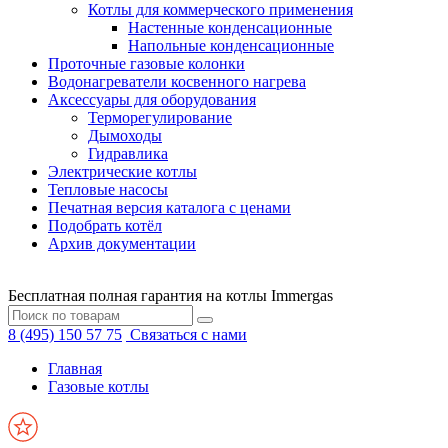
Котлы для коммерческого применения
Настенные конденсационные
Напольные конденсационные
Проточные газовые колонки
Водонагреватели косвенного нагрева
Аксессуары для оборудования
Терморегулирование
Дымоходы
Гидравлика
Электрические котлы
Тепловые насосы
Печатная версия каталога с ценами
Подобрать котёл
Архив документации
Бесплатная полная гарантия на котлы Immergas
8 (495) 150 57 75
Связаться с нами
Главная
Газовые котлы