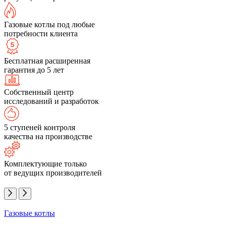
Газовые котлы под любые
потребности клиента
Бесплатная расширенная
гарантия до 5 лет
Собственный центр
исследований и разработок
5 ступеней контроля
качества на производстве
Комплектующие только
от ведущих производителей
Газовые котлы