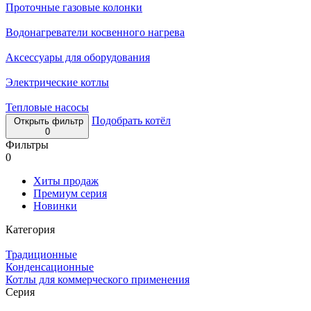
Проточные газовые колонки
Водонагреватели косвенного нагрева
Аксессуары для оборудования
Электрические котлы
Тепловые насосы
Подобрать котёл
Открыть фильтр
0
Фильтры
0
Хиты продаж
Премиум серия
Новинки
Категория
Традиционные
Конденсационные
Котлы для коммерческого применения
Серия