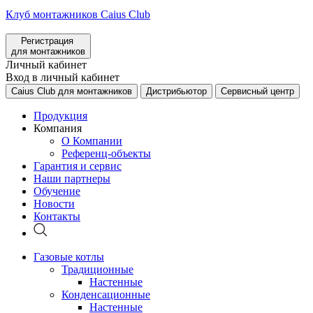
Клуб монтажников Caius Club
Регистрация
для монтажников
Личный кабинет
Вход в личный кабинет
Caius Club для монтажников
Дистрибьютор
Сервисный центр
Продукция
Компания
О Компании
Референц-объекты
Гарантия и сервис
Наши партнеры
Обучение
Новости
Контакты
Газовые котлы
Традиционные
Настенные
Конденсационные
Настенные