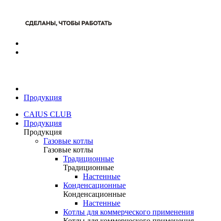
Продукция
CAIUS CLUB
Продукция
Продукция
Газовые котлы
Газовые котлы
Традиционные
Традиционные
Настенные
Конденсационные
Конденсационные
Настенные
Котлы для коммерческого применения
Котлы для коммерческого применения