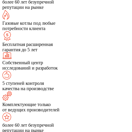
более 60 лет безупречной
репутации на рынке
Газовые котлы под любые
потребности клиента
Бесплатная расширенная
гарантия до 5 лет
Собственный центр
исследований и разработок
5 ступеней контроля
качества на производстве
Комплектующие только
от ведущих производителей
более 60 лет безупречной
репутации на рынке