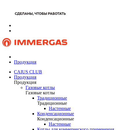
Продукция
CAIUS CLUB
Продукция
Продукция
Газовые котлы
Газовые котлы
Традиционные
Традиционные
Настенные
Конденсационные
Конденсационные
Настенные
Котлы для коммерческого применения