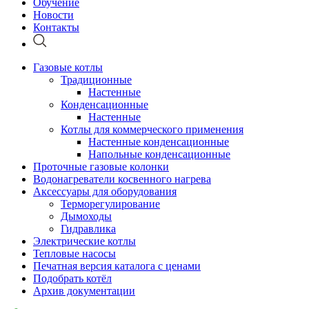
Обучение
Новости
Контакты
Газовые котлы
Традиционные
Настенные
Конденсационные
Настенные
Котлы для коммерческого применения
Настенные конденсационные
Напольные конденсационные
Проточные газовые колонки
Водонагреватели косвенного нагрева
Аксессуары для оборудования
Терморегулирование
Дымоходы
Гидравлика
Электрические котлы
Тепловые насосы
Печатная версия каталога с ценами
Подобрать котёл
Архив документации