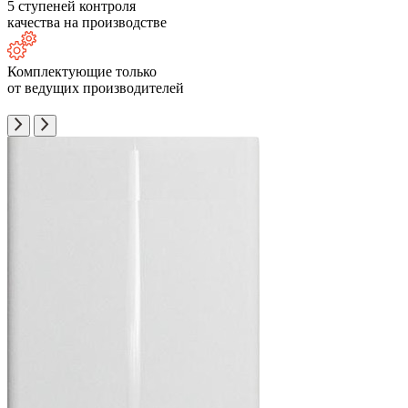
5 ступеней контроля
качества на производстве
Комплектующие только
от ведущих производителей