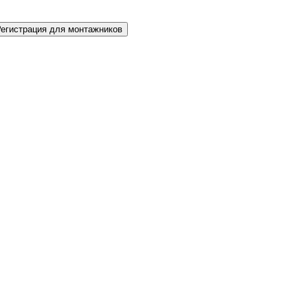
Регистрация для монтажников