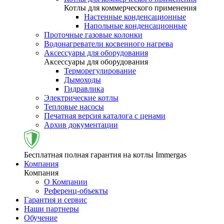
Котлы для коммерческого применения
Настенные конденсационные
Напольные конденсационные
Проточные газовые колонки
Водонагреватели косвенного нагрева
Аксессуары для оборудования
Аксессуары для оборудования
Терморегулирование
Дымоходы
Гидравлика
Электрические котлы
Тепловые насосы
Печатная версия каталога с ценами
Архив документации
Бесплатная полная гарантия на котлы Immergas
Компания
Компания
О Компании
Референц-объекты
Гарантия и сервис
Наши партнеры
Обучение