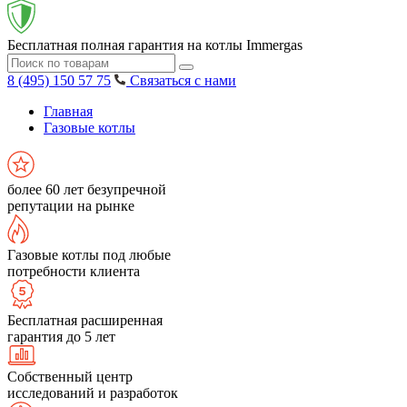
Бесплатная полная гарантия на котлы Immergas
8 (495) 150 57 75
Связаться с нами
Главная
Газовые котлы
более 60 лет безупречной
репутации на рынке
Газовые котлы под любые
потребности клиента
Бесплатная расширенная
гарантия до 5 лет
Собственный центр
исследований и разработок