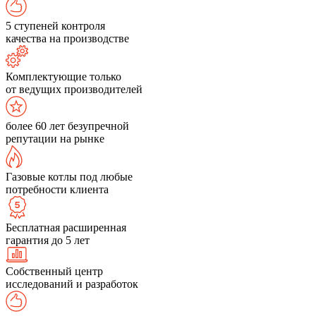
5 ступеней контроля
качества на производстве
Комплектующие только
от ведущих производителей
более 60 лет безупречной
репутации на рынке
Газовые котлы под любые
потребности клиента
Бесплатная расширенная
гарантия до 5 лет
Собственный центр
исследований и разработок