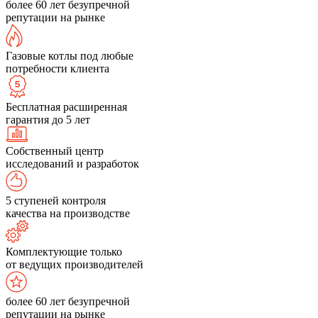
более 60 лет безупречной
репутации на рынке
Газовые котлы под любые
потребности клиента
Бесплатная расширенная
гарантия до 5 лет
Собственный центр
исследований и разработок
5 ступеней контроля
качества на производстве
Комплектующие только
от ведущих производителей
более 60 лет безупречной
репутации на рынке