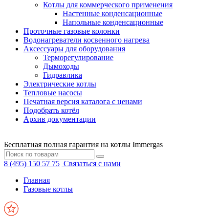
Котлы для коммерческого применения
Настенные конденсационные
Напольные конденсационные
Проточные газовые колонки
Водонагреватели косвенного нагрева
Аксессуары для оборудования
Терморегулирование
Дымоходы
Гидравлика
Электрические котлы
Тепловые насосы
Печатная версия каталога с ценами
Подобрать котёл
Архив документации
Бесплатная полная гарантия на котлы Immergas
8 (495) 150 57 75
Связаться с нами
Главная
Газовые котлы