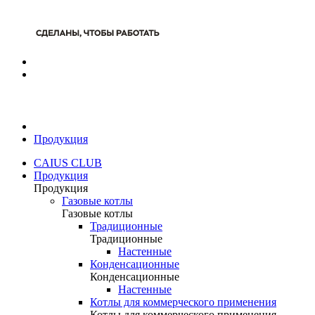
Продукция
CAIUS CLUB
Продукция
Продукция
Газовые котлы
Газовые котлы
Традиционные
Традиционные
Настенные
Конденсационные
Конденсационные
Настенные
Котлы для коммерческого применения
Котлы для коммерческого применения