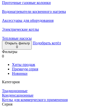
Проточные газовые колонки
Водонагреватели косвенного нагрева
Аксессуары для оборудования
Электрические котлы
Тепловые насосы
Подобрать котёл
Открыть фильтр
0
Фильтры
0
Хиты продаж
Премиум серия
Новинки
Категория
Традиционные
Конденсационные
Котлы для коммерческого применения
Серия