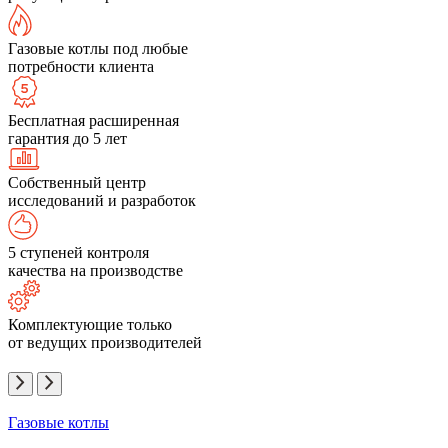
Газовые котлы под любые
потребности клиента
Бесплатная расширенная
гарантия до 5 лет
Собственный центр
исследований и разработок
5 ступеней контроля
качества на производстве
Комплектующие только
от ведущих производителей
Газовые котлы