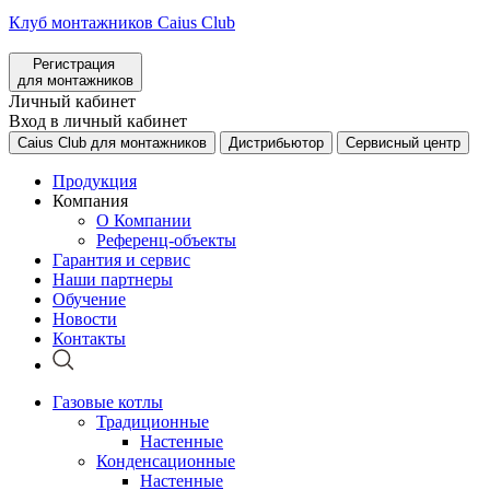
Клуб монтажников Caius Club
Регистрация
для монтажников
Личный кабинет
Вход в личный кабинет
Caius Club для монтажников
Дистрибьютор
Сервисный центр
Продукция
Компания
О Компании
Референц-объекты
Гарантия и сервис
Наши партнеры
Обучение
Новости
Контакты
Газовые котлы
Традиционные
Настенные
Конденсационные
Настенные