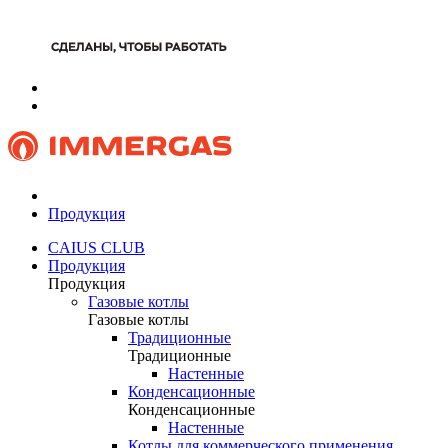
Продукция
CAIUS CLUB
Продукция
Продукция
Газовые котлы
Газовые котлы
Традиционные
Традиционные
Настенные
Конденсационные
Конденсационные
Настенные
Котлы для коммерческого применения