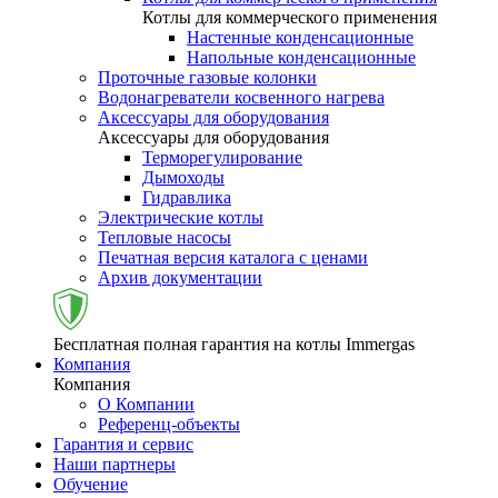
Котлы для коммерческого применения
Настенные конденсационные
Напольные конденсационные
Проточные газовые колонки
Водонагреватели косвенного нагрева
Аксессуары для оборудования
Аксессуары для оборудования
Терморегулирование
Дымоходы
Гидравлика
Электрические котлы
Тепловые насосы
Печатная версия каталога с ценами
Архив документации
Бесплатная полная гарантия на котлы Immergas
Компания
Компания
О Компании
Референц-объекты
Гарантия и сервис
Наши партнеры
Обучение