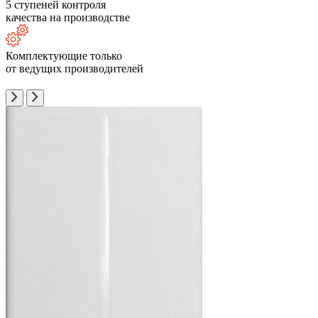
5 ступеней контроля
качества на производстве
Комплектующие только
от ведущих производителей