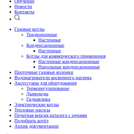
Обучение
Новости
Контакты
Газовые котлы
Традиционные
Настенные
Конденсационные
Настенные
Котлы для коммерческого применения
Настенные конденсационные
Напольные конденсационные
Проточные газовые колонки
Водонагреватели косвенного нагрева
Аксессуары для оборудования
Терморегулирование
Дымоходы
Гидравлика
Электрические котлы
Тепловые насосы
Печатная версия каталога с ценами
Подобрать котёл
Архив документации