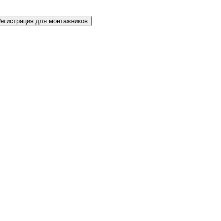
Регистрация для монтажников