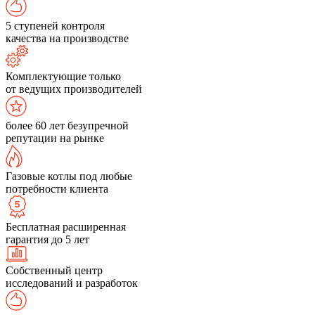
5 ступеней контроля
качества на производстве
Комплектующие только
от ведущих производителей
более 60 лет безупречной
репутации на рынке
Газовые котлы под любые
потребности клиента
Бесплатная расширенная
гарантия до 5 лет
Собственный центр
исследований и разработок