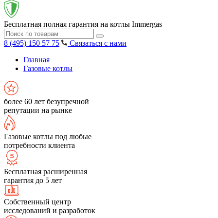
Бесплатная полная гарантия на котлы Immergas
8 (495) 150 57 75
Связаться с нами
Главная
Газовые котлы
более 60 лет безупречной
репутации на рынке
Газовые котлы под любые
потребности клиента
Бесплатная расширенная
гарантия до 5 лет
Собственный центр
исследований и разработок