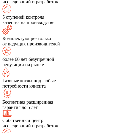
исследований и разработок
5 ступеней контроля
качества на производстве
Комплектующие только
от ведущих производителей
более 60 лет безупречной
репутации на рынке
Газовые котлы под любые
потребности клиента
Бесплатная расширенная
гарантия до 5 лет
Собственный центр
исследований и разработок