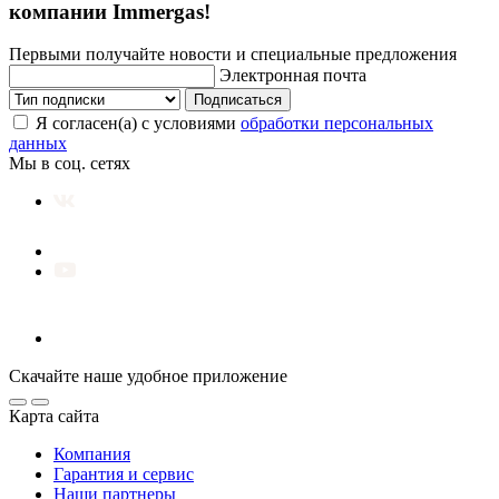
компании Immergas!
Первыми получайте новости и специальные предложения
Электронная почта
Подписаться
Я согласен(а) с условиями
обработки персональных
данных
Мы в соц. сетях
Скачайте наше удобное приложение
Карта сайта
Компания
Гарантия и сервис
Наши партнеры