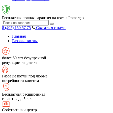
Бесплатная полная гарантия на котлы Immergas
8 (495) 150 57 75
Связаться с нами
Главная
Газовые котлы
более 60 лет безупречной
репутации на рынке
Газовые котлы под любые
потребности клиента
Бесплатная расширенная
гарантия до 5 лет
Собственный центр