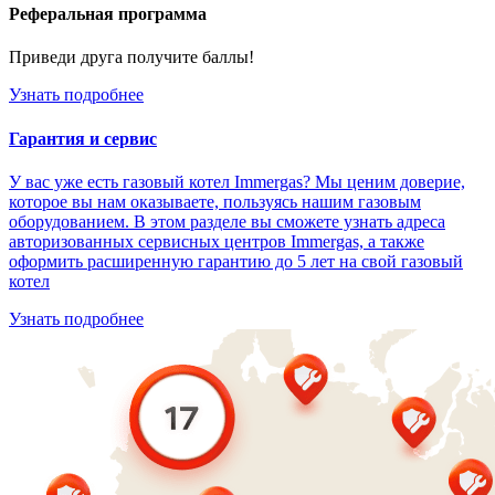
Реферальная программа
Приведи друга получите баллы!
Узнать подробнее
Гарантия и сервис
У вас уже есть газовый котел Immergas? Мы ценим доверие,
которое вы нам оказываете, пользуясь нашим газовым
оборудованием. В этом разделе вы сможете узнать адреса
авторизованных сервисных центров Immergas, а также
оформить расширенную гарантию до 5 лет на свой газовый
котел
Узнать подробнее