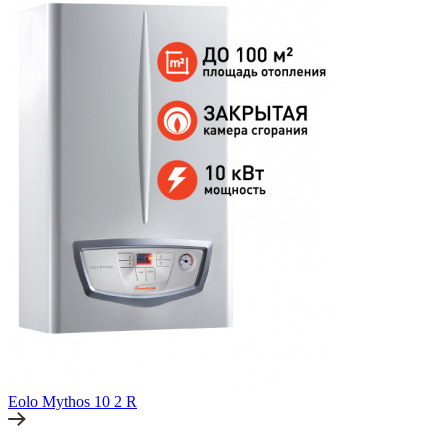
Eolo Mythos 10 2 R