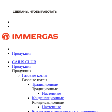
Продукция
CAIUS CLUB
Продукция
Продукция
Газовые котлы
Газовые котлы
Традиционные
Традиционные
Настенные
Конденсационные
Конденсационные
Настенные
Котлы для коммерческого применения