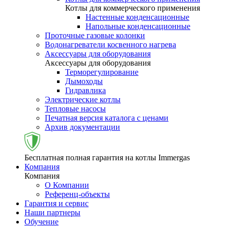
Котлы для коммерческого применения
Настенные конденсационные
Напольные конденсационные
Проточные газовые колонки
Водонагреватели косвенного нагрева
Аксессуары для оборудования
Аксессуары для оборудования
Терморегулирование
Дымоходы
Гидравлика
Электрические котлы
Тепловые насосы
Печатная версия каталога с ценами
Архив документации
Бесплатная полная гарантия на котлы Immergas
Компания
Компания
О Компании
Референц-объекты
Гарантия и сервис
Наши партнеры
Обучение