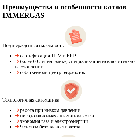
Преимущества и особенности
котлов
IMMERGAS
Подтвержденная надежность
сертификация TUV и ERP
более 60 лет на рынке, специализации исключительно
на отоплении
собственный центр разработок
Технологичная автоматика
работа при низком давлении
погодозависимая автоматика котла
экономия газа и электроэнергии
9 систем безопасности котла