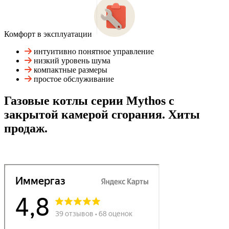
Комфорт в эксплуатации
интуитивно понятное управление
низкий уровень шума
компактные размеры
простое обслуживание
Газовые котлы серии Mythos с
закрытой камерой сгорания. Хиты
продаж.