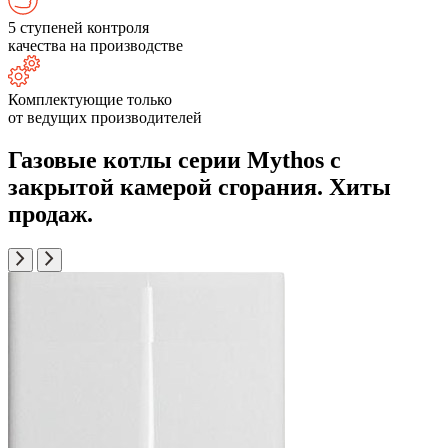
5 ступеней контроля
качества на производстве
Комплектующие только
от ведущих производителей
Газовые котлы серии Mythos с
закрытой камерой сгорания. Хиты
продаж.