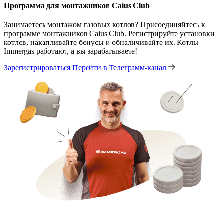
Программа для монтажников Caius Club
Занимаетесь монтажом газовых котлов? Присоединяйтесь к
программе монтажников Caius Club. Регистрируйте установки
котлов, накапливайте бонусы и обналичивайте их. Котлы
Immergas работают, а вы зарабатываете!
Зарегистрироваться
Перейти в Телеграмм-канал