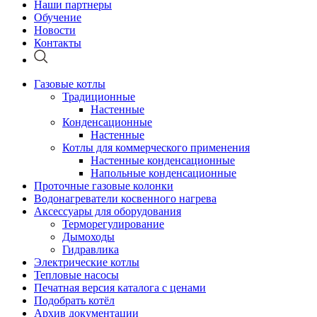
Наши партнеры
Обучение
Новости
Контакты
Газовые котлы
Традиционные
Настенные
Конденсационные
Настенные
Котлы для коммерческого применения
Настенные конденсационные
Напольные конденсационные
Проточные газовые колонки
Водонагреватели косвенного нагрева
Аксессуары для оборудования
Терморегулирование
Дымоходы
Гидравлика
Электрические котлы
Тепловые насосы
Печатная версия каталога с ценами
Подобрать котёл
Архив документации