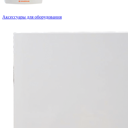
Аксессуары для оборудования