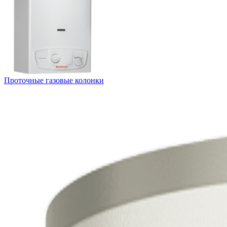
Проточные газовые колонки