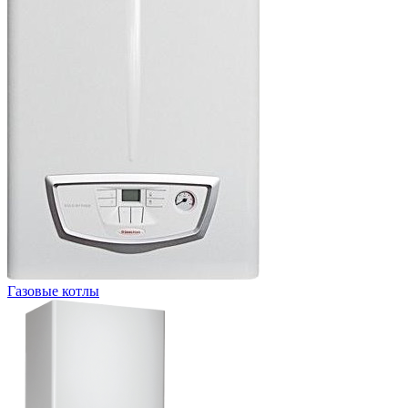
Газовые котлы