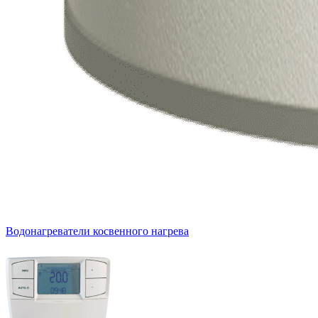
Водонагреватели косвенного нагрева