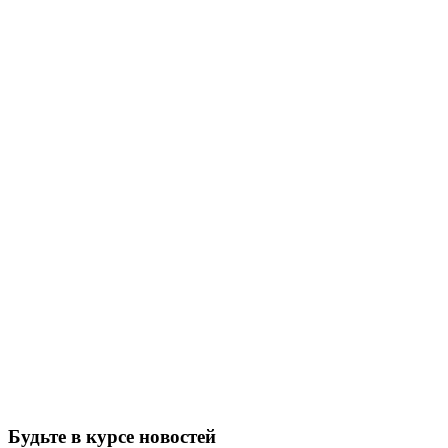
Будьте в курсе новостей