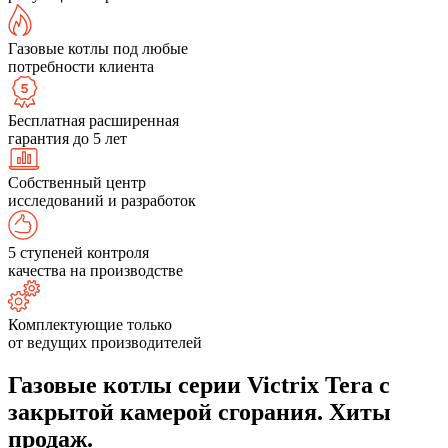
Газовые котлы под любые
потребности клиента
Бесплатная расширенная
гарантия до 5 лет
Собственный центр
исследований и разработок
5 ступеней контроля
качества на производстве
Комплектующие только
от ведущих производителей
Газовые котлы серии Victrix Tera с
закрытой камерой сгорания. Хиты
продаж.