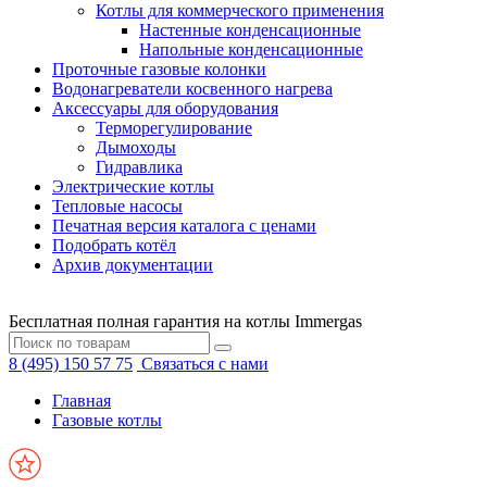
Котлы для коммерческого применения
Настенные конденсационные
Напольные конденсационные
Проточные газовые колонки
Водонагреватели косвенного нагрева
Аксессуары для оборудования
Терморегулирование
Дымоходы
Гидравлика
Электрические котлы
Тепловые насосы
Печатная версия каталога с ценами
Подобрать котёл
Архив документации
Бесплатная полная гарантия на котлы Immergas
8 (495) 150 57 75
Связаться с нами
Главная
Газовые котлы