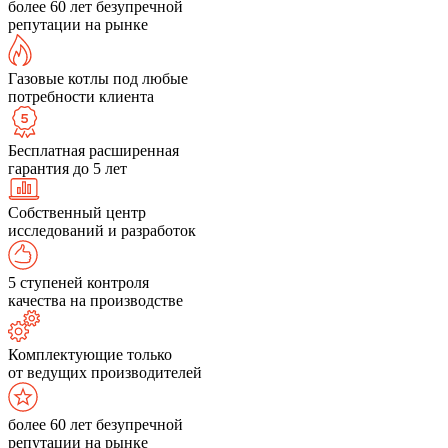
более 60 лет безупречной
репутации на рынке
Газовые котлы под любые
потребности клиента
Бесплатная расширенная
гарантия до 5 лет
Собственный центр
исследований и разработок
5 ступеней контроля
качества на производстве
Комплектующие только
от ведущих производителей
более 60 лет безупречной
репутации на рынке