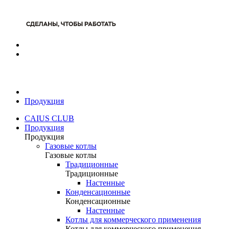
Продукция
CAIUS CLUB
Продукция
Продукция
Газовые котлы
Газовые котлы
Традиционные
Традиционные
Настенные
Конденсационные
Конденсационные
Настенные
Котлы для коммерческого применения
Котлы для коммерческого применения