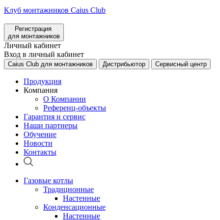
Клуб монтажников Caius Club
Регистрация
для монтажников
Личный кабинет
Вход в личный кабинет
Caius Club для монтажников
Дистрибьютор
Сервисный центр
Продукция
Компания
О Компании
Референц-объекты
Гарантия и сервис
Наши партнеры
Обучение
Новости
Контакты
Газовые котлы
Традиционные
Настенные
Конденсационные
Настенные