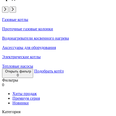
Газовые котлы
Проточные газовые колонки
Водонагреватели косвенного нагрева
Аксессуары для оборудования
Электрические котлы
Тепловые насосы
Подобрать котёл
Открыть фильтр
0
Фильтры
0
Хиты продаж
Премиум серия
Новинки
Категория