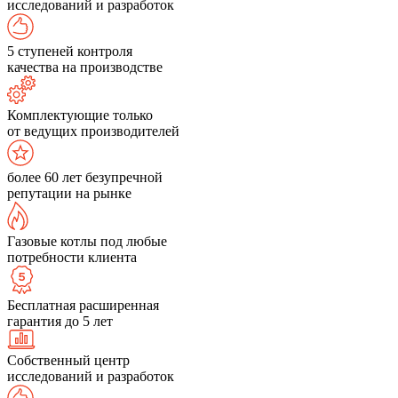
исследований и разработок
5 ступеней контроля
качества на производстве
Комплектующие только
от ведущих производителей
более 60 лет безупречной
репутации на рынке
Газовые котлы под любые
потребности клиента
Бесплатная расширенная
гарантия до 5 лет
Собственный центр
исследований и разработок