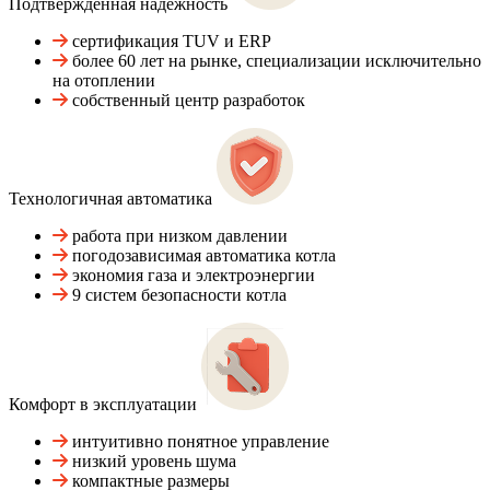
Подтвержденная надежность
сертификация TUV и ERP
более 60 лет на рынке, специализации исключительно
на отоплении
собственный центр разработок
Технологичная автоматика
работа при низком давлении
погодозависимая автоматика котла
экономия газа и электроэнергии
9 систем безопасности котла
Комфорт в эксплуатации
интуитивно понятное управление
низкий уровень шума
компактные размеры