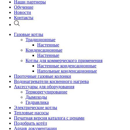
Наши партнеры
Обучение
Новости
Контакты
Газовые котлы
Традиционные
Настенные
Конденсационные
Настенные
Котлы для коммерческого применения
Настенные конденсационные
Напольные конденсационные
Проточные газовые колонки
Водонагреватели косвенного нагрева
Аксессуары для оборудования
Терморегулирование
Дымоходы
Гидравлика
Электрические котлы
Тепловые насосы
Печатная версия каталога с ценами
Подобрать котёл
Архив документации