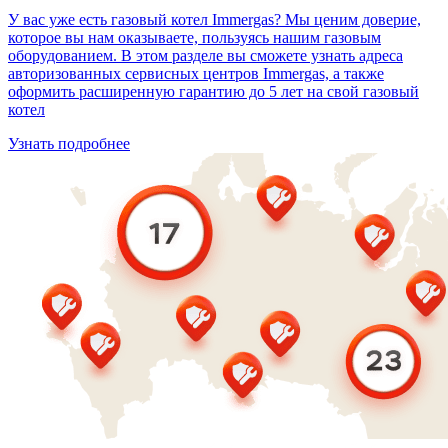
У вас уже есть газовый котел Immergas? Мы ценим доверие,
которое вы нам оказываете, пользуясь нашим газовым
оборудованием. В этом разделе вы сможете узнать адреса
авторизованных сервисных центров Immergas, а также
оформить расширенную гарантию до 5 лет на свой газовый
котел
Узнать подробнее