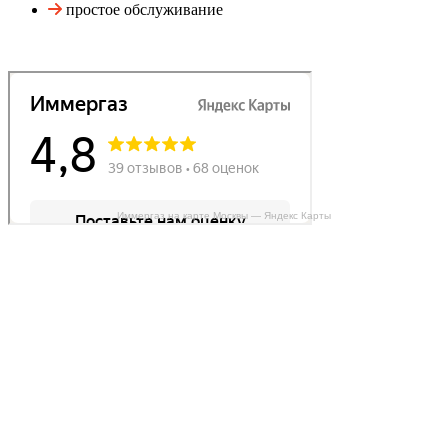
простое обслуживание
Иммергаз на карте Москвы — Яндекс Карты