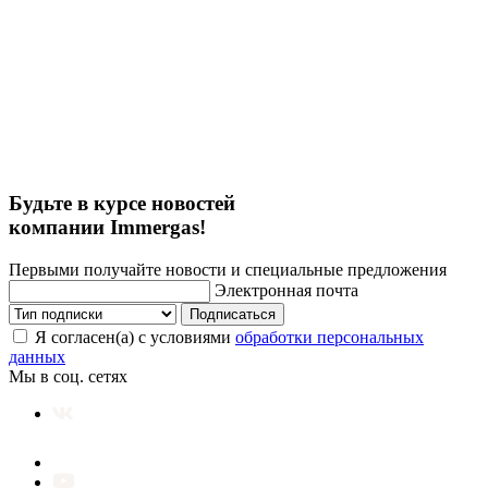
Будьте в курсе новостей
компании Immergas!
Первыми получайте новости и специальные предложения
Электронная почта
Подписаться
Я согласен(а) с условиями
обработки персональных
данных
Мы в соц. сетях