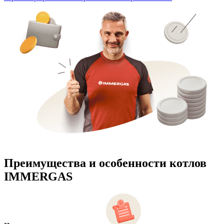
Преимущества и особенности
котлов
IMMERGAS