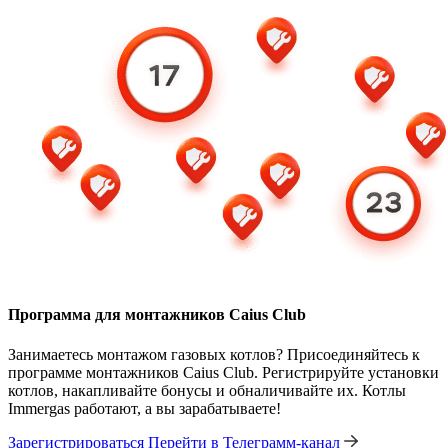
Программа для монтажников Caius Club
Занимаетесь монтажом газовых котлов? Присоединяйтесь к
программе монтажников Caius Club. Регистрируйте установки
котлов, накапливайте бонусы и обналичивайте их. Котлы
Immergas работают, а вы зарабатываете!
Зарегистрироваться
Перейти в Телеграмм-канал