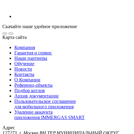
Скачайте наше удобное приложение
Карта сайта
Компания
Гарантия и сервис
Наши партнеры
Обучение
Новости
Контакты
О Компании
Референц-объекты
Подбор котлов
Архив документации
Пользовательское соглашение
для мобильного приложения
Удаление аккаунта
приложения IMMERGAS SMART
Адрес
127273, г. Москва ВН.ТЕР.МУНИЦИПАЛЬНЫЙ ОКРУГ