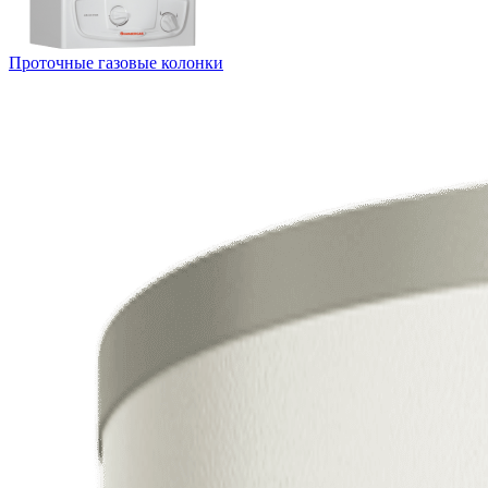
Проточные газовые колонки