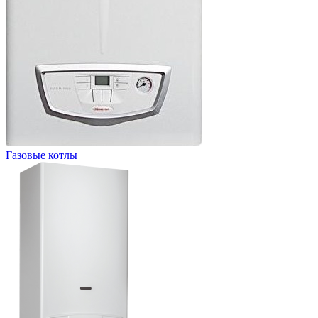
Газовые котлы