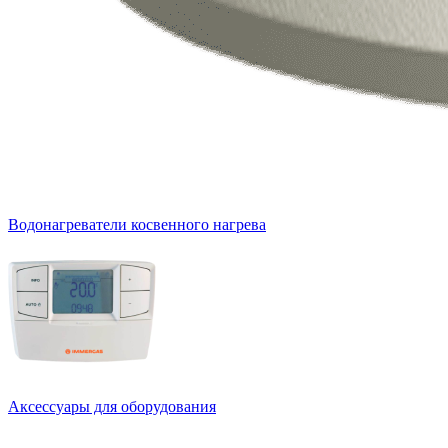
Водонагреватели косвенного нагрева
Аксессуары для оборудования