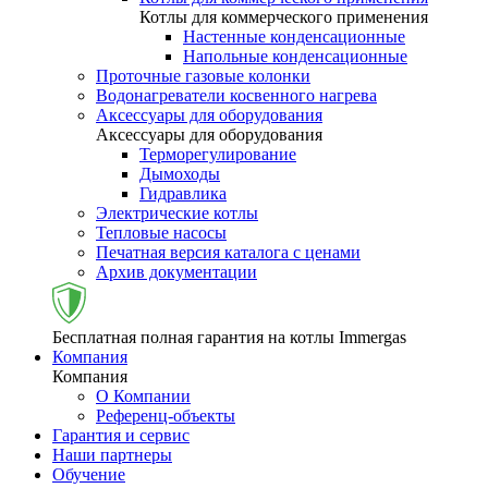
Котлы для коммерческого применения
Настенные конденсационные
Напольные конденсационные
Проточные газовые колонки
Водонагреватели косвенного нагрева
Аксессуары для оборудования
Аксессуары для оборудования
Терморегулирование
Дымоходы
Гидравлика
Электрические котлы
Тепловые насосы
Печатная версия каталога с ценами
Архив документации
Бесплатная полная гарантия на котлы Immergas
Компания
Компания
О Компании
Референц-объекты
Гарантия и сервис
Наши партнеры
Обучение