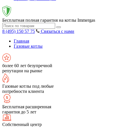
Бесплатная полная гарантия на котлы Immergas
8 (495) 150 57 75
Связаться с нами
Главная
Газовые котлы
более 60 лет безупречной
репутации на рынке
Газовые котлы под любые
потребности клиента
Бесплатная расширенная
гарантия до 5 лет
Собственный центр