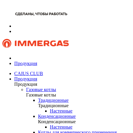
Продукция
CAIUS CLUB
Продукция
Продукция
Газовые котлы
Газовые котлы
Традиционные
Традиционные
Настенные
Конденсационные
Конденсационные
Настенные
Котлы для коммерческого применения