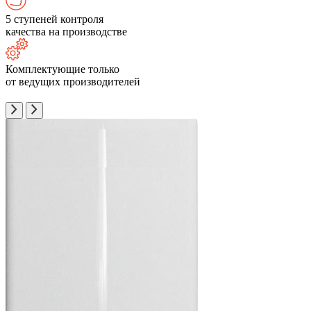
5 ступеней контроля
качества на производстве
Комплектующие только
от ведущих производителей