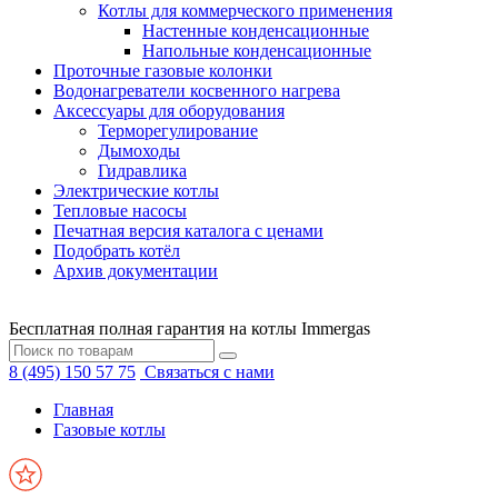
Котлы для коммерческого применения
Настенные конденсационные
Напольные конденсационные
Проточные газовые колонки
Водонагреватели косвенного нагрева
Аксессуары для оборудования
Терморегулирование
Дымоходы
Гидравлика
Электрические котлы
Тепловые насосы
Печатная версия каталога с ценами
Подобрать котёл
Архив документации
Бесплатная полная гарантия на котлы Immergas
8 (495) 150 57 75
Связаться с нами
Главная
Газовые котлы