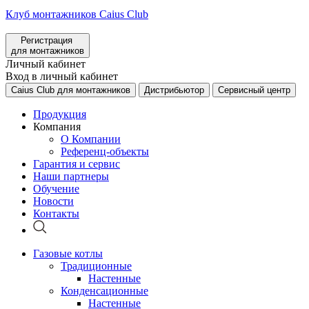
Клуб монтажников Caius Club
Регистрация
для монтажников
Личный кабинет
Вход в личный кабинет
Caius Club для монтажников
Дистрибьютор
Сервисный центр
Продукция
Компания
О Компании
Референц-объекты
Гарантия и сервис
Наши партнеры
Обучение
Новости
Контакты
Газовые котлы
Традиционные
Настенные
Конденсационные
Настенные