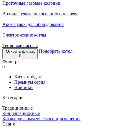
Проточные газовые колонки
Водонагреватели косвенного нагрева
Аксессуары для оборудования
Электрические котлы
Тепловые насосы
Подобрать котёл
Открыть фильтр
0
Фильтры
0
Хиты продаж
Премиум серия
Новинки
Категория
Традиционные
Конденсационные
Котлы для коммерческого применения
Серия