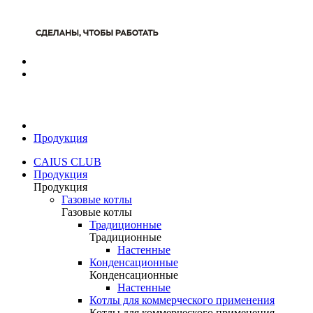
Продукция
CAIUS CLUB
Продукция
Продукция
Газовые котлы
Газовые котлы
Традиционные
Традиционные
Настенные
Конденсационные
Конденсационные
Настенные
Котлы для коммерческого применения
Котлы для коммерческого применения