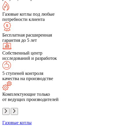
Газовые котлы под любые
потребности клиента
Бесплатная расширенная
гарантия до 5 лет
Собственный центр
исследований и разработок
5 ступеней контроля
качества на производстве
Комплектующие только
от ведущих производителей
Газовые котлы