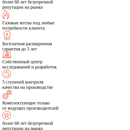
более 60 лет безупречной
репутации на рынке
Газовые котлы под любые
потребности клиента
Бесплатная расширенная
гарантия до 5 лет
Собственный центр
исследований и разработок
5 ступеней контроля
качества на производстве
Комплектующие только
от ведущих производителей
более 60 лет безупречной
репутации на рынке