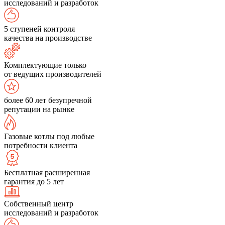
исследований и разработок
5 ступеней контроля
качества на производстве
Комплектующие только
от ведущих производителей
более 60 лет безупречной
репутации на рынке
Газовые котлы под любые
потребности клиента
Бесплатная расширенная
гарантия до 5 лет
Собственный центр
исследований и разработок