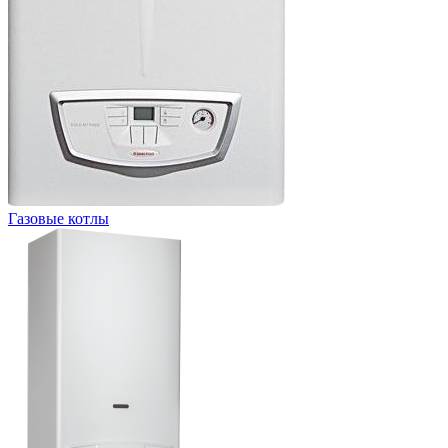
Газовые котлы