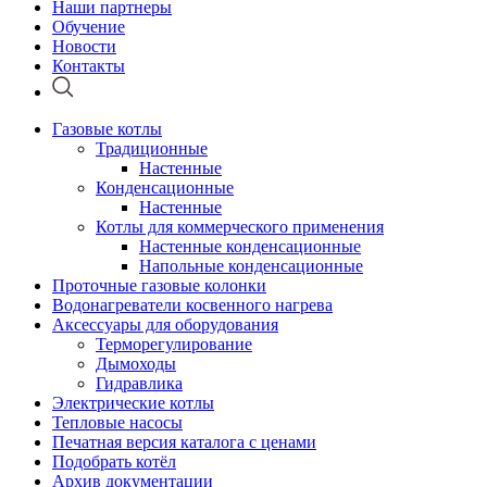
Наши партнеры
Обучение
Новости
Контакты
Газовые котлы
Традиционные
Настенные
Конденсационные
Настенные
Котлы для коммерческого применения
Настенные конденсационные
Напольные конденсационные
Проточные газовые колонки
Водонагреватели косвенного нагрева
Аксессуары для оборудования
Терморегулирование
Дымоходы
Гидравлика
Электрические котлы
Тепловые насосы
Печатная версия каталога с ценами
Подобрать котёл
Архив документации