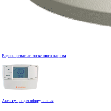
Водонагреватели косвенного нагрева
Аксессуары для оборудования