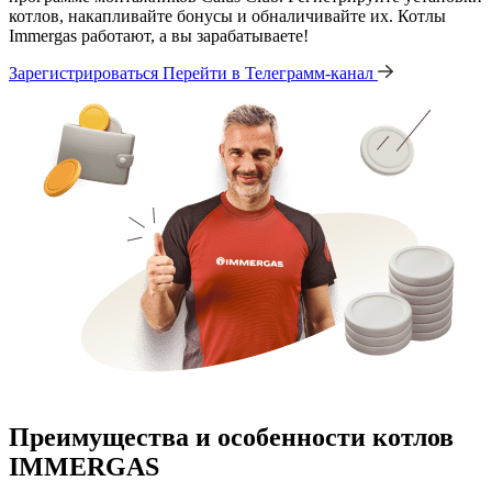
котлов, накапливайте бонусы и обналичивайте их. Котлы
Immergas работают, а вы зарабатываете!
Зарегистрироваться
Перейти в Телеграмм-канал
Преимущества и особенности
котлов
IMMERGAS