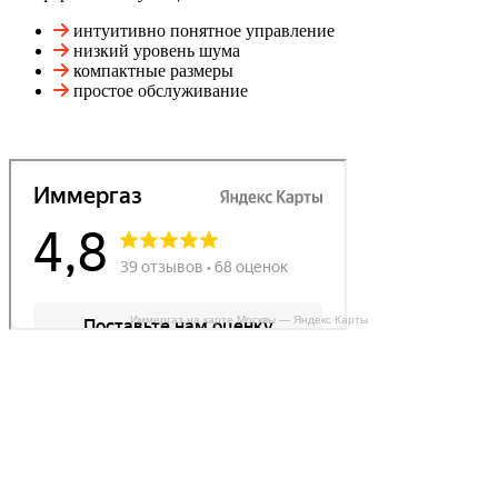
интуитивно понятное управление
низкий уровень шума
компактные размеры
простое обслуживание
Иммергаз на карте Москвы — Яндекс Карты