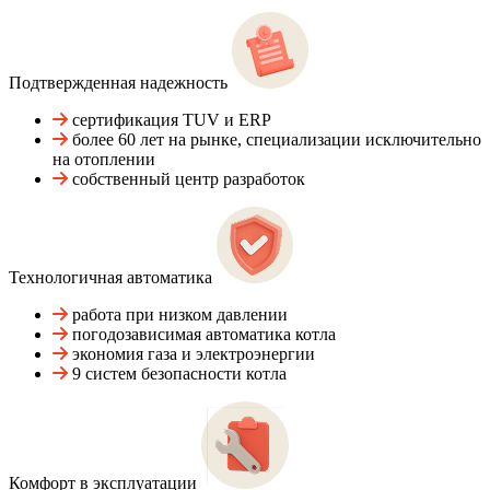
Подтвержденная надежность
сертификация TUV и ERP
более 60 лет на рынке, специализации исключительно
на отоплении
собственный центр разработок
Технологичная автоматика
работа при низком давлении
погодозависимая автоматика котла
экономия газа и электроэнергии
9 систем безопасности котла
Комфорт в эксплуатации