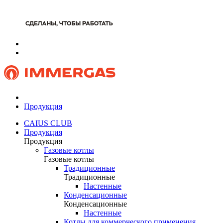
Продукция
CAIUS CLUB
Продукция
Продукция
Газовые котлы
Газовые котлы
Традиционные
Традиционные
Настенные
Конденсационные
Конденсационные
Настенные
Котлы для коммерческого применения