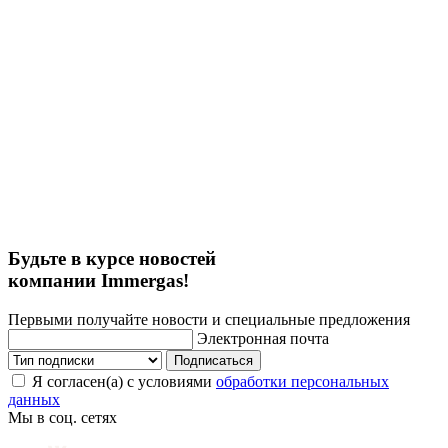
Будьте в курсе новостей
компании Immergas!
Первыми получайте новости и специальные предложения
Электронная почта
Подписаться
Я согласен(а) с условиями
обработки персональных
данных
Мы в соц. сетях