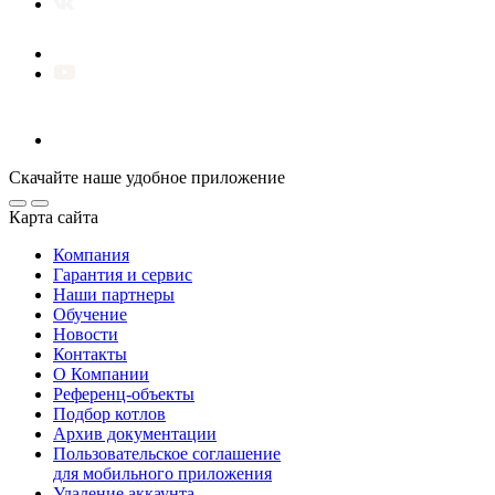
Скачайте наше удобное приложение
Карта сайта
Компания
Гарантия и сервис
Наши партнеры
Обучение
Новости
Контакты
О Компании
Референц-объекты
Подбор котлов
Архив документации
Пользовательское соглашение
для мобильного приложения
Удаление аккаунта