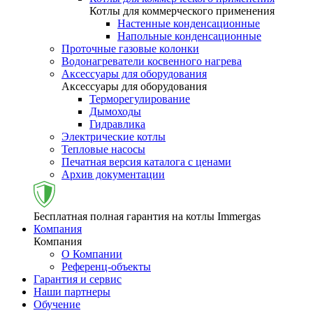
Котлы для коммерческого применения
Настенные конденсационные
Напольные конденсационные
Проточные газовые колонки
Водонагреватели косвенного нагрева
Аксессуары для оборудования
Аксессуары для оборудования
Терморегулирование
Дымоходы
Гидравлика
Электрические котлы
Тепловые насосы
Печатная версия каталога с ценами
Архив документации
Бесплатная полная гарантия на котлы Immergas
Компания
Компания
О Компании
Референц-объекты
Гарантия и сервис
Наши партнеры
Обучение