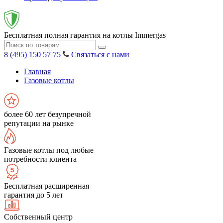
Бесплатная полная гарантия на котлы Immergas
8 (495) 150 57 75
Связаться с нами
Главная
Газовые котлы
более 60 лет безупречной
репутации на рынке
Газовые котлы под любые
потребности клиента
Бесплатная расширенная
гарантия до 5 лет
Собственный центр