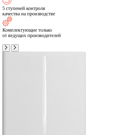
5 ступеней контроля
качества на производстве
Комплектующие только
от ведущих производителей