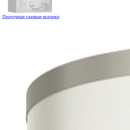
Проточные газовые колонки