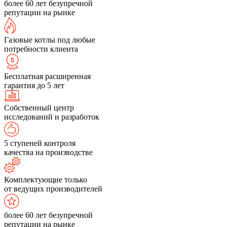
более 60 лет безупречной
репутации на рынке
Газовые котлы под любые
потребности клиента
Бесплатная расширенная
гарантия до 5 лет
Собственный центр
исследований и разработок
5 ступеней контроля
качества на производстве
Комплектующие только
от ведущих производителей
более 60 лет безупречной
репутации на рынке