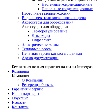
Настенные конденсационные
Напольные конденсационные
Проточные газовые колонки
Водонагреватели косвенного нагрева
Аксессуары для оборудования
Аксессуары для оборудования
Терморегулирование
Дымоходы
Гидравлика
Электрические котлы
Тепловые насосы
Печатная версия каталога с ценами
Архив документации
Бесплатная полная гарантия на котлы Immergas
Компания
Компания
О Компании
Референц-объекты
Гарантия и сервис
Наши партнеры
Обучение
Новости
Контакты