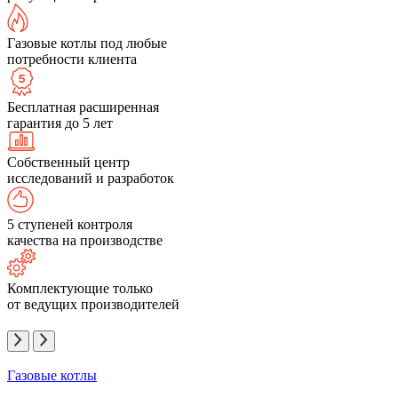
Газовые котлы под любые
потребности клиента
Бесплатная расширенная
гарантия до 5 лет
Собственный центр
исследований и разработок
5 ступеней контроля
качества на производстве
Комплектующие только
от ведущих производителей
Газовые котлы