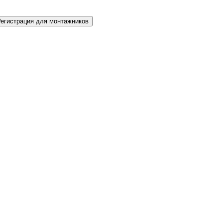
Регистрация для монтажников