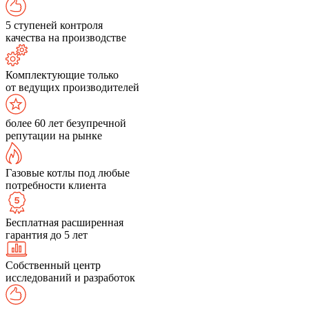
5 ступеней контроля
качества на производстве
Комплектующие только
от ведущих производителей
более 60 лет безупречной
репутации на рынке
Газовые котлы под любые
потребности клиента
Бесплатная расширенная
гарантия до 5 лет
Собственный центр
исследований и разработок