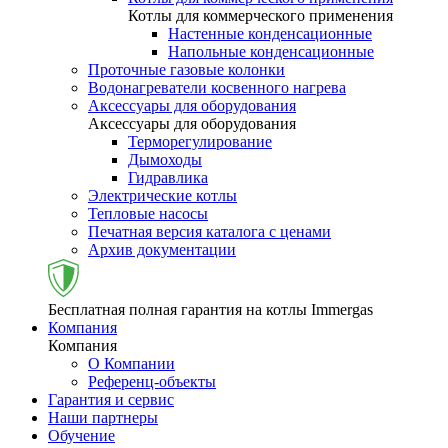
Котлы для коммерческого применения
Настенные конденсационные
Напольные конденсационные
Проточные газовые колонки
Водонагреватели косвенного нагрева
Аксессуары для оборудования
Аксессуары для оборудования
Терморегулирование
Дымоходы
Гидравлика
Электрические котлы
Тепловые насосы
Печатная версия каталога с ценами
Архив документации
Бесплатная полная гарантия на котлы Immergas
Компания
Компания
О Компании
Референц-объекты
Гарантия и сервис
Наши партнеры
Обучение