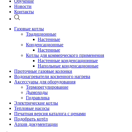
Обучение
Новости
Контакты
Газовые котлы
Традиционные
Настенные
Конденсационные
Настенные
Котлы для коммерческого применения
Настенные конденсационные
Напольные конденсационные
Проточные газовые колонки
Водонагреватели косвенного нагрева
Аксессуары для оборудования
Терморегулирование
Дымоходы
Гидравлика
Электрические котлы
Тепловые насосы
Печатная версия каталога с ценами
Подобрать котёл
Архив документации