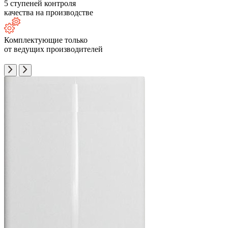
5 ступеней контроля
качества на производстве
Комплектующие только
от ведущих производителей