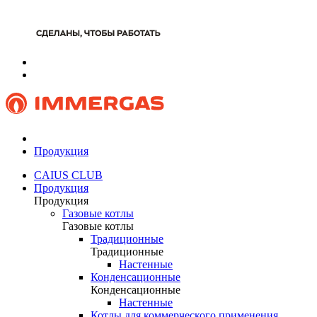
Продукция
CAIUS CLUB
Продукция
Продукция
Газовые котлы
Газовые котлы
Традиционные
Традиционные
Настенные
Конденсационные
Конденсационные
Настенные
Котлы для коммерческого применения