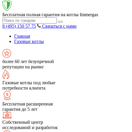
Бесплатная полная гарантия на котлы Immergas
8 (495) 150 57 75
Связаться с нами
Главная
Газовые котлы
более 60 лет безупречной
репутации на рынке
Газовые котлы под любые
потребности клиента
Бесплатная расширенная
гарантия до 5 лет
Собственный центр
исследований и разработок