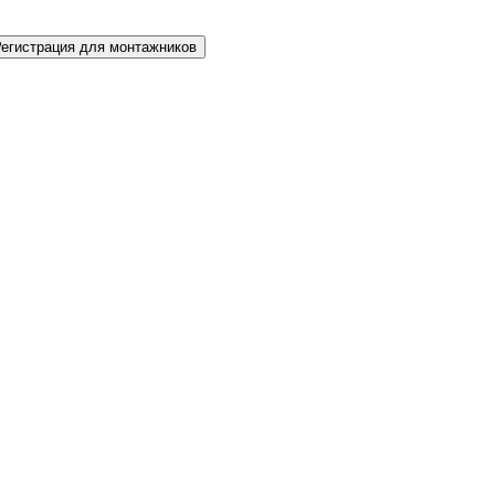
Регистрация для монтажников