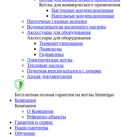
Котлы для коммерческого применения
Настенные конденсационные
Напольные конденсационные
Проточные газовые колонки
Водонагреватели косвенного нагрева
Аксессуары для оборудования
Аксессуары для оборудования
Терморегулирование
Дымоходы
Гидравлика
Электрические котлы
Тепловые насосы
Печатная версия каталога с ценами
Архив документации
Бесплатная полная гарантия на котлы Immergas
Компания
Компания
О Компании
Референц-объекты
Гарантия и сервис
Наши партнеры
Обучение