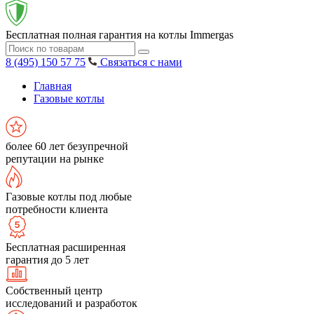
Бесплатная полная гарантия на котлы Immergas
8 (495) 150 57 75
Связаться с нами
Главная
Газовые котлы
более 60 лет безупречной
репутации на рынке
Газовые котлы под любые
потребности клиента
Бесплатная расширенная
гарантия до 5 лет
Собственный центр
исследований и разработок