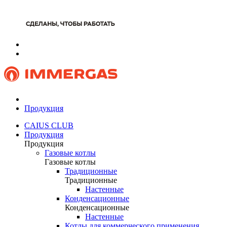
Продукция
CAIUS CLUB
Продукция
Продукция
Газовые котлы
Газовые котлы
Традиционные
Традиционные
Настенные
Конденсационные
Конденсационные
Настенные
Котлы для коммерческого применения