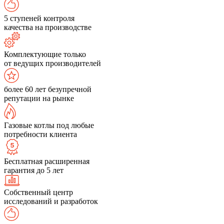
5 ступеней контроля
качества на производстве
Комплектующие только
от ведущих производителей
более 60 лет безупречной
репутации на рынке
Газовые котлы под любые
потребности клиента
Бесплатная расширенная
гарантия до 5 лет
Собственный центр
исследований и разработок