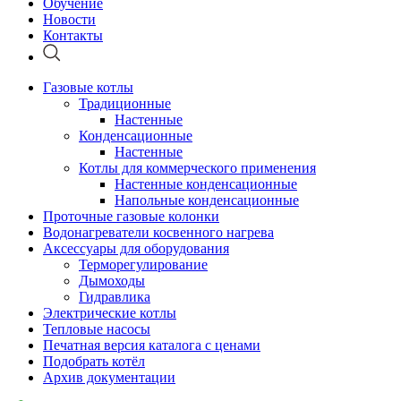
Обучение
Новости
Контакты
Газовые котлы
Традиционные
Настенные
Конденсационные
Настенные
Котлы для коммерческого применения
Настенные конденсационные
Напольные конденсационные
Проточные газовые колонки
Водонагреватели косвенного нагрева
Аксессуары для оборудования
Терморегулирование
Дымоходы
Гидравлика
Электрические котлы
Тепловые насосы
Печатная версия каталога с ценами
Подобрать котёл
Архив документации