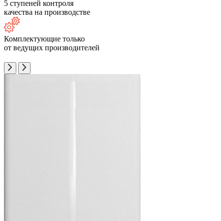
5 ступеней контроля
качества на производстве
Комплектующие только
от ведущих производителей