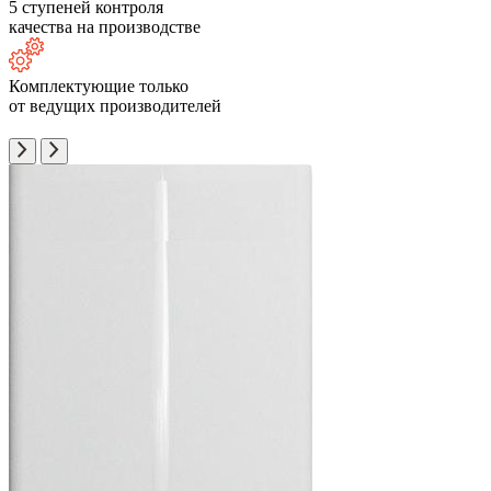
5 ступеней контроля
качества на производстве
Комплектующие только
от ведущих производителей