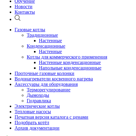
Обучение
Новости
Контакты
Газовые котлы
Традиционные
Настенные
Конденсационные
Настенные
Котлы для коммерческого применения
Настенные конденсационные
Напольные конденсационные
Проточные газовые колонки
Водонагреватели косвенного нагрева
Аксессуары для оборудования
Терморегулирование
Дымоходы
Гидравлика
Электрические котлы
Тепловые насосы
Печатная версия каталога с ценами
Подобрать котёл
Архив документации