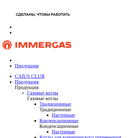
Продукция
CAIUS CLUB
Продукция
Продукция
Газовые котлы
Газовые котлы
Традиционные
Традиционные
Настенные
Конденсационные
Конденсационные
Настенные
Котлы для коммерческого применения