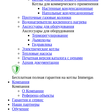
Котлы для коммерческого применения
Настенные конденсационные
Напольные конденсационные
Проточные газовые колонки
Водонагреватели косвенного нагрева
Аксессуары для оборудования
Аксессуары для оборудования
Терморегулирование
Дымоходы
Гидравлика
Электрические котлы
Тепловые насосы
Печатная версия каталога с ценами
Архив документации
Бесплатная полная гарантия на котлы Immergas
Компания
Компания
О Компании
Референц-объекты
Гарантия и сервис
Наши партнеры
Обучение