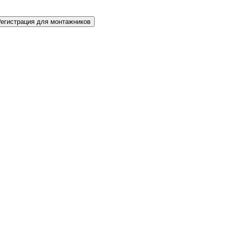
Регистрация для монтажников