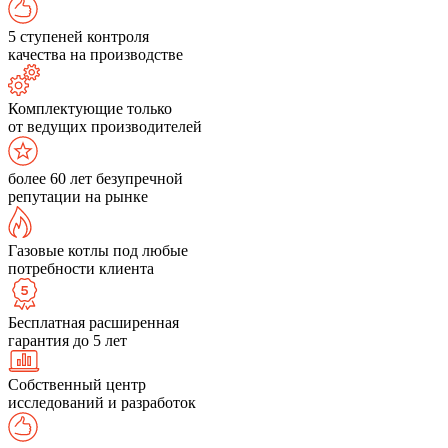
5 ступеней контроля
качества на производстве
Комплектующие только
от ведущих производителей
более 60 лет безупречной
репутации на рынке
Газовые котлы под любые
потребности клиента
Бесплатная расширенная
гарантия до 5 лет
Собственный центр
исследований и разработок