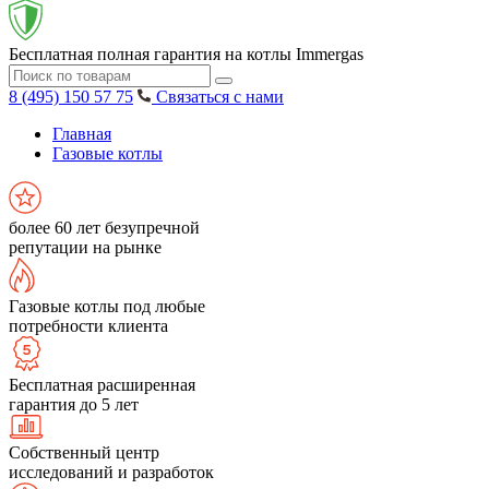
Бесплатная полная гарантия на котлы Immergas
8 (495) 150 57 75
Связаться с нами
Главная
Газовые котлы
более 60 лет безупречной
репутации на рынке
Газовые котлы под любые
потребности клиента
Бесплатная расширенная
гарантия до 5 лет
Собственный центр
исследований и разработок