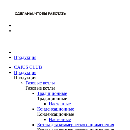
Продукция
CAIUS CLUB
Продукция
Продукция
Газовые котлы
Газовые котлы
Традиционные
Традиционные
Настенные
Конденсационные
Конденсационные
Настенные
Котлы для коммерческого применения
Котлы для коммерческого применения