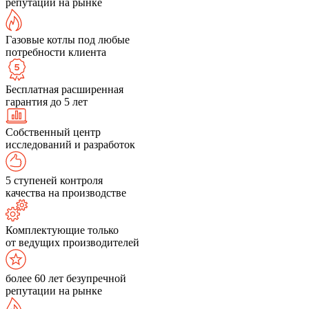
репутации на рынке
Газовые котлы под любые
потребности клиента
Бесплатная расширенная
гарантия до 5 лет
Собственный центр
исследований и разработок
5 ступеней контроля
качества на производстве
Комплектующие только
от ведущих производителей
более 60 лет безупречной
репутации на рынке