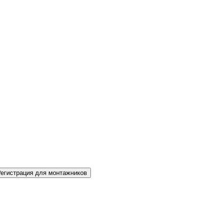
Регистрация для монтажников