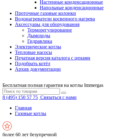
Настенные конденсационные
Напольные конденсационные
Проточные газовые колонки
Водонагреватели косвенного нагрева
Аксессуары для оборудования
Терморегулирование
Дымоходы
Гидравлика
Электрические котлы
Тепловые насосы
Печатная версия каталога с ценами
Подобрать котёл
Архив документации
Бесплатная полная гарантия на котлы Immergas
8 (495) 150 57 75
Связаться с нами
Главная
Газовые котлы
более 60 лет безупречной