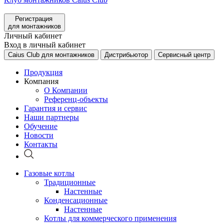
Регистрация
для монтажников
Личный кабинет
Вход в личный кабинет
Caius Club для монтажников
Дистрибьютор
Сервисный центр
Продукция
Компания
О Компании
Референц-объекты
Гарантия и сервис
Наши партнеры
Обучение
Новости
Контакты
Газовые котлы
Традиционные
Настенные
Конденсационные
Настенные
Котлы для коммерческого применения