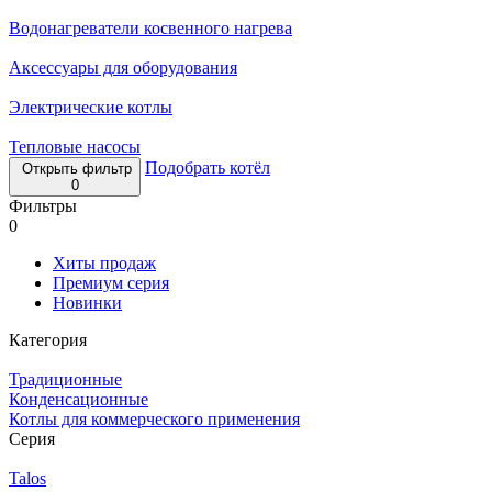
Водонагреватели косвенного нагрева
Аксессуары для оборудования
Электрические котлы
Тепловые насосы
Подобрать котёл
Открыть фильтр
0
Фильтры
0
Хиты продаж
Премиум серия
Новинки
Категория
Традиционные
Конденсационные
Котлы для коммерческого применения
Серия
Talos