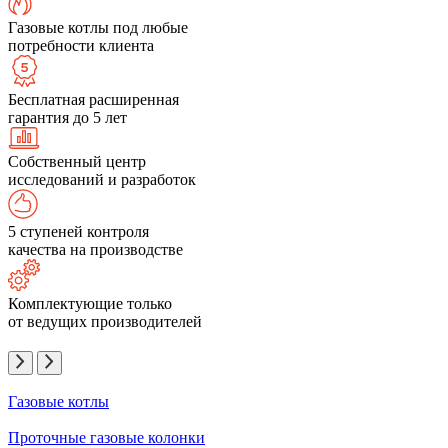
Газовые котлы под любые
потребности клиента
Бесплатная расширенная
гарантия до 5 лет
Собственный центр
исследований и разработок
5 ступеней контроля
качества на производстве
Комплектующие только
от ведущих производителей
Газовые котлы
Проточные газовые колонки