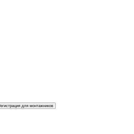
Регистрация для монтажников