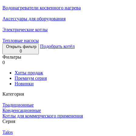
Водонагреватели косвенного нагрева
Аксессуары для оборудования
Электрические котлы
Тепловые насосы
Подобрать котёл
Открыть фильтр
0
Фильтры
0
Хиты продаж
Премиум серия
Новинки
Категория
Традиционные
Конденсационные
Котлы для коммерческого применения
Серия
Talos