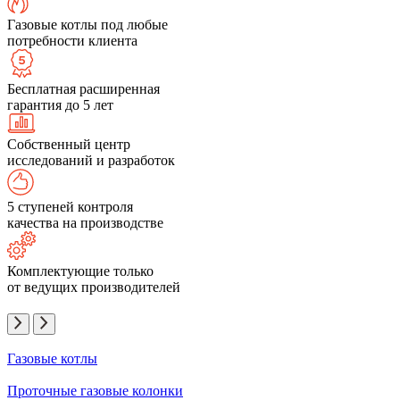
Газовые котлы под любые
потребности клиента
Бесплатная расширенная
гарантия до 5 лет
Собственный центр
исследований и разработок
5 ступеней контроля
качества на производстве
Комплектующие только
от ведущих производителей
Газовые котлы
Проточные газовые колонки