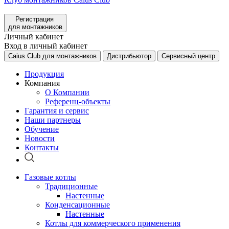
Регистрация
для монтажников
Личный кабинет
Вход в личный кабинет
Caius Club для монтажников
Дистрибьютор
Сервисный центр
Продукция
Компания
О Компании
Референц-объекты
Гарантия и сервис
Наши партнеры
Обучение
Новости
Контакты
Газовые котлы
Традиционные
Настенные
Конденсационные
Настенные
Котлы для коммерческого применения