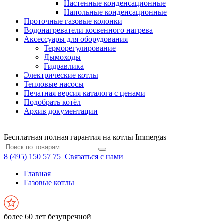
Настенные конденсационные
Напольные конденсационные
Проточные газовые колонки
Водонагреватели косвенного нагрева
Аксессуары для оборудования
Терморегулирование
Дымоходы
Гидравлика
Электрические котлы
Тепловые насосы
Печатная версия каталога с ценами
Подобрать котёл
Архив документации
Бесплатная полная гарантия на котлы Immergas
8 (495) 150 57 75
Связаться с нами
Главная
Газовые котлы
более 60 лет безупречной