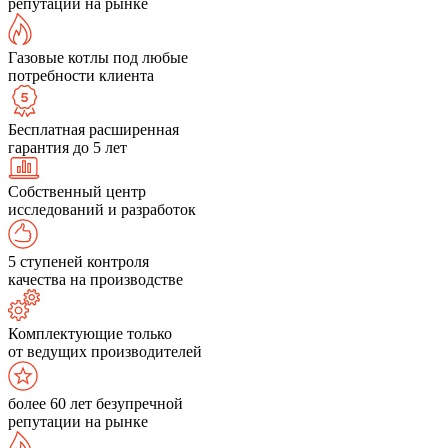
репутации на рынке
Газовые котлы под любые
потребности клиента
Бесплатная расширенная
гарантия до 5 лет
Собственный центр
исследований и разработок
5 ступеней контроля
качества на производстве
Комплектующие только
от ведущих производителей
более 60 лет безупречной
репутации на рынке