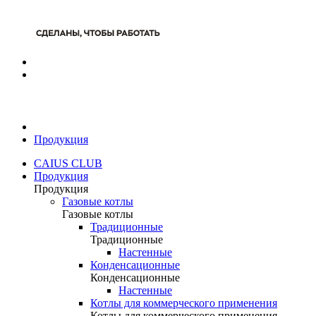
Продукция
CAIUS CLUB
Продукция
Продукция
Газовые котлы
Газовые котлы
Традиционные
Традиционные
Настенные
Конденсационные
Конденсационные
Настенные
Котлы для коммерческого применения
Котлы для коммерческого применения