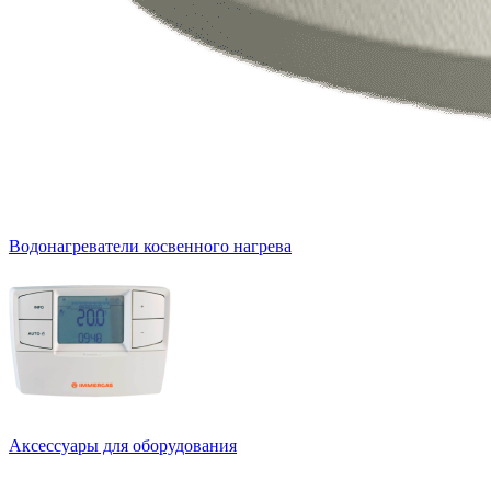
Водонагреватели косвенного нагрева
Аксессуары для оборудования