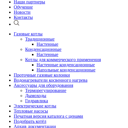
Наши партнеры
Обучение
Новости
Контакты
Газовые котлы
Традиционные
Настенные
Конденсационные
Настенные
Котлы для коммерческого применения
Настенные конденсационные
Напольные конденсационные
Проточные газовые колонки
Водонагреватели косвенного нагрева
Аксессуары для оборудования
Терморегулирование
Дымоходы
Гидравлика
Электрические котлы
Тепловые насосы
Печатная версия каталога с ценами
Подобрать котёл
Архив документации