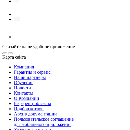
Скачайте наше удобное приложение
Карта сайта
Компания
Гарантия и сервис
Наши партнеры
Обучение
Новости
Контакты
О Компании
Референц-объекты
Подбор котлов
Архив документации
Пользовательское соглашение
для мобильного приложения
Удаление аккаунта