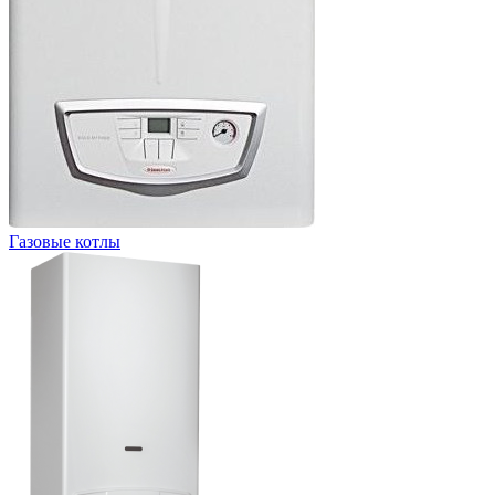
Газовые котлы