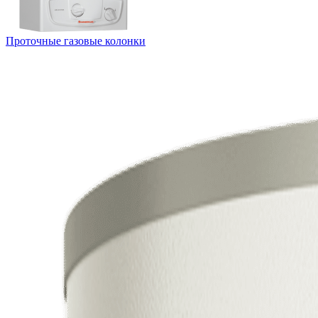
Проточные газовые колонки