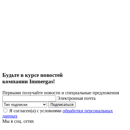
Будьте в курсе новостей
компании Immergas!
Первыми получайте новости и специальные предложения
Электронная почта
Подписаться
Я согласен(а) с условиями
обработки персональных
данных
Мы в соц. сетях