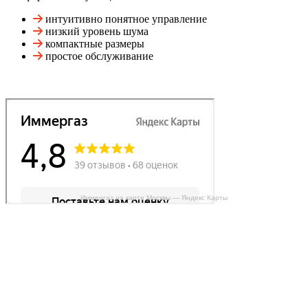
интуитивно понятное управление
низкий уровень шума
компактные размеры
простое обслуживание
Иммергаз на карте Москвы — Яндекс Карты