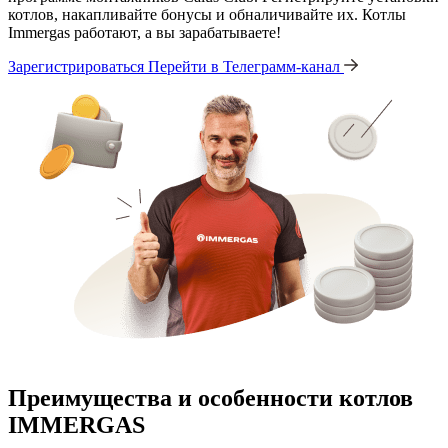
котлов, накапливайте бонусы и обналичивайте их. Котлы
Immergas работают, а вы зарабатываете!
Зарегистрироваться
Перейти в Телеграмм-канал
Преимущества и особенности
котлов
IMMERGAS