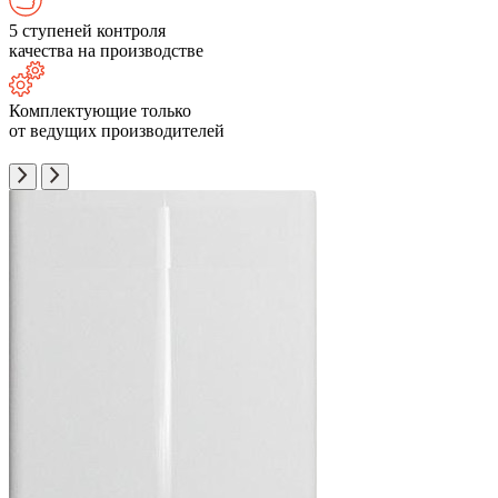
5 ступеней контроля
качества на производстве
Комплектующие только
от ведущих производителей