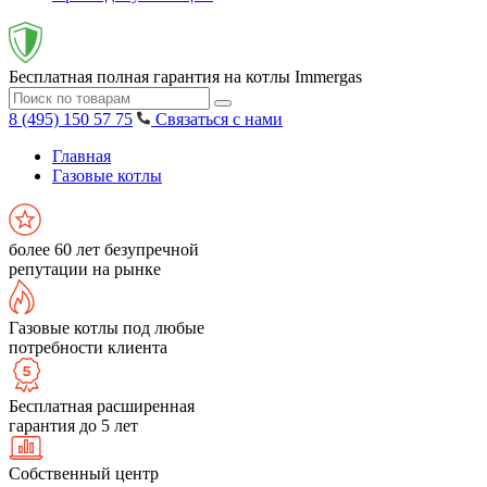
Бесплатная полная гарантия на котлы Immergas
8 (495) 150 57 75
Связаться с нами
Главная
Газовые котлы
более 60 лет безупречной
репутации на рынке
Газовые котлы под любые
потребности клиента
Бесплатная расширенная
гарантия до 5 лет
Собственный центр