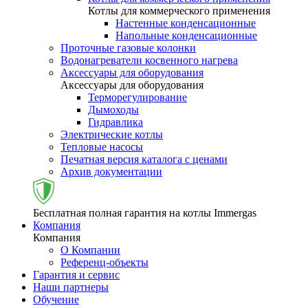
Котлы для коммерческого применения
Настенные конденсационные
Напольные конденсационные
Проточные газовые колонки
Водонагреватели косвенного нагрева
Аксессуары для оборудования
Аксессуары для оборудования
Терморегулирование
Дымоходы
Гидравлика
Электрические котлы
Тепловые насосы
Печатная версия каталога с ценами
Архив документации
Бесплатная полная гарантия на котлы Immergas
Компания
Компания
О Компании
Референц-объекты
Гарантия и сервис
Наши партнеры
Обучение