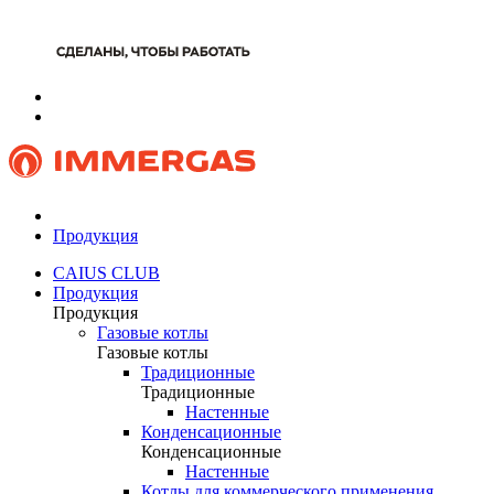
Продукция
CAIUS CLUB
Продукция
Продукция
Газовые котлы
Газовые котлы
Традиционные
Традиционные
Настенные
Конденсационные
Конденсационные
Настенные
Котлы для коммерческого применения