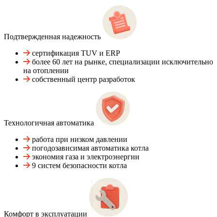
Подтвержденная надежность
сертификация TUV и ERP
более 60 лет на рынке, специализации исключительно
на отоплении
собственный центр разработок
Технологичная автоматика
работа при низком давлении
погодозависимая автоматика котла
экономия газа и электроэнергии
9 систем безопасности котла
Комфорт в эксплуатации