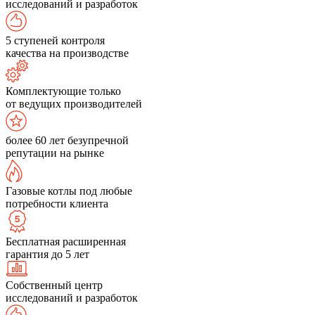
исследований и разработок
5 ступеней контроля
качества на производстве
Комплектующие только
от ведущих производителей
более 60 лет безупречной
репутации на рынке
Газовые котлы под любые
потребности клиента
Бесплатная расширенная
гарантия до 5 лет
Собственный центр
исследований и разработок