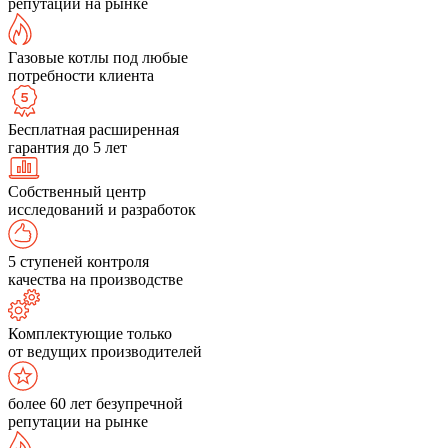
репутации на рынке
Газовые котлы под любые
потребности клиента
Бесплатная расширенная
гарантия до 5 лет
Собственный центр
исследований и разработок
5 ступеней контроля
качества на производстве
Комплектующие только
от ведущих производителей
более 60 лет безупречной
репутации на рынке