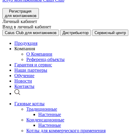
Регистрация
для монтажников
Личный кабинет
Вход в личный кабинет
Caius Club для монтажников
Дистрибьютор
Сервисный центр
Продукция
Компания
О Компании
Референц-объекты
Гарантия и сервис
Наши партнеры
Обучение
Новости
Контакты
Газовые котлы
Традиционные
Настенные
Конденсационные
Настенные
Котлы для коммерческого применения