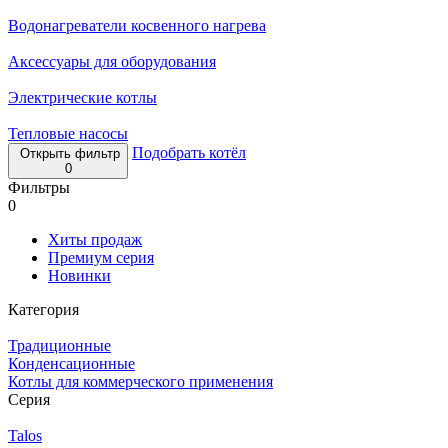
Водонагреватели косвенного нагрева
Аксессуары для оборудования
Электрические котлы
Тепловые насосы
Подобрать котёл
Открыть фильтр
0
Фильтры
0
Хиты продаж
Премиум серия
Новинки
Категория
Традиционные
Конденсационные
Котлы для коммерческого применения
Серия
Talos