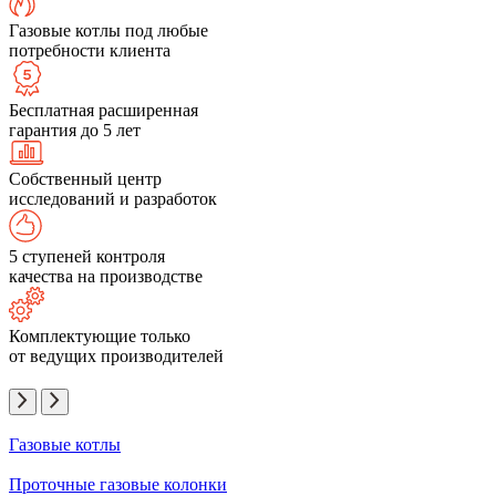
Газовые котлы под любые
потребности клиента
Бесплатная расширенная
гарантия до 5 лет
Собственный центр
исследований и разработок
5 ступеней контроля
качества на производстве
Комплектующие только
от ведущих производителей
Газовые котлы
Проточные газовые колонки