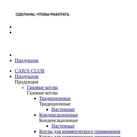
Продукция
CAIUS CLUB
Продукция
Продукция
Газовые котлы
Газовые котлы
Традиционные
Традиционные
Настенные
Конденсационные
Конденсационные
Настенные
Котлы для коммерческого применения
Котлы для коммерческого применения