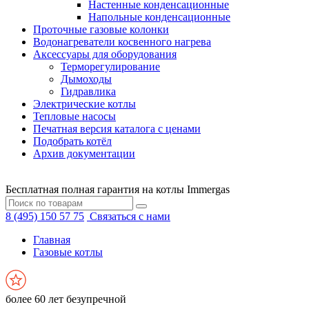
Настенные конденсационные
Напольные конденсационные
Проточные газовые колонки
Водонагреватели косвенного нагрева
Аксессуары для оборудования
Терморегулирование
Дымоходы
Гидравлика
Электрические котлы
Тепловые насосы
Печатная версия каталога с ценами
Подобрать котёл
Архив документации
Бесплатная полная гарантия на котлы Immergas
8 (495) 150 57 75
Связаться с нами
Главная
Газовые котлы
более 60 лет безупречной