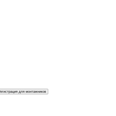
Регистрация для монтажников