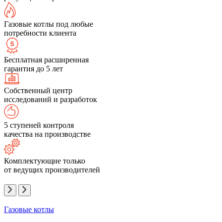
Газовые котлы под любые
потребности клиента
Бесплатная расширенная
гарантия до 5 лет
Собственный центр
исследований и разработок
5 ступеней контроля
качества на производстве
Комплектующие только
от ведущих производителей
Газовые котлы