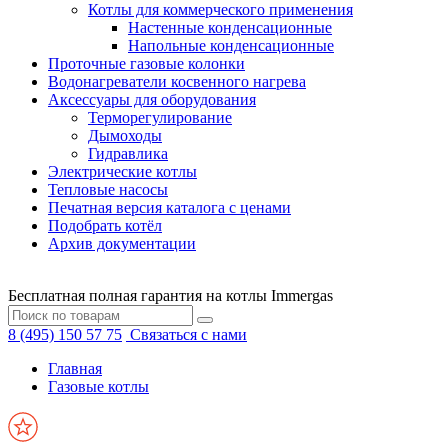
Котлы для коммерческого применения
Настенные конденсационные
Напольные конденсационные
Проточные газовые колонки
Водонагреватели косвенного нагрева
Аксессуары для оборудования
Терморегулирование
Дымоходы
Гидравлика
Электрические котлы
Тепловые насосы
Печатная версия каталога с ценами
Подобрать котёл
Архив документации
Бесплатная полная гарантия на котлы Immergas
8 (495) 150 57 75
Связаться с нами
Главная
Газовые котлы