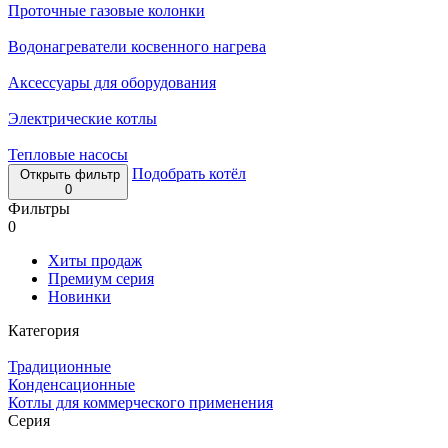
Проточные газовые колонки
Водонагреватели косвенного нагрева
Аксессуары для оборудования
Электрические котлы
Тепловые насосы
Подобрать котёл
Открыть фильтр
0
Фильтры
0
Хиты продаж
Премиум серия
Новинки
Категория
Традиционные
Конденсационные
Котлы для коммерческого применения
Серия