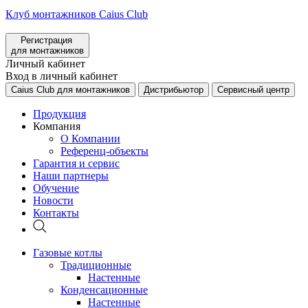
Клуб монтажников Caius Club
Регистрация
для монтажников
Личный кабинет
Вход в личный кабинет
Caius Club для монтажников
Дистрибьютор
Сервисный центр
Продукция
Компания
О Компании
Референц-объекты
Гарантия и сервис
Наши партнеры
Обучение
Новости
Контакты
Газовые котлы
Традиционные
Настенные
Конденсационные
Настенные