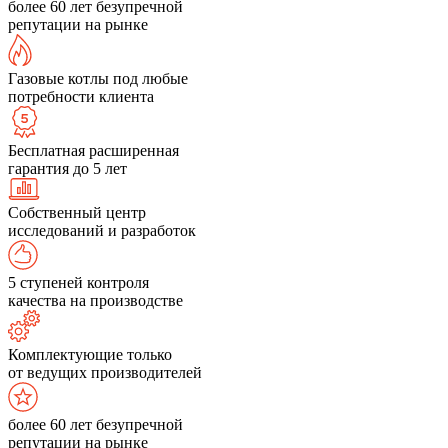
более 60 лет безупречной
репутации на рынке
Газовые котлы под любые
потребности клиента
Бесплатная расширенная
гарантия до 5 лет
Собственный центр
исследований и разработок
5 ступеней контроля
качества на производстве
Комплектующие только
от ведущих производителей
более 60 лет безупречной
репутации на рынке