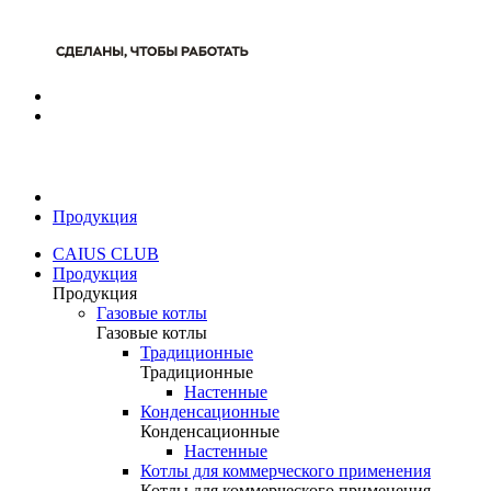
Продукция
CAIUS CLUB
Продукция
Продукция
Газовые котлы
Газовые котлы
Традиционные
Традиционные
Настенные
Конденсационные
Конденсационные
Настенные
Котлы для коммерческого применения
Котлы для коммерческого применения