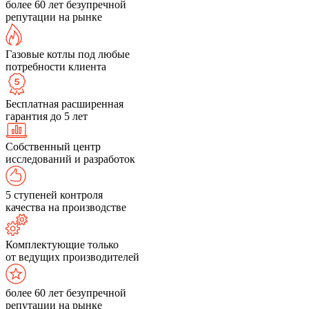
более 60 лет безупречной
репутации на рынке
Газовые котлы под любые
потребности клиента
Бесплатная расширенная
гарантия до 5 лет
Собственный центр
исследований и разработок
5 ступеней контроля
качества на производстве
Комплектующие только
от ведущих производителей
более 60 лет безупречной
репутации на рынке