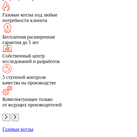
Газовые котлы под любые
потребности клиента
Бесплатная расширенная
гарантия до 5 лет
Собственный центр
исследований и разработок
5 ступеней контроля
качества на производстве
Комплектующие только
от ведущих производителей
Газовые котлы