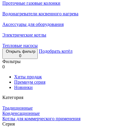
Проточные газовые колонки
Водонагреватели косвенного нагрева
Аксессуары для оборудования
Электрические котлы
Тепловые насосы
Подобрать котёл
Открыть фильтр
0
Фильтры
0
Хиты продаж
Премиум серия
Новинки
Категория
Традиционные
Конденсационные
Котлы для коммерческого применения
Серия