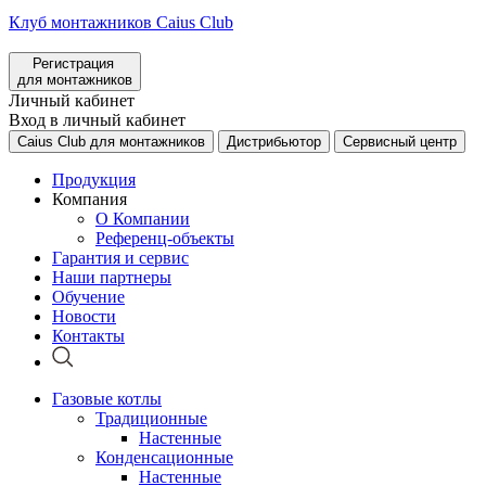
Клуб монтажников Caius Club
Регистрация
для монтажников
Личный кабинет
Вход в личный кабинет
Caius Club для монтажников
Дистрибьютор
Сервисный центр
Продукция
Компания
О Компании
Референц-объекты
Гарантия и сервис
Наши партнеры
Обучение
Новости
Контакты
Газовые котлы
Традиционные
Настенные
Конденсационные
Настенные