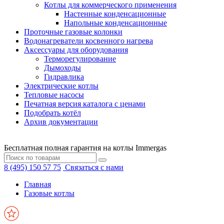
Котлы для коммерческого применения
Настенные конденсационные
Напольные конденсационные
Проточные газовые колонки
Водонагреватели косвенного нагрева
Аксессуары для оборудования
Терморегулирование
Дымоходы
Гидравлика
Электрические котлы
Тепловые насосы
Печатная версия каталога с ценами
Подобрать котёл
Архив документации
Бесплатная полная гарантия на котлы Immergas
8 (495) 150 57 75
Связаться с нами
Главная
Газовые котлы