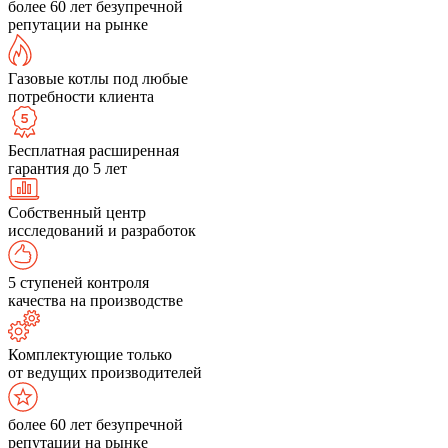
более 60 лет безупречной
репутации на рынке
Газовые котлы под любые
потребности клиента
Бесплатная расширенная
гарантия до 5 лет
Собственный центр
исследований и разработок
5 ступеней контроля
качества на производстве
Комплектующие только
от ведущих производителей
более 60 лет безупречной
репутации на рынке