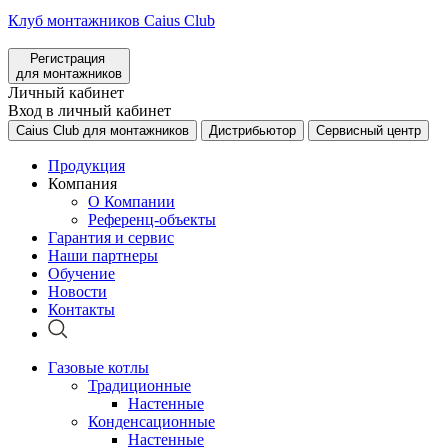
Клуб монтажников Caius Club
Регистрация
для монтажников
Личный кабинет
Вход в личный кабинет
Caius Club для монтажников
Дистрибьютор
Сервисный центр
Продукция
Компания
О Компании
Референц-объекты
Гарантия и сервис
Наши партнеры
Обучение
Новости
Контакты
Газовые котлы
Традиционные
Настенные
Конденсационные
Настенные