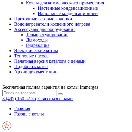
Котлы для коммерческого применения
Настенные конденсационные
Напольные конденсационные
Проточные газовые колонки
Водонагреватели косвенного нагрева
Аксессуары для оборудования
Терморегулирование
Дымоходы
Гидравлика
Электрические котлы
Тепловые насосы
Печатная версия каталога с ценами
Подобрать котёл
Архив документации
Бесплатная полная гарантия на котлы Immergas
8 (495) 150 57 75
Связаться с нами
Главная
Газовые котлы