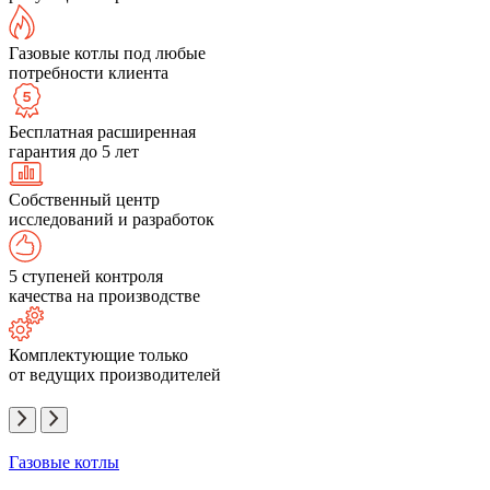
Газовые котлы под любые
потребности клиента
Бесплатная расширенная
гарантия до 5 лет
Собственный центр
исследований и разработок
5 ступеней контроля
качества на производстве
Комплектующие только
от ведущих производителей
Газовые котлы