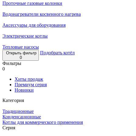
Проточные газовые колонки
Водонагреватели косвенного нагрева
Аксессуары для оборудования
Электрические котлы
Тепловые насосы
Подобрать котёл
Открыть фильтр
0
Фильтры
0
Хиты продаж
Премиум серия
Новинки
Категория
Традиционные
Конденсационные
Котлы для коммерческого применения
Серия