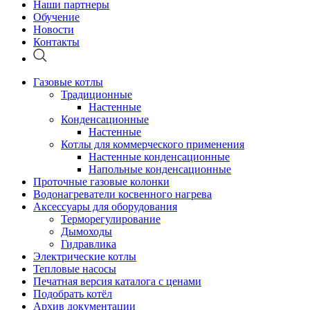
Наши партнеры
Обучение
Новости
Контакты
Газовые котлы
Традиционные
Настенные
Конденсационные
Настенные
Котлы для коммерческого применения
Настенные конденсационные
Напольные конденсационные
Проточные газовые колонки
Водонагреватели косвенного нагрева
Аксессуары для оборудования
Терморегулирование
Дымоходы
Гидравлика
Электрические котлы
Тепловые насосы
Печатная версия каталога с ценами
Подобрать котёл
Архив документации