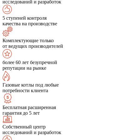
исследований и разработок
5 ступеней контроля
качества на производстве
Комплектующие только
от ведущих производителей
более 60 лет безупречной
репутации на рынке
Газовые котлы под любые
потребности клиента
Бесплатная расширенная
гарантия до 5 лет
Собственный центр
исследований и разработок