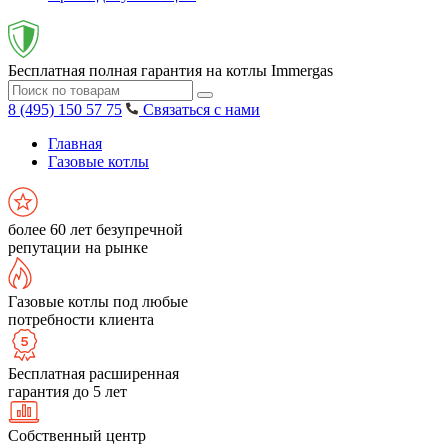
Бесплатная полная гарантия на котлы Immergas
8 (495) 150 57 75
Связаться с нами
Главная
Газовые котлы
более 60 лет безупречной
репутации на рынке
Газовые котлы под любые
потребности клиента
Бесплатная расширенная
гарантия до 5 лет
Собственный центр