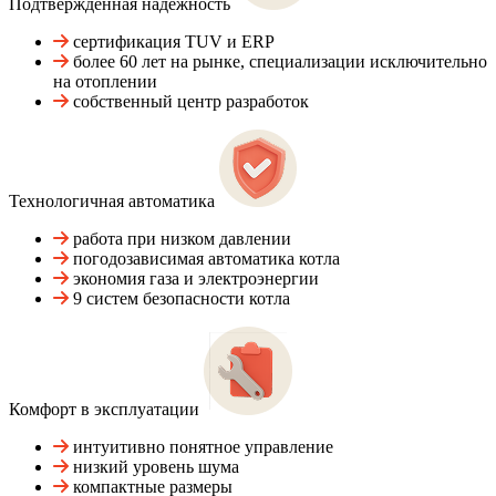
Подтвержденная надежность
сертификация TUV и ERP
более 60 лет на рынке, специализации исключительно
на отоплении
собственный центр разработок
Технологичная автоматика
работа при низком давлении
погодозависимая автоматика котла
экономия газа и электроэнергии
9 систем безопасности котла
Комфорт в эксплуатации
интуитивно понятное управление
низкий уровень шума
компактные размеры