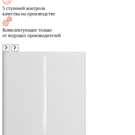
5 ступеней контроля
качества на производстве
Комплектующие только
от ведущих производителей