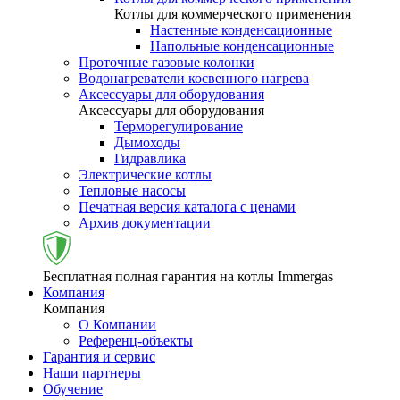
Котлы для коммерческого применения
Настенные конденсационные
Напольные конденсационные
Проточные газовые колонки
Водонагреватели косвенного нагрева
Аксессуары для оборудования
Аксессуары для оборудования
Терморегулирование
Дымоходы
Гидравлика
Электрические котлы
Тепловые насосы
Печатная версия каталога с ценами
Архив документации
Бесплатная полная гарантия на котлы Immergas
Компания
Компания
О Компании
Референц-объекты
Гарантия и сервис
Наши партнеры
Обучение