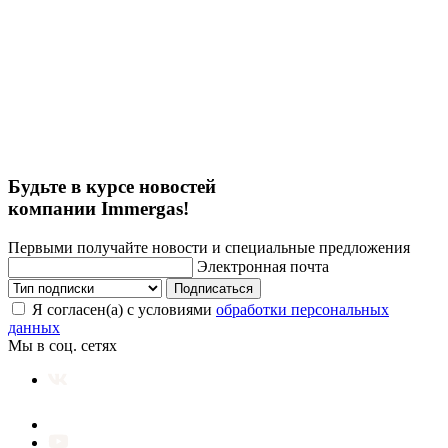
Будьте в курсе новостей
компании Immergas!
Первыми получайте новости и специальные предложения
Электронная почта
Подписаться
Я согласен(а) с условиями
обработки персональных
данных
Мы в соц. сетях