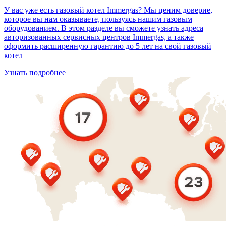
У вас уже есть газовый котел Immergas? Мы ценим доверие,
которое вы нам оказываете, пользуясь нашим газовым
оборудованием. В этом разделе вы сможете узнать адреса
авторизованных сервисных центров Immergas, а также
оформить расширенную гарантию до 5 лет на свой газовый
котел
Узнать подробнее