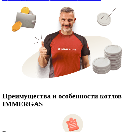
Преимущества и особенности
котлов
IMMERGAS