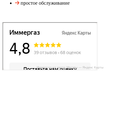
простое обслуживание
Иммергаз на карте Москвы — Яндекс Карты