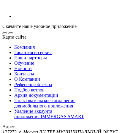
Скачайте наше удобное приложение
Карта сайта
Компания
Гарантия и сервис
Наши партнеры
Обучение
Новости
Контакты
О Компании
Референц-объекты
Подбор котлов
Архив документации
Пользовательское соглашение
для мобильного приложения
Удаление аккаунта
приложения IMMERGAS SMART
Адрес
127273, г. Москва ВН.ТЕР.МУНИЦИПАЛЬНЫЙ ОКРУГ