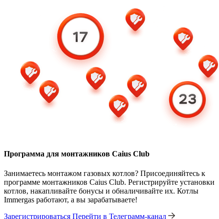
Программа для монтажников Caius Club
Занимаетесь монтажом газовых котлов? Присоединяйтесь к
программе монтажников Caius Club. Регистрируйте установки
котлов, накапливайте бонусы и обналичивайте их. Котлы
Immergas работают, а вы зарабатываете!
Зарегистрироваться
Перейти в Телеграмм-канал