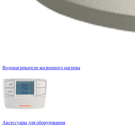
Водонагреватели косвенного нагрева
Аксессуары для оборудования