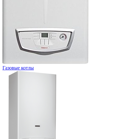
Газовые котлы