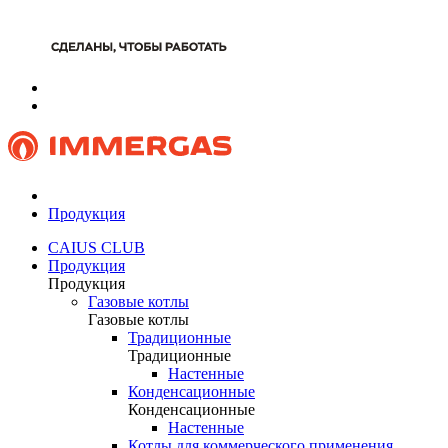
Продукция
CAIUS CLUB
Продукция
Продукция
Газовые котлы
Газовые котлы
Традиционные
Традиционные
Настенные
Конденсационные
Конденсационные
Настенные
Котлы для коммерческого применения