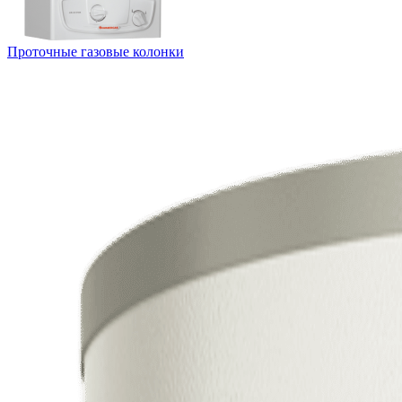
Проточные газовые колонки