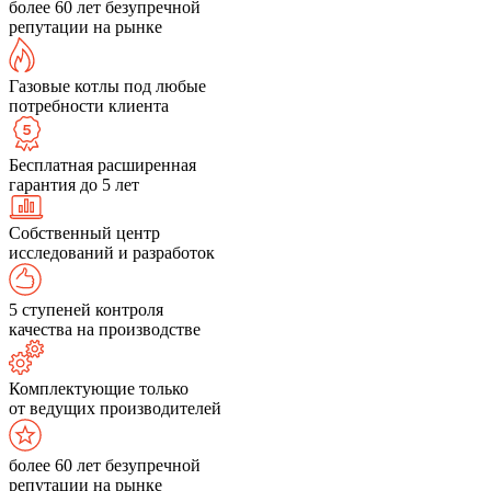
более 60 лет безупречной
репутации на рынке
Газовые котлы под любые
потребности клиента
Бесплатная расширенная
гарантия до 5 лет
Собственный центр
исследований и разработок
5 ступеней контроля
качества на производстве
Комплектующие только
от ведущих производителей
более 60 лет безупречной
репутации на рынке