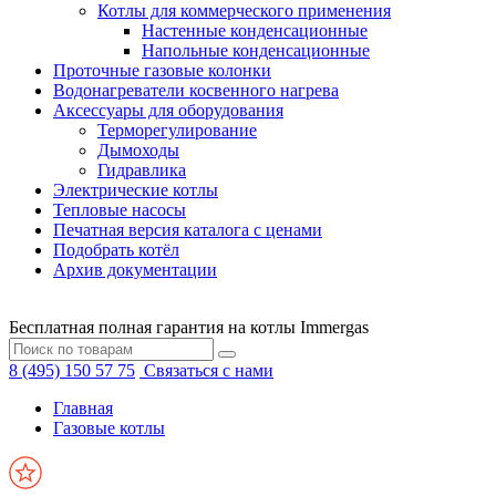
Котлы для коммерческого применения
Настенные конденсационные
Напольные конденсационные
Проточные газовые колонки
Водонагреватели косвенного нагрева
Аксессуары для оборудования
Терморегулирование
Дымоходы
Гидравлика
Электрические котлы
Тепловые насосы
Печатная версия каталога с ценами
Подобрать котёл
Архив документации
Бесплатная полная гарантия на котлы Immergas
8 (495) 150 57 75
Связаться с нами
Главная
Газовые котлы