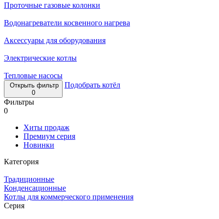
Проточные газовые колонки
Водонагреватели косвенного нагрева
Аксессуары для оборудования
Электрические котлы
Тепловые насосы
Подобрать котёл
Открыть фильтр
0
Фильтры
0
Хиты продаж
Премиум серия
Новинки
Категория
Традиционные
Конденсационные
Котлы для коммерческого применения
Серия