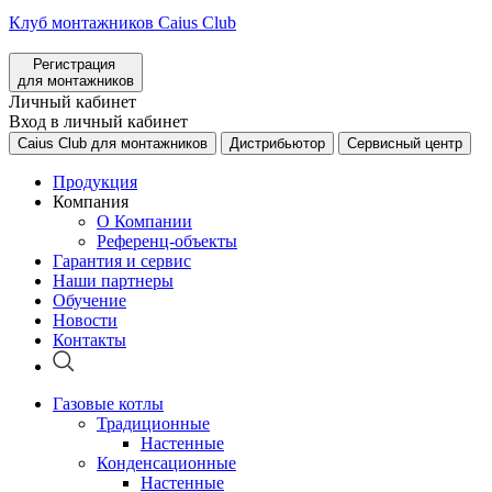
Клуб монтажников Caius Club
Регистрация
для монтажников
Личный кабинет
Вход в личный кабинет
Caius Club для монтажников
Дистрибьютор
Сервисный центр
Продукция
Компания
О Компании
Референц-объекты
Гарантия и сервис
Наши партнеры
Обучение
Новости
Контакты
Газовые котлы
Традиционные
Настенные
Конденсационные
Настенные