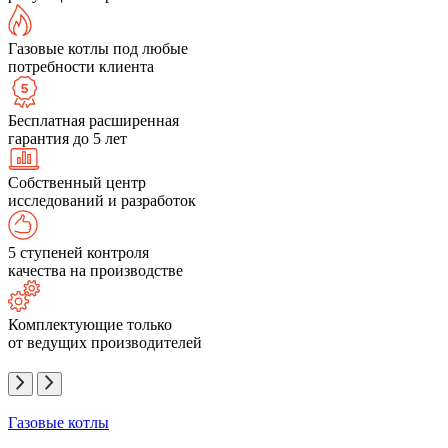
Газовые котлы под любые
потребности клиента
Бесплатная расширенная
гарантия до 5 лет
Собственный центр
исследований и разработок
5 ступеней контроля
качества на производстве
Комплектующие только
от ведущих производителей
Газовые котлы