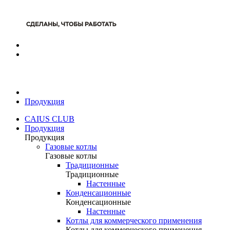
Продукция
CAIUS CLUB
Продукция
Продукция
Газовые котлы
Газовые котлы
Традиционные
Традиционные
Настенные
Конденсационные
Конденсационные
Настенные
Котлы для коммерческого применения
Котлы для коммерческого применения