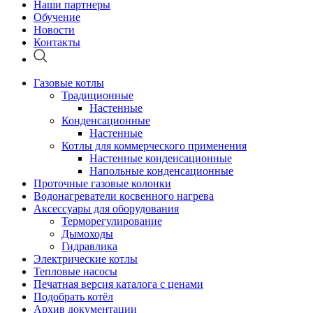
Наши партнеры
Обучение
Новости
Контакты
Газовые котлы
Традиционные
Настенные
Конденсационные
Настенные
Котлы для коммерческого применения
Настенные конденсационные
Напольные конденсационные
Проточные газовые колонки
Водонагреватели косвенного нагрева
Аксессуары для оборудования
Терморегулирование
Дымоходы
Гидравлика
Электрические котлы
Тепловые насосы
Печатная версия каталога с ценами
Подобрать котёл
Архив документации