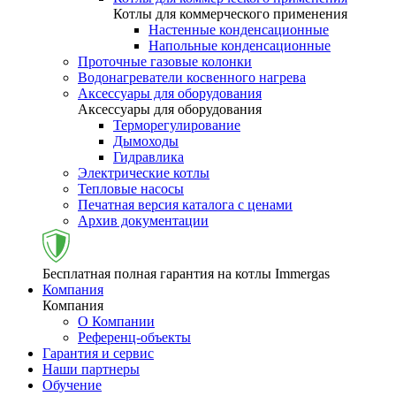
Котлы для коммерческого применения
Настенные конденсационные
Напольные конденсационные
Проточные газовые колонки
Водонагреватели косвенного нагрева
Аксессуары для оборудования
Аксессуары для оборудования
Терморегулирование
Дымоходы
Гидравлика
Электрические котлы
Тепловые насосы
Печатная версия каталога с ценами
Архив документации
Бесплатная полная гарантия на котлы Immergas
Компания
Компания
О Компании
Референц-объекты
Гарантия и сервис
Наши партнеры
Обучение