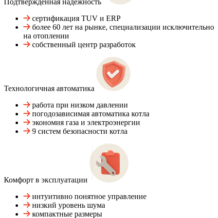
Подтвержденная надежность
сертификация TUV и ERP
более 60 лет на рынке, специализации исключительно
на отоплении
собственный центр разработок
Технологичная автоматика
работа при низком давлении
погодозависимая автоматика котла
экономия газа и электроэнергии
9 систем безопасности котла
Комфорт в эксплуатации
интуитивно понятное управление
низкий уровень шума
компактные размеры