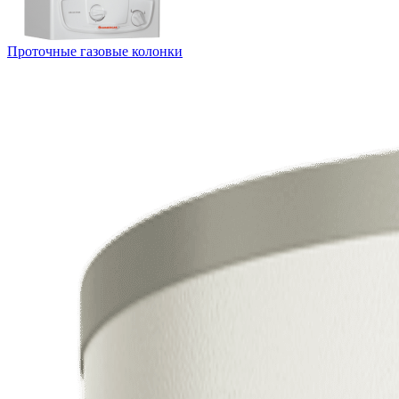
Проточные газовые колонки