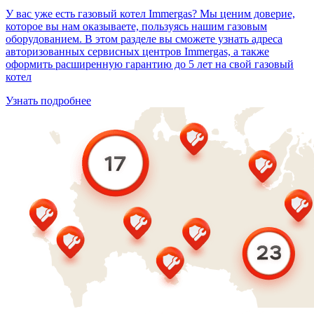
У вас уже есть газовый котел Immergas? Мы ценим доверие,
которое вы нам оказываете, пользуясь нашим газовым
оборудованием. В этом разделе вы сможете узнать адреса
авторизованных сервисных центров Immergas, а также
оформить расширенную гарантию до 5 лет на свой газовый
котел
Узнать подробнее