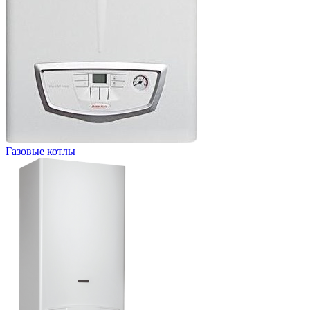
Газовые котлы