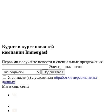
Будьте в курсе новостей
компании Immergas!
Первыми получайте новости и специальные предложения
Электронная почта
Подписаться
Я согласен(а) с условиями
обработки персональных
данных
Мы в соц. сетях