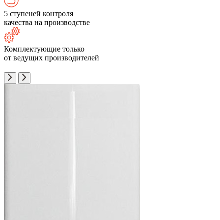
5 ступеней контроля
качества на производстве
Комплектующие только
от ведущих производителей