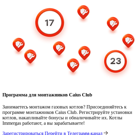
Программа для монтажников Caius Club
Занимаетесь монтажом газовых котлов? Присоединяйтесь к
программе монтажников Caius Club. Регистрируйте установки
котлов, накапливайте бонусы и обналичивайте их. Котлы
Immergas работают, а вы зарабатываете!
Зарегистрироваться
Перейти в Телеграмм-канал