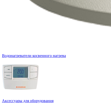
Водонагреватели косвенного нагрева
Аксессуары для оборудования