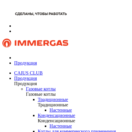
Продукция
CAIUS CLUB
Продукция
Продукция
Газовые котлы
Газовые котлы
Традиционные
Традиционные
Настенные
Конденсационные
Конденсационные
Настенные
Котлы для коммерческого применения