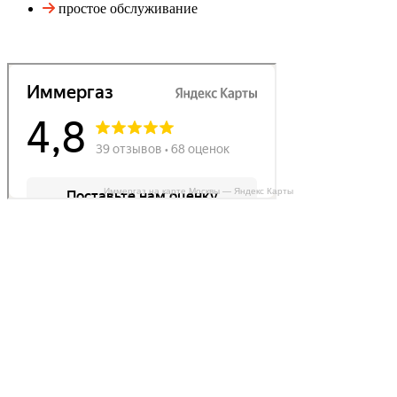
простое обслуживание
Иммергаз на карте Москвы — Яндекс Карты