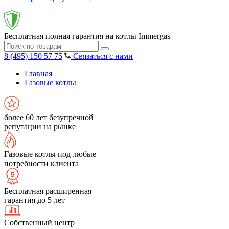
Бесплатная полная гарантия на котлы Immergas
8 (495) 150 57 75
Связаться с нами
Главная
Газовые котлы
более 60 лет безупречной
репутации на рынке
Газовые котлы под любые
потребности клиента
Бесплатная расширенная
гарантия до 5 лет
Собственный центр