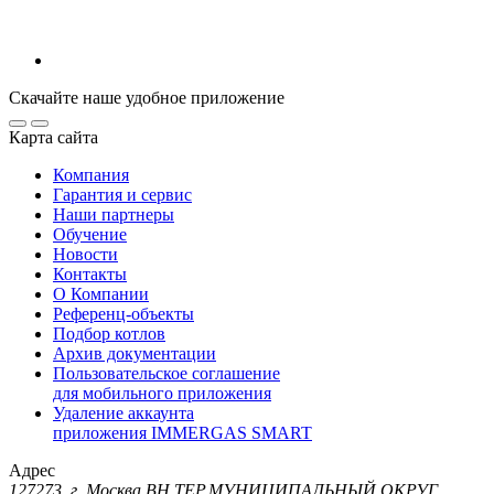
Скачайте наше удобное приложение
Карта сайта
Компания
Гарантия и сервис
Наши партнеры
Обучение
Новости
Контакты
О Компании
Референц-объекты
Подбор котлов
Архив документации
Пользовательское соглашение
для мобильного приложения
Удаление аккаунта
приложения IMMERGAS SMART
Адрес
127273, г. Москва ВН.ТЕР.МУНИЦИПАЛЬНЫЙ ОКРУГ