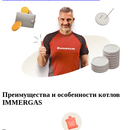
Преимущества и особенности
котлов
IMMERGAS