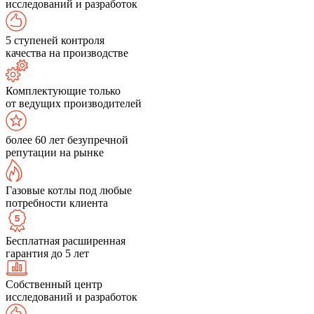
исследований и разработок
5 ступеней контроля
качества на производстве
Комплектующие только
от ведущих производителей
более 60 лет безупречной
репутации на рынке
Газовые котлы под любые
потребности клиента
Бесплатная расширенная
гарантия до 5 лет
Собственный центр
исследований и разработок