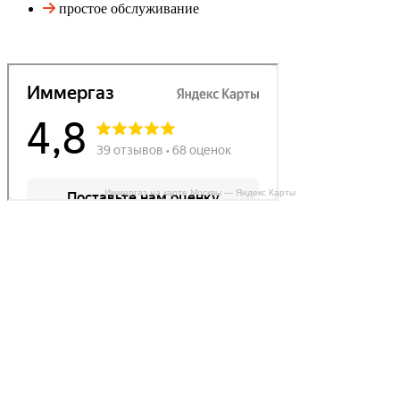
простое обслуживание
Иммергаз на карте Москвы — Яндекс Карты