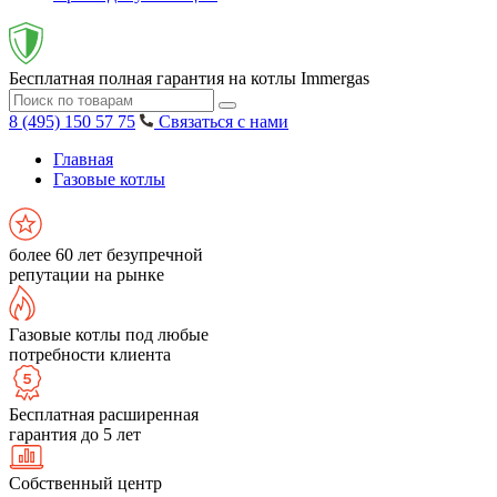
Бесплатная полная гарантия на котлы Immergas
8 (495) 150 57 75
Связаться с нами
Главная
Газовые котлы
более 60 лет безупречной
репутации на рынке
Газовые котлы под любые
потребности клиента
Бесплатная расширенная
гарантия до 5 лет
Собственный центр