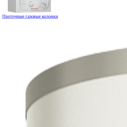
Проточные газовые колонки