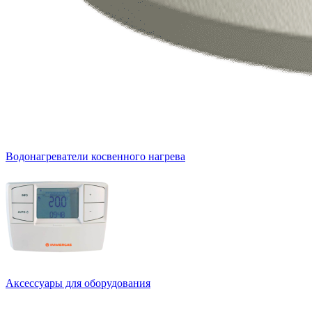
Водонагреватели косвенного нагрева
Аксессуары для оборудования