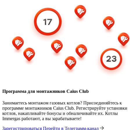
Программа для монтажников Caius Club
Занимаетесь монтажом газовых котлов? Присоединяйтесь к
программе монтажников Caius Club. Регистрируйте установки
котлов, накапливайте бонусы и обналичивайте их. Котлы
Immergas работают, а вы зарабатываете!
Зарегистрироваться
Перейти в Телеграмм-канал