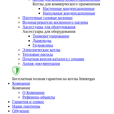
Котлы для коммерческого применения
Настенные конденсационные
Напольные конденсационные
Проточные газовые колонки
Водонагреватели косвенного нагрева
Аксессуары для оборудования
Аксессуары для оборудования
Терморегулирование
Дымоходы
Гидравлика
Электрические котлы
Тепловые насосы
Печатная версия каталога с ценами
Архив документации
Бесплатная полная гарантия на котлы Immergas
Компания
Компания
О Компании
Референц-объекты
Гарантия и сервис
Наши партнеры
Обучение