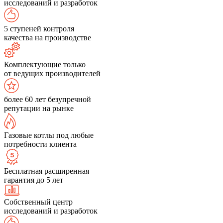
исследований и разработок
5 ступеней контроля
качества на производстве
Комплектующие только
от ведущих производителей
более 60 лет безупречной
репутации на рынке
Газовые котлы под любые
потребности клиента
Бесплатная расширенная
гарантия до 5 лет
Собственный центр
исследований и разработок