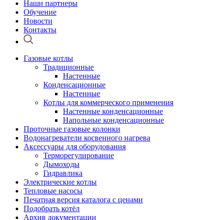
Наши партнеры
Обучение
Новости
Контакты
Газовые котлы
Традиционные
Настенные
Конденсационные
Настенные
Котлы для коммерческого применения
Настенные конденсационные
Напольные конденсационные
Проточные газовые колонки
Водонагреватели косвенного нагрева
Аксессуары для оборудования
Терморегулирование
Дымоходы
Гидравлика
Электрические котлы
Тепловые насосы
Печатная версия каталога с ценами
Подобрать котёл
Архив документации