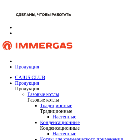
Продукция
CAIUS CLUB
Продукция
Продукция
Газовые котлы
Газовые котлы
Традиционные
Традиционные
Настенные
Конденсационные
Конденсационные
Настенные
Котлы для коммерческого применения