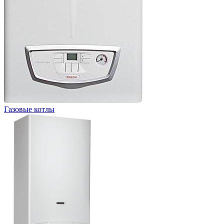
Газовые котлы