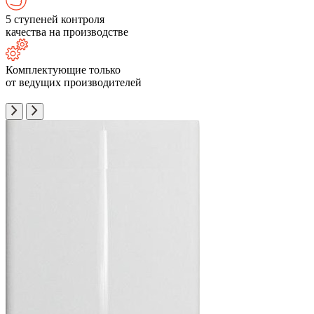
5 ступеней контроля
качества на производстве
Комплектующие только
от ведущих производителей