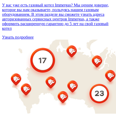
У вас уже есть газовый котел Immergas? Мы ценим доверие,
которое вы нам оказываете, пользуясь нашим газовым
оборудованием. В этом разделе вы сможете узнать адреса
авторизованных сервисных центров Immergas, а также
оформить расширенную гарантию до 5 лет на свой газовый
котел
Узнать подробнее