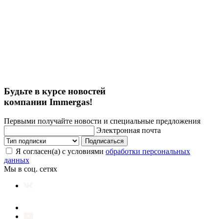
Будьте в курсе новостей
компании Immergas!
Первыми получайте новости и специальные предложения
Электронная почта
Подписаться
Я согласен(а) с условиями
обработки персональных
данных
Мы в соц. сетях