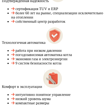
Подтвержденная надежность
сертификация TUV и ERP
более 60 лет на рынке, специализации исключительно
на отоплении
собственный центр разработок
Технологичная автоматика
работа при низком давлении
погодозависимая автоматика котла
экономия газа и электроэнергии
9 систем безопасности котла
Комфорт в эксплуатации
интуитивно понятное управление
низкий уровень шума
компактные размеры