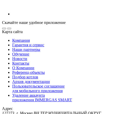
Скачайте наше удобное приложение
Карта сайта
Компания
Гарантия и сервис
Наши партнеры
Обучение
Новости
Контакты
О Компании
Референц-объекты
Подбор котлов
Архив документации
Пользовательское соглашение
для мобильного приложения
Удаление аккаунта
приложения IMMERGAS SMART
Адрес
127273, г. Москва ВН.ТЕР.МУНИЦИПАЛЬНЫЙ ОКРУГ