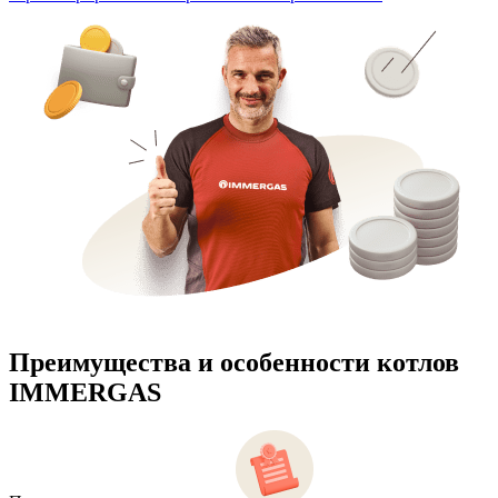
Преимущества и особенности
котлов
IMMERGAS