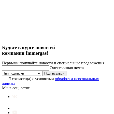
Будьте в курсе новостей
компании Immergas!
Первыми получайте новости и специальные предложения
Электронная почта
Подписаться
Я согласен(а) с условиями
обработки персональных
данных
Мы в соц. сетях