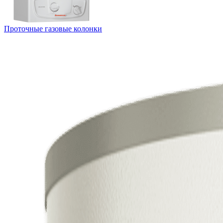
Проточные газовые колонки