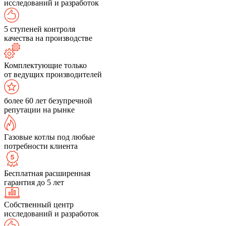
исследований и разработок
5 ступеней контроля
качества на производстве
Комплектующие только
от ведущих производителей
более 60 лет безупречной
репутации на рынке
Газовые котлы под любые
потребности клиента
Бесплатная расширенная
гарантия до 5 лет
Собственный центр
исследований и разработок