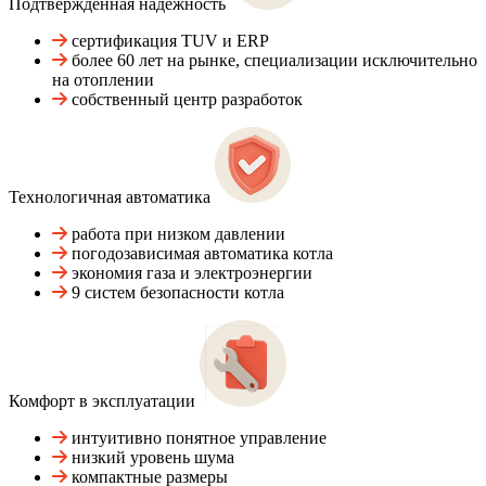
Подтвержденная надежность
сертификация TUV и ERP
более 60 лет на рынке, специализации исключительно
на отоплении
собственный центр разработок
Технологичная автоматика
работа при низком давлении
погодозависимая автоматика котла
экономия газа и электроэнергии
9 систем безопасности котла
Комфорт в эксплуатации
интуитивно понятное управление
низкий уровень шума
компактные размеры