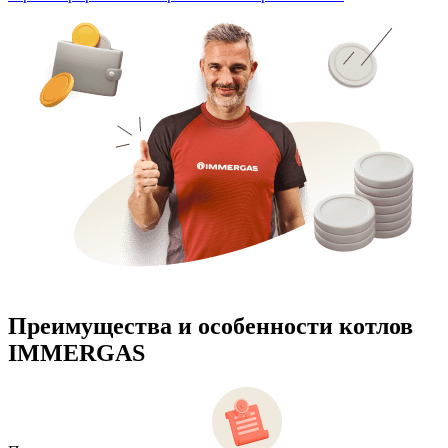
Преимущества и особенности
котлов
IMMERGAS