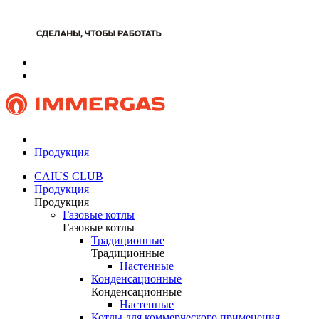
Продукция
CAIUS CLUB
Продукция
Продукция
Газовые котлы
Газовые котлы
Традиционные
Традиционные
Настенные
Конденсационные
Конденсационные
Настенные
Котлы для коммерческого применения