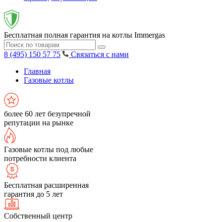
Бесплатная полная гарантия на котлы Immergas
8 (495) 150 57 75
Связаться с нами
Главная
Газовые котлы
более 60 лет безупречной
репутации на рынке
Газовые котлы под любые
потребности клиента
Бесплатная расширенная
гарантия до 5 лет
Собственный центр