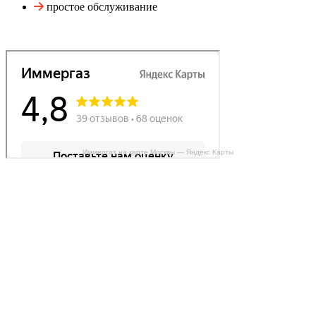
простое обслуживание
Иммергаз на карте Москвы — Яндекс Карты