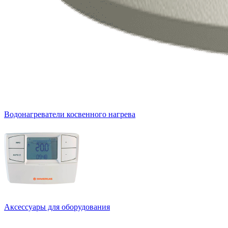
Водонагреватели косвенного нагрева
Аксессуары для оборудования