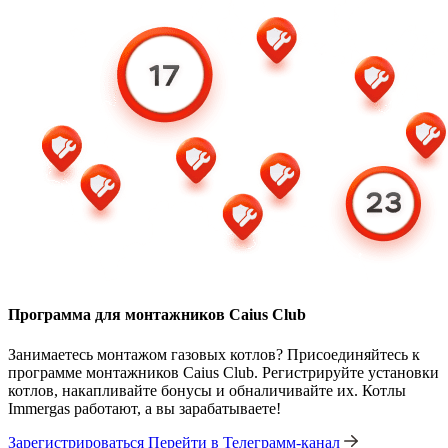
Программа для монтажников Caius Club
Занимаетесь монтажом газовых котлов? Присоединяйтесь к
программе монтажников Caius Club. Регистрируйте установки
котлов, накапливайте бонусы и обналичивайте их. Котлы
Immergas работают, а вы зарабатываете!
Зарегистрироваться
Перейти в Телеграмм-канал