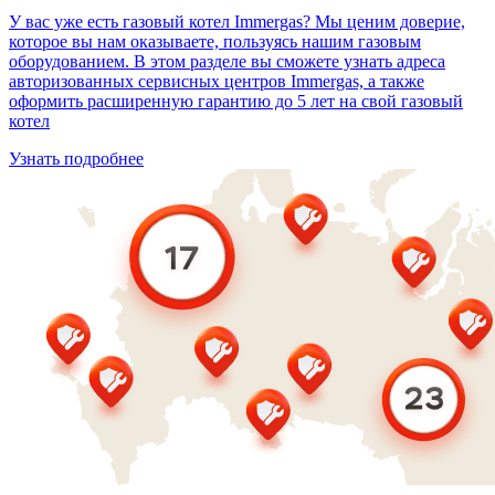
У вас уже есть газовый котел Immergas? Мы ценим доверие,
которое вы нам оказываете, пользуясь нашим газовым
оборудованием. В этом разделе вы сможете узнать адреса
авторизованных сервисных центров Immergas, а также
оформить расширенную гарантию до 5 лет на свой газовый
котел
Узнать подробнее