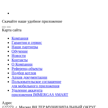
Скачайте наше удобное приложение
Карта сайта
Компания
Гарантия и сервис
Наши партнеры
Обучение
Новости
Контакты
О Компании
Референц-объекты
Подбор котлов
Архив документации
Пользовательское соглашение
для мобильного приложения
Удаление аккаунта
приложения IMMERGAS SMART
Адрес
127273, г. Москва ВН.ТЕР.МУНИЦИПАЛЬНЫЙ ОКРУГ