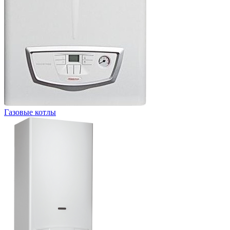
Газовые котлы