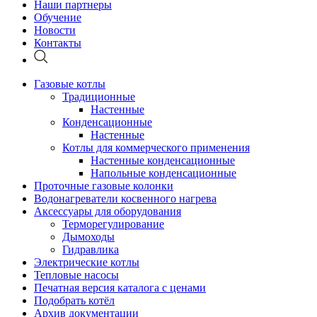
Наши партнеры
Обучение
Новости
Контакты
Газовые котлы
Традиционные
Настенные
Конденсационные
Настенные
Котлы для коммерческого применения
Настенные конденсационные
Напольные конденсационные
Проточные газовые колонки
Водонагреватели косвенного нагрева
Аксессуары для оборудования
Терморегулирование
Дымоходы
Гидравлика
Электрические котлы
Тепловые насосы
Печатная версия каталога с ценами
Подобрать котёл
Архив документации