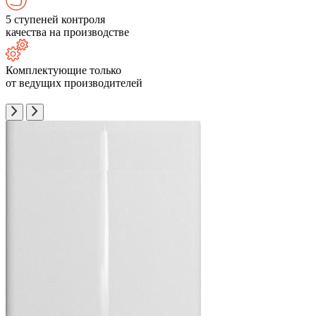
5 ступеней контроля
качества на производстве
Комплектующие только
от ведущих производителей