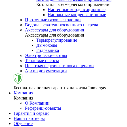
Котлы для коммерческого применения
Настенные конденсационные
Напольные конденсационные
Проточные газовые колонки
Водонагреватели косвенного нагрева
Аксессуары для оборудования
Аксессуары для оборудования
Терморегулирование
Дымоходы
Гидравлика
Электрические котлы
Тепловые насосы
Печатная версия каталога с ценами
Архив документации
Бесплатная полная гарантия на котлы Immergas
Компания
Компания
О Компании
Референц-объекты
Гарантия и сервис
Наши партнеры
Обучение