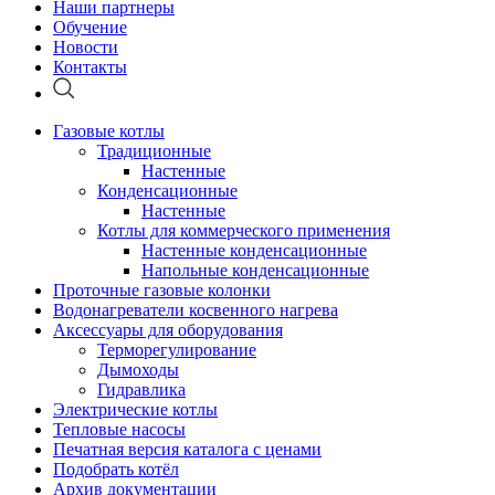
Наши партнеры
Обучение
Новости
Контакты
Газовые котлы
Традиционные
Настенные
Конденсационные
Настенные
Котлы для коммерческого применения
Настенные конденсационные
Напольные конденсационные
Проточные газовые колонки
Водонагреватели косвенного нагрева
Аксессуары для оборудования
Терморегулирование
Дымоходы
Гидравлика
Электрические котлы
Тепловые насосы
Печатная версия каталога с ценами
Подобрать котёл
Архив документации