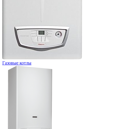
Газовые котлы