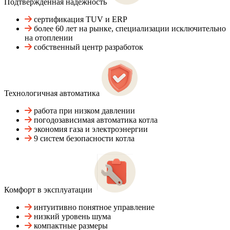
Подтвержденная надежность
сертификация TUV и ERP
более 60 лет на рынке, специализации исключительно
на отоплении
собственный центр разработок
Технологичная автоматика
работа при низком давлении
погодозависимая автоматика котла
экономия газа и электроэнергии
9 систем безопасности котла
Комфорт в эксплуатации
интуитивно понятное управление
низкий уровень шума
компактные размеры