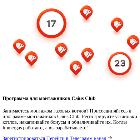
Программа для монтажников Caius Club
Занимаетесь монтажом газовых котлов? Присоединяйтесь к
программе монтажников Caius Club. Регистрируйте установки
котлов, накапливайте бонусы и обналичивайте их. Котлы
Immergas работают, а вы зарабатываете!
Зарегистрироваться
Перейти в Телеграмм-канал