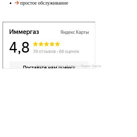
простое обслуживание
Иммергаз на карте Москвы — Яндекс Карты