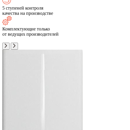
5 ступеней контроля
качества на производстве
Комплектующие только
от ведущих производителей