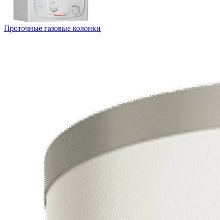
Проточные газовые колонки