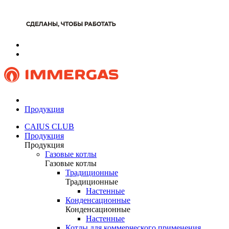
Продукция
CAIUS CLUB
Продукция
Продукция
Газовые котлы
Газовые котлы
Традиционные
Традиционные
Настенные
Конденсационные
Конденсационные
Настенные
Котлы для коммерческого применения