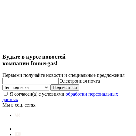
Будьте в курсе новостей
компании Immergas!
Первыми получайте новости и специальные предложения
Электронная почта
Подписаться
Я согласен(а) с условиями
обработки персональных
данных
Мы в соц. сетях