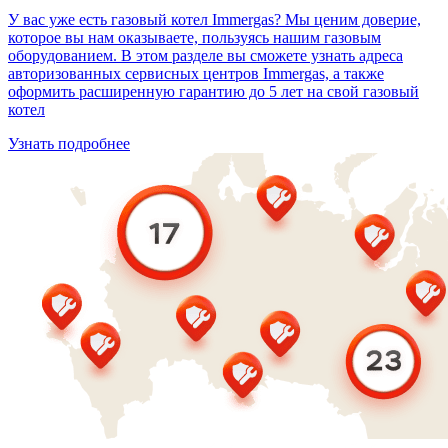
У вас уже есть газовый котел Immergas? Мы ценим доверие,
которое вы нам оказываете, пользуясь нашим газовым
оборудованием. В этом разделе вы сможете узнать адреса
авторизованных сервисных центров Immergas, а также
оформить расширенную гарантию до 5 лет на свой газовый
котел
Узнать подробнее