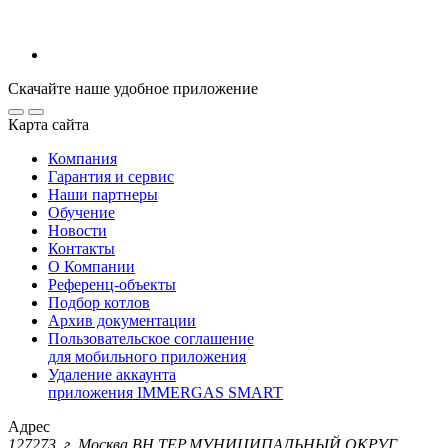
Скачайте наше удобное приложение
Карта сайта
Компания
Гарантия и сервис
Наши партнеры
Обучение
Новости
Контакты
О Компании
Референц-объекты
Подбор котлов
Архив документации
Пользовательское соглашение
для мобильного приложения
Удаление аккаунта
приложения IMMERGAS SMART
Адрес
127273, г. Москва ВН.ТЕР.МУНИЦИПАЛЬНЫЙ ОКРУГ