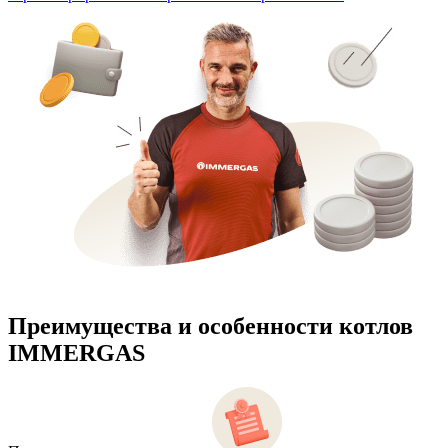
Преимущества и особенности
котлов
IMMERGAS