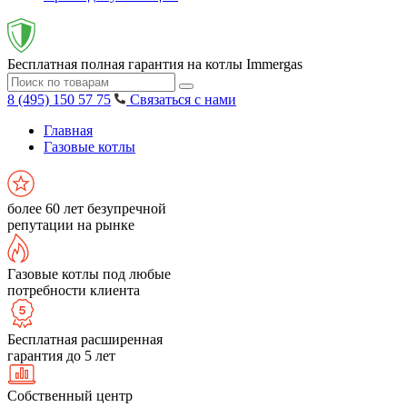
Бесплатная полная гарантия на котлы Immergas
8 (495) 150 57 75
Связаться с нами
Главная
Газовые котлы
более 60 лет безупречной
репутации на рынке
Газовые котлы под любые
потребности клиента
Бесплатная расширенная
гарантия до 5 лет
Собственный центр