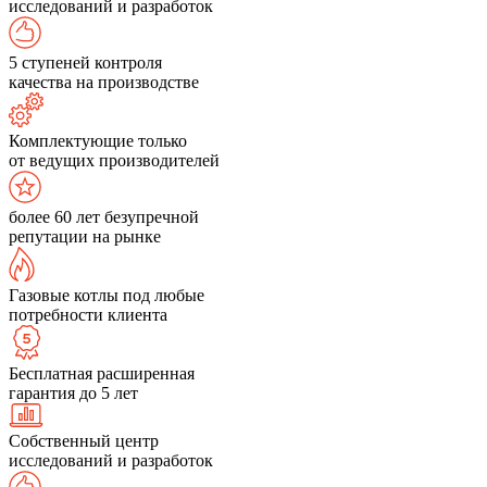
исследований и разработок
5 ступеней контроля
качества на производстве
Комплектующие только
от ведущих производителей
более 60 лет безупречной
репутации на рынке
Газовые котлы под любые
потребности клиента
Бесплатная расширенная
гарантия до 5 лет
Собственный центр
исследований и разработок