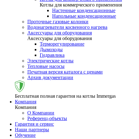
Котлы для коммерческого применения
Настенные конденсационные
Напольные конденсационные
Проточные газовые колонки
Водонагреватели косвенного нагрева
Аксессуары для оборудования
Аксессуары для оборудования
Терморегулирование
Дымоходы
Гидравлика
Электрические котлы
Тепловые насосы
Печатная версия каталога с ценами
Архив документации
Бесплатная полная гарантия на котлы Immergas
Компания
Компания
О Компании
Референц-объекты
Гарантия и сервис
Наши партнеры
Обучение