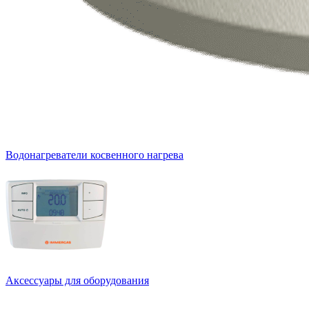
Водонагреватели косвенного нагрева
Аксессуары для оборудования