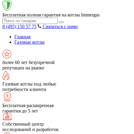
Бесплатная полная гарантия на котлы Immergas
8 (495) 150 57 75
Связаться с нами
Главная
Газовые котлы
более 60 лет безупречной
репутации на рынке
Газовые котлы под любые
потребности клиента
Бесплатная расширенная
гарантия до 5 лет
Собственный центр
исследований и разработок