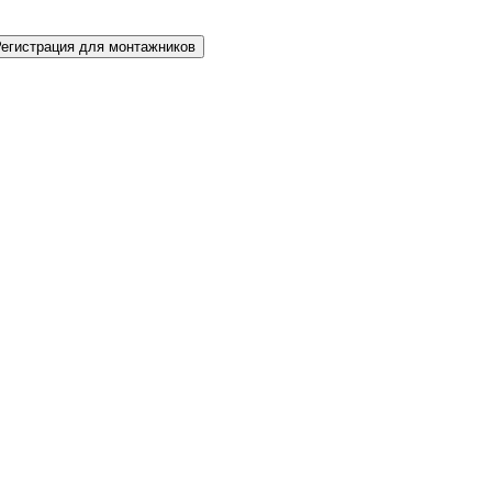
Регистрация для монтажников