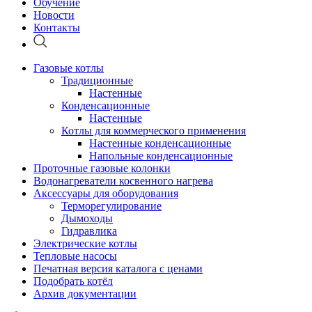
Обучение
Новости
Контакты
Газовые котлы
Традиционные
Настенные
Конденсационные
Настенные
Котлы для коммерческого применения
Настенные конденсационные
Напольные конденсационные
Проточные газовые колонки
Водонагреватели косвенного нагрева
Аксессуары для оборудования
Терморегулирование
Дымоходы
Гидравлика
Электрические котлы
Тепловые насосы
Печатная версия каталога с ценами
Подобрать котёл
Архив документации