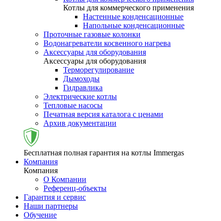
Котлы для коммерческого применения
Настенные конденсационные
Напольные конденсационные
Проточные газовые колонки
Водонагреватели косвенного нагрева
Аксессуары для оборудования
Аксессуары для оборудования
Терморегулирование
Дымоходы
Гидравлика
Электрические котлы
Тепловые насосы
Печатная версия каталога с ценами
Архив документации
Бесплатная полная гарантия на котлы Immergas
Компания
Компания
О Компании
Референц-объекты
Гарантия и сервис
Наши партнеры
Обучение