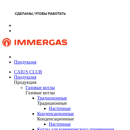
Продукция
CAIUS CLUB
Продукция
Продукция
Газовые котлы
Газовые котлы
Традиционные
Традиционные
Настенные
Конденсационные
Конденсационные
Настенные
Котлы для коммерческого применения