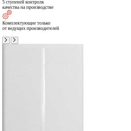
5 ступеней контроля
качества на производстве
Комплектующие только
от ведущих производителей