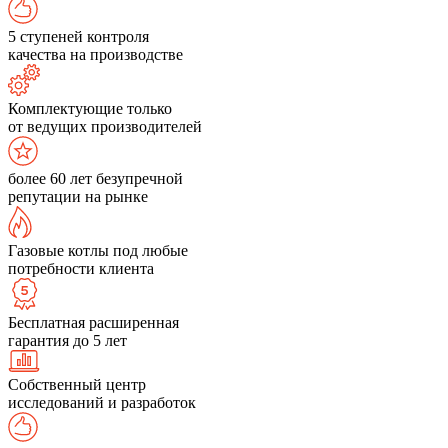
5 ступеней контроля
качества на производстве
Комплектующие только
от ведущих производителей
более 60 лет безупречной
репутации на рынке
Газовые котлы под любые
потребности клиента
Бесплатная расширенная
гарантия до 5 лет
Собственный центр
исследований и разработок