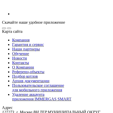
Скачайте наше удобное приложение
Карта сайта
Компания
Гарантия и сервис
Наши партнеры
Обучение
Новости
Контакты
О Компании
Референц-объекты
Подбор котлов
Архив документации
Пользовательское соглашение
для мобильного приложения
Удаление аккаунта
приложения IMMERGAS SMART
Адрес
127273, г. Москва ВН.ТЕР.МУНИЦИПАЛЬНЫЙ ОКРУГ