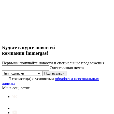
Будьте в курсе новостей
компании Immergas!
Первыми получайте новости и специальные предложения
Электронная почта
Подписаться
Я согласен(а) с условиями
обработки персональных
данных
Мы в соц. сетях