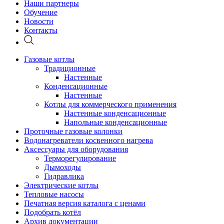
Наши партнеры
Обучение
Новости
Контакты
Газовые котлы
Традиционные
Настенные
Конденсационные
Настенные
Котлы для коммерческого применения
Настенные конденсационные
Напольные конденсационные
Проточные газовые колонки
Водонагреватели косвенного нагрева
Аксессуары для оборудования
Терморегулирование
Дымоходы
Гидравлика
Электрические котлы
Тепловые насосы
Печатная версия каталога с ценами
Подобрать котёл
Архив документации