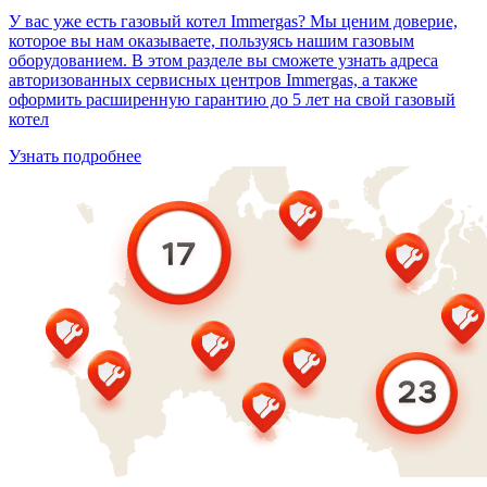
У вас уже есть газовый котел Immergas? Мы ценим доверие,
которое вы нам оказываете, пользуясь нашим газовым
оборудованием. В этом разделе вы сможете узнать адреса
авторизованных сервисных центров Immergas, а также
оформить расширенную гарантию до 5 лет на свой газовый
котел
Узнать подробнее