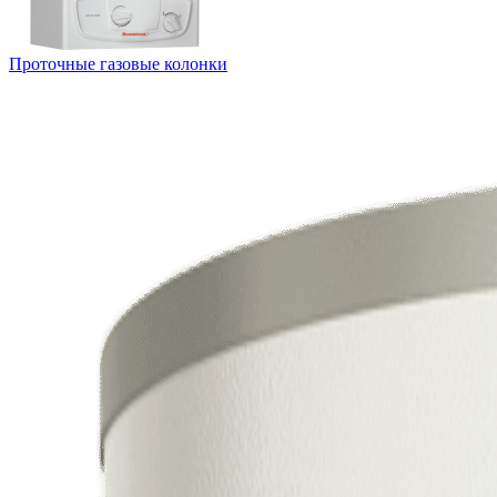
Проточные газовые колонки