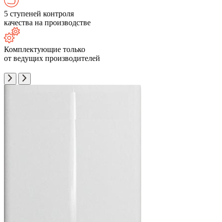
5 ступеней контроля
качества на производстве
Комплектующие только
от ведущих производителей