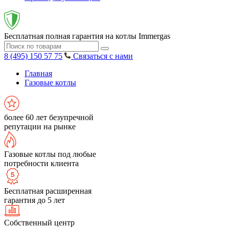
Бесплатная полная гарантия на котлы Immergas
8 (495) 150 57 75
Связаться с нами
Главная
Газовые котлы
более 60 лет безупречной
репутации на рынке
Газовые котлы под любые
потребности клиента
Бесплатная расширенная
гарантия до 5 лет
Собственный центр