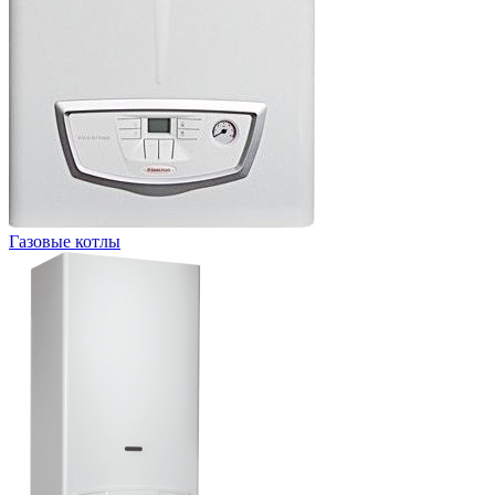
Газовые котлы