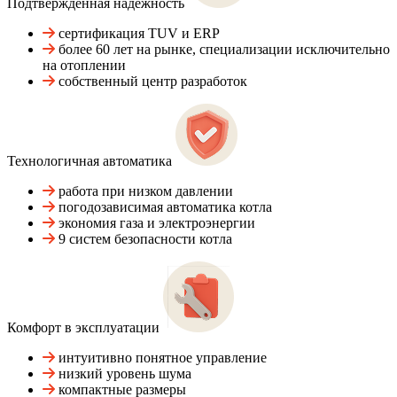
Подтвержденная надежность
сертификация TUV и ERP
более 60 лет на рынке, специализации исключительно
на отоплении
собственный центр разработок
Технологичная автоматика
работа при низком давлении
погодозависимая автоматика котла
экономия газа и электроэнергии
9 систем безопасности котла
Комфорт в эксплуатации
интуитивно понятное управление
низкий уровень шума
компактные размеры