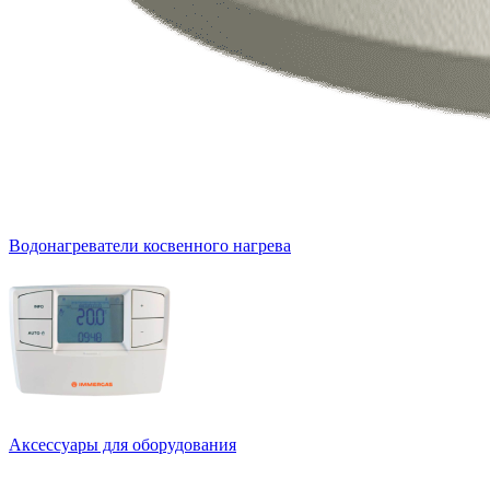
Водонагреватели косвенного нагрева
Аксессуары для оборудования