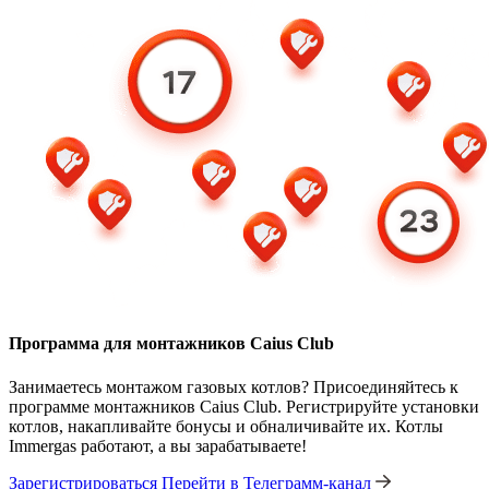
Программа для монтажников Caius Club
Занимаетесь монтажом газовых котлов? Присоединяйтесь к
программе монтажников Caius Club. Регистрируйте установки
котлов, накапливайте бонусы и обналичивайте их. Котлы
Immergas работают, а вы зарабатываете!
Зарегистрироваться
Перейти в Телеграмм-канал