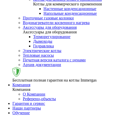
Котлы для коммерческого применения
Настенные конденсационные
Напольные конденсационные
Проточные газовые колонки
Водонагреватели косвенного нагрева
Аксессуары для оборудования
Аксессуары для оборудования
Терморегулирование
Дымоходы
Гидравлика
Электрические котлы
Тепловые насосы
Печатная версия каталога с ценами
Архив документации
Бесплатная полная гарантия на котлы Immergas
Компания
Компания
О Компании
Референц-объекты
Гарантия и сервис
Наши партнеры
Обучение