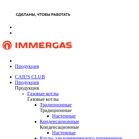
Продукция
CAIUS CLUB
Продукция
Продукция
Газовые котлы
Газовые котлы
Традиционные
Традиционные
Настенные
Конденсационные
Конденсационные
Настенные
Котлы для коммерческого применения