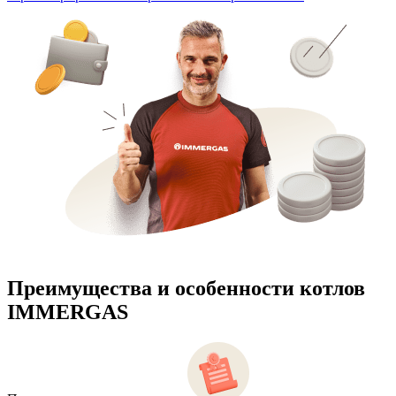
Преимущества и особенности
котлов
IMMERGAS