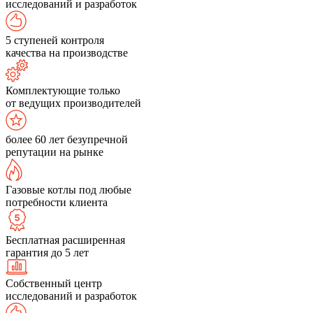
исследований и разработок
5 ступеней контроля
качества на производстве
Комплектующие только
от ведущих производителей
более 60 лет безупречной
репутации на рынке
Газовые котлы под любые
потребности клиента
Бесплатная расширенная
гарантия до 5 лет
Собственный центр
исследований и разработок