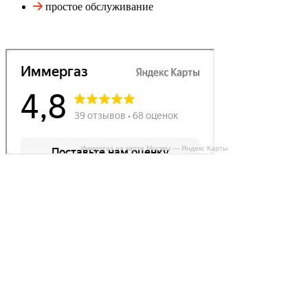
простое обслуживание
Иммергаз на карте Москвы — Яндекс Карты