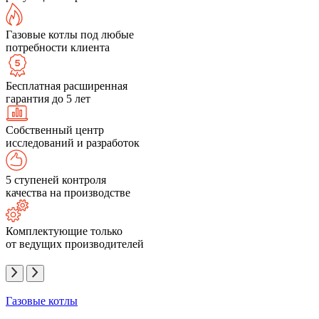
Газовые котлы под любые
потребности клиента
Бесплатная расширенная
гарантия до 5 лет
Собственный центр
исследований и разработок
5 ступеней контроля
качества на производстве
Комплектующие только
от ведущих производителей
Газовые котлы