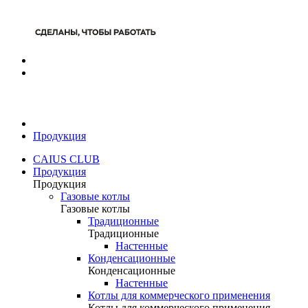
Продукция
CAIUS CLUB
Продукция
Продукция
Газовые котлы
Газовые котлы
Традиционные
Традиционные
Настенные
Конденсационные
Конденсационные
Настенные
Котлы для коммерческого применения
Котлы для коммерческого применения