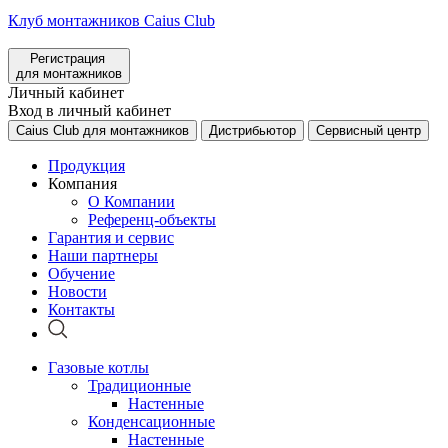
Клуб монтажников Caius Club
Регистрация
для монтажников
Личный кабинет
Вход в личный кабинет
Caius Club для монтажников
Дистрибьютор
Сервисный центр
Продукция
Компания
О Компании
Референц-объекты
Гарантия и сервис
Наши партнеры
Обучение
Новости
Контакты
Газовые котлы
Традиционные
Настенные
Конденсационные
Настенные