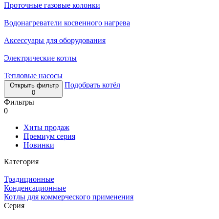
Проточные газовые колонки
Водонагреватели косвенного нагрева
Аксессуары для оборудования
Электрические котлы
Тепловые насосы
Подобрать котёл
Открыть фильтр
0
Фильтры
0
Хиты продаж
Премиум серия
Новинки
Категория
Традиционные
Конденсационные
Котлы для коммерческого применения
Серия