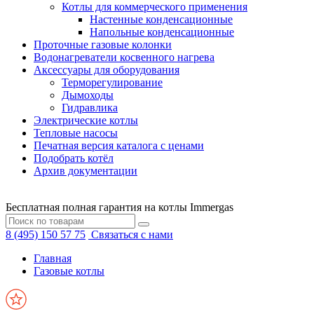
Котлы для коммерческого применения
Настенные конденсационные
Напольные конденсационные
Проточные газовые колонки
Водонагреватели косвенного нагрева
Аксессуары для оборудования
Терморегулирование
Дымоходы
Гидравлика
Электрические котлы
Тепловые насосы
Печатная версия каталога с ценами
Подобрать котёл
Архив документации
Бесплатная полная гарантия на котлы Immergas
8 (495) 150 57 75
Связаться с нами
Главная
Газовые котлы