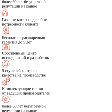
более 60 лет безупречной
репутации на рынке
Газовые котлы под любые
потребности клиента
Бесплатная расширенная
гарантия до 5 лет
Собственный центр
исследований и разработок
5 ступеней контроля
качества на производстве
Комплектующие только
от ведущих производителей
более 60 лет безупречной
репутации на рынке