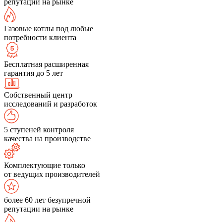
репутации на рынке
Газовые котлы под любые
потребности клиента
Бесплатная расширенная
гарантия до 5 лет
Собственный центр
исследований и разработок
5 ступеней контроля
качества на производстве
Комплектующие только
от ведущих производителей
более 60 лет безупречной
репутации на рынке