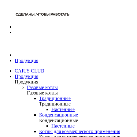
Продукция
CAIUS CLUB
Продукция
Продукция
Газовые котлы
Газовые котлы
Традиционные
Традиционные
Настенные
Конденсационные
Конденсационные
Настенные
Котлы для коммерческого применения
Котлы для коммерческого применения