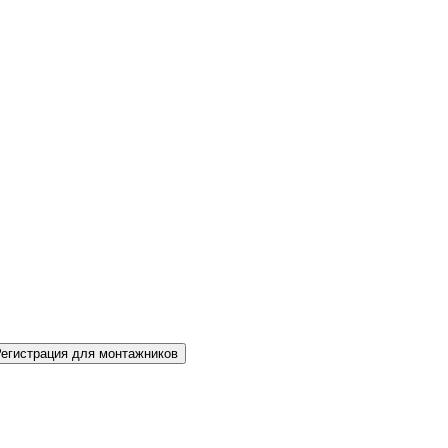
Регистрация для монтажников