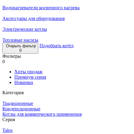
Водонагреватели косвенного нагрева
Аксессуары для оборудования
Электрические котлы
Тепловые насосы
Подобрать котёл
Открыть фильтр
0
Фильтры
0
Хиты продаж
Премиум серия
Новинки
Категория
Традиционные
Конденсационные
Котлы для коммерческого применения
Серия
Talos