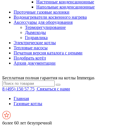
Настенные конденсационные
Напольные конденсационные
Проточные газовые колонки
Водонагреватели косвенного нагрева
Аксессуары для оборудования
Терморегулирование
Дымоходы
Гидравлика
Электрические котлы
Тепловые насосы
Печатная версия каталога с ценами
Подобрать котёл
Архив документации
Бесплатная полная гарантия на котлы Immergas
8 (495) 150 57 75
Связаться с нами
Главная
Газовые котлы
более 60 лет безупречной