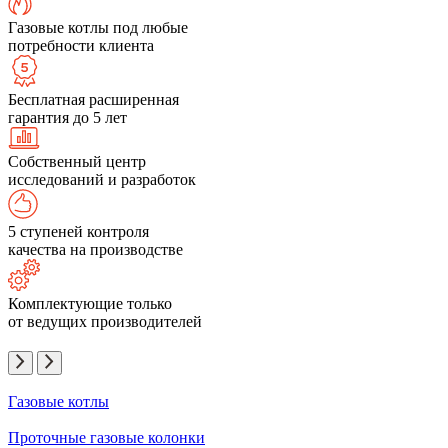
Газовые котлы под любые
потребности клиента
Бесплатная расширенная
гарантия до 5 лет
Собственный центр
исследований и разработок
5 ступеней контроля
качества на производстве
Комплектующие только
от ведущих производителей
Газовые котлы
Проточные газовые колонки