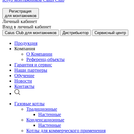
Регистрация
для монтажников
Личный кабинет
Вход в личный кабинет
Caius Club для монтажников
Дистрибьютор
Сервисный центр
Продукция
Компания
О Компании
Референц-объекты
Гарантия и сервис
Наши партнеры
Обучение
Новости
Контакты
Газовые котлы
Традиционные
Настенные
Конденсационные
Настенные
Котлы для коммерческого применения