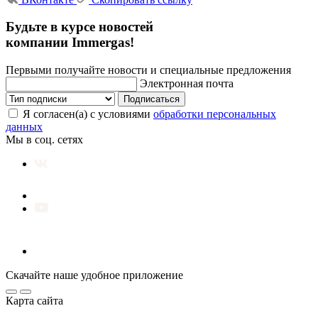
Будьте в курсе новостей
компании Immergas!
Первыми получайте новости и специальные предложения
Электронная почта
Подписаться
Я согласен(а) с условиями
обработки персональных
данных
Мы в соц. сетях
Скачайте наше удобное приложение
Карта сайта