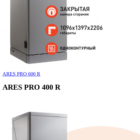
ARES PRO 600 R
ARES PRO 400 R