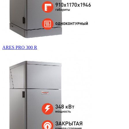
ARES PRO 300 R