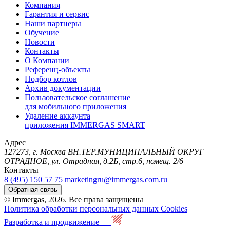
Компания
Гарантия и сервис
Наши партнеры
Обучение
Новости
Контакты
О Компании
Референц-объекты
Подбор котлов
Архив документации
Пользовательское соглашение
для мобильного приложения
Удаление аккаунта
приложения IMMERGAS SMART
Адрес
127273, г. Москва ВН.ТЕР.МУНИЦИПАЛЬНЫЙ ОКРУГ
ОТРАДНОЕ, ул. Отрадная, д.2Б, стр.6, помещ. 2/6
Контакты
8 (495) 150 57 75
marketingru@immergas.com.ru
Обратная связь
© Immergas, 2026. Все права защищены
Политика обработки персональных данных
Cookies
Разработка и продвижение —