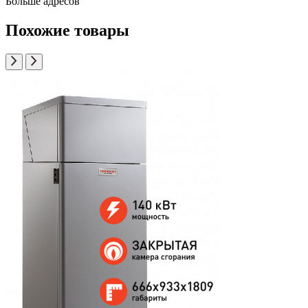
Больше адресов
Похожие товары