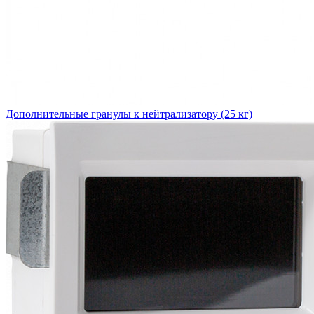
Дополнительные гранулы к нейтрализатору (25 кг)