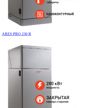
ARES PRO 230 R