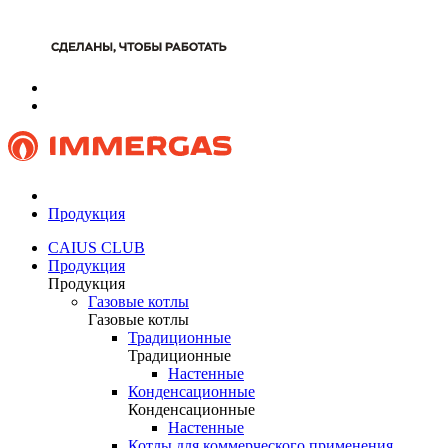
Продукция
CAIUS CLUB
Продукция
Продукция
Газовые котлы
Газовые котлы
Традиционные
Традиционные
Настенные
Конденсационные
Конденсационные
Настенные
Котлы для коммерческого применения