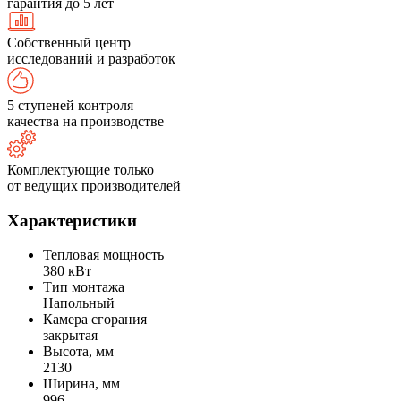
гарантия до 5 лет
Собственный центр
исследований и разработок
5 ступеней контроля
качества на производстве
Комплектующие только
от ведущих производителей
Характеристики
Тепловая мощность
380 кВт
Тип монтажа
Напольный
Камера сгорания
закрытая
Высота, мм
2130
Ширина, мм
996