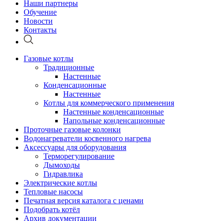
Наши партнеры
Обучение
Новости
Контакты
Газовые котлы
Традиционные
Настенные
Конденсационные
Настенные
Котлы для коммерческого применения
Настенные конденсационные
Напольные конденсационные
Проточные газовые колонки
Водонагреватели косвенного нагрева
Аксессуары для оборудования
Терморегулирование
Дымоходы
Гидравлика
Электрические котлы
Тепловые насосы
Печатная версия каталога с ценами
Подобрать котёл
Архив документации