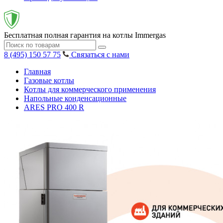
Бесплатная полная гарантия на котлы Immergas
8 (495) 150 57 75
Связаться с нами
Главная
Газовые котлы
Котлы для коммерческого применения
Напольные конденсационные
ARES PRO 400 R