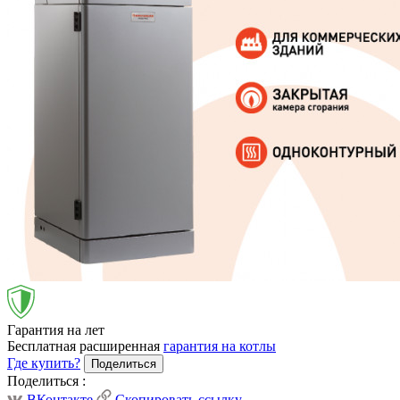
Гарантия на лет
Бесплатная расширенная
гарантия на котлы
Где купить?
Поделиться
Поделиться
:
ВКонтакте
Скопировать ссылку