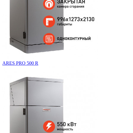
ARES PRO 500 R