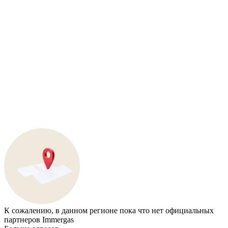
К сожалению, в данном регионе пока что нет официальных
партнеров Immergas