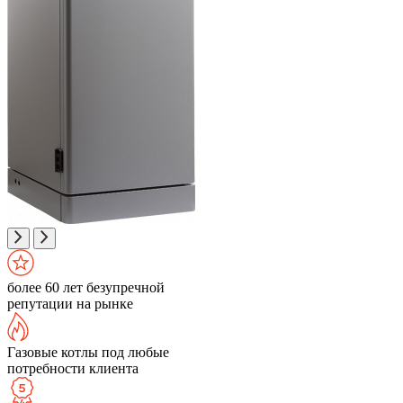
более 60 лет безупречной
репутации на рынке
Газовые котлы под любые
потребности клиента