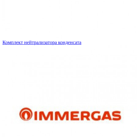
Комплект нейтрализатора конденсата