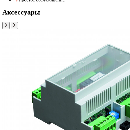
Аксессуары