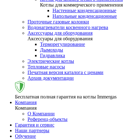
Котлы для коммерческого применения
Настенные конденсационные
Напольные конденсационные
Проточные газовые колонки
Водонагреватели косвенного нагрева
Аксессуары для оборудования
Аксессуары для оборудования
Терморегулирование
Дымоходы
Гидравлика
Электрические котлы
Тепловые насосы
Печатная версия каталога с ценами
Архив документации
Бесплатная полная гарантия на котлы Immergas
Компания
Компания
О Компании
Референц-объекты
Гарантия и сервис
Наши партнеры
Обучение