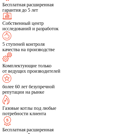
Бесплатная расширенная
гарантия до 5 лет
Собственный центр
исследований и разработок
5 ступеней контроля
качества на производстве
Комплектующие только
от ведущих производителей
более 60 лет безупречной
репутации на рынке
Газовые котлы под любые
потребности клиента
Бесплатная расширенная