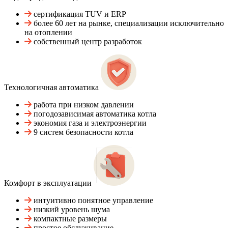
сертификация TUV и ERP
более 60 лет на рынке, специализации исключительно
на отоплении
собственный центр разработок
Технологичная автоматика
работа при низком давлении
погодозависимая автоматика котла
экономия газа и электроэнергии
9 систем безопасности котла
Комфорт в эксплуатации
интуитивно понятное управление
низкий уровень шума
компактные размеры
простое обслуживание