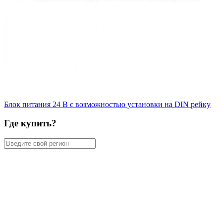
Блок питания 24 В с возможностью установки на DIN рейку
Где купить?