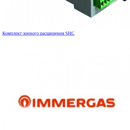
Комплект зонного расширения SHC