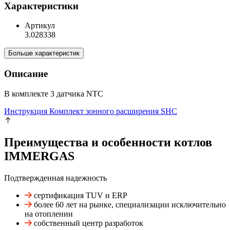
Характеристики
Артикул
3.028338
Больше характеристик
Описание
В комплекте 3 датчика NTC
Инструкция Комплект зонного расширения SHC
Преимущества и особенности
котлов
IMMERGAS
Подтвержденная надежность
сертификация TUV и ERP
более 60 лет на рынке, специализации исключительно
на отоплении
собственный центр разработок