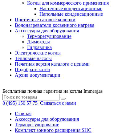
Котлы для коммерческого применения
Настенные конденсационные
Напольные конденсационные
Проточные газовые колонки
Водонагреватели косвенного нагрева
Аксессуары для оборудования
Терморегулирование
Дымоходы
Гидравлика
Электрические котлы
Тепловые насосы
Печатная версия каталога с ценами
Подобрать котёл
Архив документации
Бесплатная полная гарантия на котлы Immergas
8 (495) 150 57 75
Связаться с нами
Главная
Аксессуары для оборудования
Терморегулирование
Комплект зонного расширения SHC