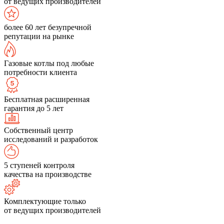
от ведущих производителей
более 60 лет безупречной
репутации на рынке
Газовые котлы под любые
потребности клиента
Бесплатная расширенная
гарантия до 5 лет
Собственный центр
исследований и разработок
5 ступеней контроля
качества на производстве
Комплектующие только
от ведущих производителей