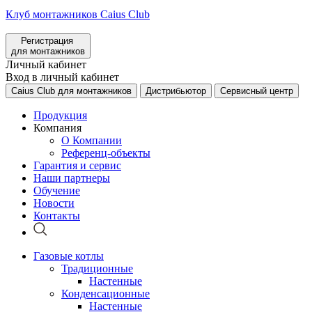
Клуб монтажников Caius Club
Регистрация
для монтажников
Личный кабинет
Вход в личный кабинет
Caius Club для монтажников
Дистрибьютор
Сервисный центр
Продукция
Компания
О Компании
Референц-объекты
Гарантия и сервис
Наши партнеры
Обучение
Новости
Контакты
Газовые котлы
Традиционные
Настенные
Конденсационные
Настенные