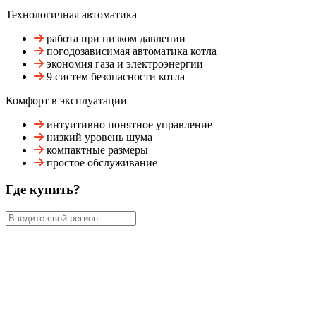
Технологичная автоматика
работа при низком давлении
погодозависимая автоматика котла
экономия газа и электроэнергии
9 систем безопасности котла
Комфорт в эксплуатации
интуитивно понятное управление
низкий уровень шума
компактные размеры
простое обслуживание
Где купить?