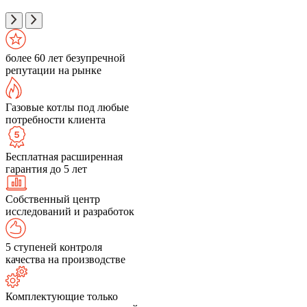
более 60 лет безупречной
репутации на рынке
Газовые котлы под любые
потребности клиента
Бесплатная расширенная
гарантия до 5 лет
Собственный центр
исследований и разработок
5 ступеней контроля
качества на производстве
Комплектующие только