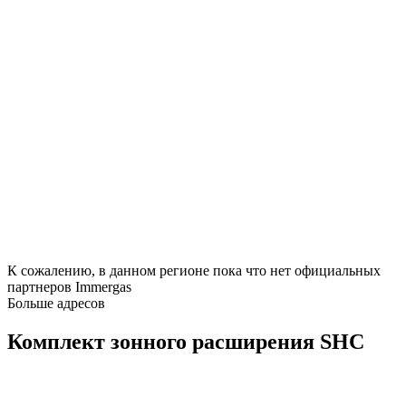
К сожалению, в данном регионе пока что нет официальных
партнеров Immergas
Больше адресов
Комплект зонного расширения SHC