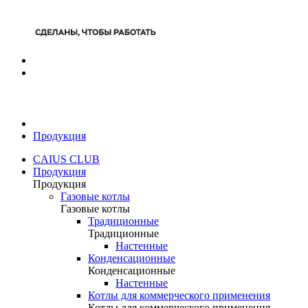
Продукция
CAIUS CLUB
Продукция
Продукция
Газовые котлы
Газовые котлы
Традиционные
Традиционные
Настенные
Конденсационные
Конденсационные
Настенные
Котлы для коммерческого применения
Котлы для коммерческого применения