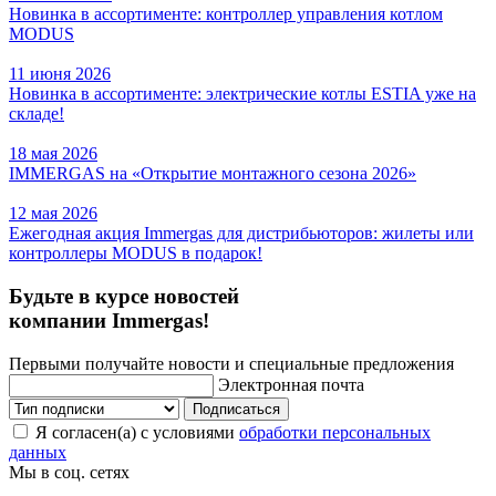
Новинка в ассортименте: контроллер управления котлом
MODUS
11 июня 2026
Новинка в ассортименте: электрические котлы ESTIA уже на
складе!
18 мая 2026
IMMERGAS на «Открытие монтажного сезона 2026»
12 мая 2026
Ежегодная акция Immergas для дистрибьюторов: жилеты или
контроллеры MODUS в подарок!
Будьте в курсе новостей
компании Immergas!
Первыми получайте новости и специальные предложения
Электронная почта
Подписаться
Я согласен(а) с условиями
обработки персональных
данных
Мы в соц. сетях