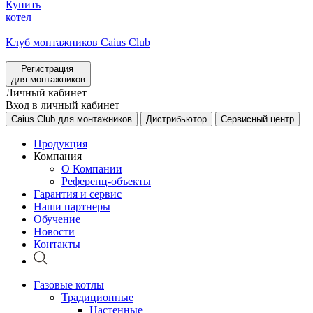
Купить
котел
Клуб монтажников Caius Club
Регистрация
для монтажников
Личный кабинет
Вход в личный кабинет
Caius Club для монтажников
Дистрибьютор
Сервисный центр
Продукция
Компания
О Компании
Референц-объекты
Гарантия и сервис
Наши партнеры
Обучение
Новости
Контакты
Газовые котлы
Традиционные
Настенные