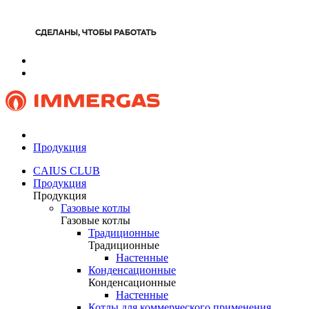
Продукция
CAIUS CLUB
Продукция
Продукция
Газовые котлы
Газовые котлы
Традиционные
Традиционные
Настенные
Конденсационные
Конденсационные
Настенные
Котлы для коммерческого применения