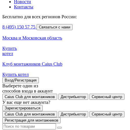
Новости
Контакты
Бесплатно для всех регионов России:
8 (495) 150 57 75
Связаться с нами
Москва и Московская область
Купить
котел
Клуб монтажников Caius Club
Купить котел
Вход/Регистрация
Выберете один из
способов входа в аккаунт
Caius Club для монтажников
Дистрибьютор
Сервисный центр
У вас еще нет аккаунта?
Зарегистрироваться
Caius Club для монтажников
Дистрибьютор
Сервисный центр
Регистрация для монтажников