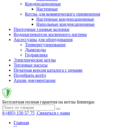
Конденсационные
Настенные
Котлы для коммерческого применения
Настенные конденсационные
Напольные конденсационные
Проточные газовые колонки
Водонагреватели косвенного нагрева
Аксессуары для оборудования
Терморегулирование
Дымоходы
Гидравлика
Электрические котлы
Тепловые насосы
Печатная версия каталога с ценами
Подобрать котёл
Архив документации
Бесплатная полная гарантия на котлы Immergas
8 (495) 150 57 75
Связаться с нами
Главная