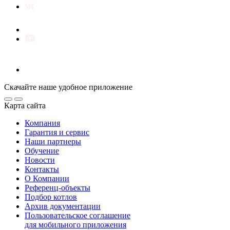
Скачайте наше удобное приложение
Карта сайта
Компания
Гарантия и сервис
Наши партнеры
Обучение
Новости
Контакты
О Компании
Референц-объекты
Подбор котлов
Архив документации
Пользовательское соглашение
для мобильного приложения