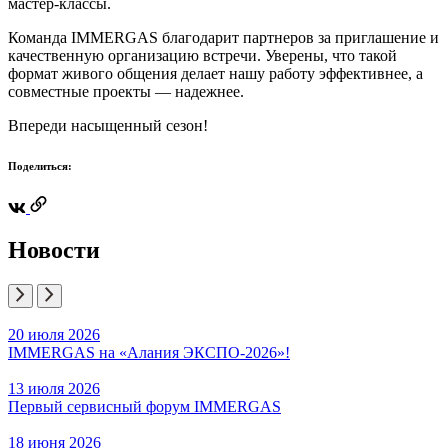
мастер-классы.
Команда IMMERGAS благодарит партнеров за приглашение и
качественную организацию встречи. Уверены, что такой
формат живого общения делает нашу работу эффективнее, а
совместные проекты — надежнее.
Впереди насыщенный сезон!
Поделиться:
Новости
20 июля 2026
IMMERGAS на «Алания ЭКСПО‑2026»!
13 июля 2026
Первый сервисный форум IMMERGAS
18 июня 2026