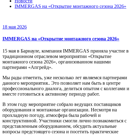
Новости
IMMERGAS на «Открытие монтажного сезона 2026»
18 мая 2026
IMMERGAS на «Открытие монтажного сезона 2026»
15 мая в Барнауле, компания IMMERGAS приняла участие в
традиционном отраслевом мероприятии «Открытие
монтажного сезона 2026», организованном нашими
партнерами «Апгрейд».
Мы рады отметить, уже несколько лет являемся партнерами
данного мероприятия.. Это позволяет нам быть в центре
профессионального диалога, делиться опытом с коллегами и
вместе готовиться к активному периоду работ.
В этом году мероприятие собрало ведущих поставщиков
оборудования и монтажные организации. Несмотря на
прохладную погоду, атмосфера была рабочей и
конструктивной. Участники смогли лично познакомиться с
представленным оборудованием, обсудить актуальные
вопросы предстоящего сезона и посетить практические