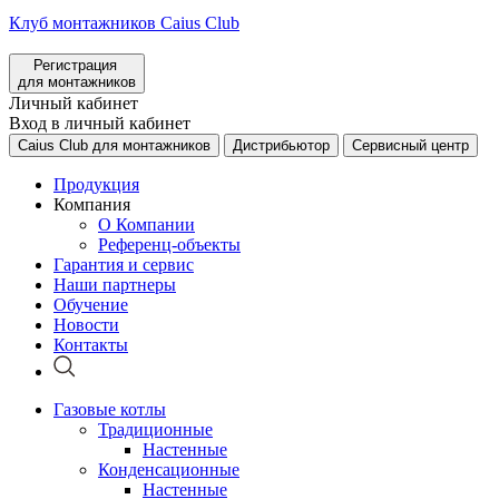
Клуб монтажников Caius Club
Регистрация
для монтажников
Личный кабинет
Вход в личный кабинет
Caius Club для монтажников
Дистрибьютор
Сервисный центр
Продукция
Компания
О Компании
Референц-объекты
Гарантия и сервис
Наши партнеры
Обучение
Новости
Контакты
Газовые котлы
Традиционные
Настенные
Конденсационные
Настенные