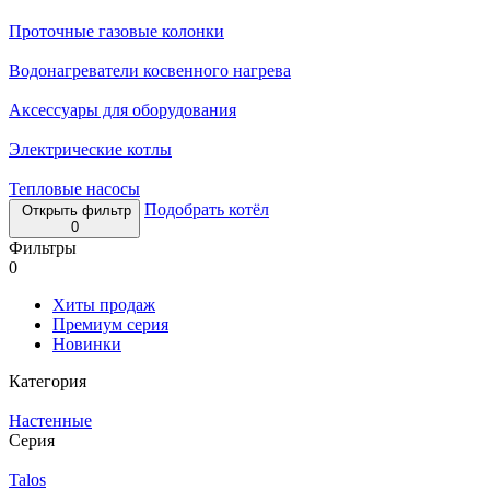
Проточные газовые колонки
Водонагреватели косвенного нагрева
Аксессуары для оборудования
Электрические котлы
Тепловые насосы
Подобрать котёл
Открыть фильтр
0
Фильтры
0
Хиты продаж
Премиум серия
Новинки
Категория
Настенные
Серия
Talos