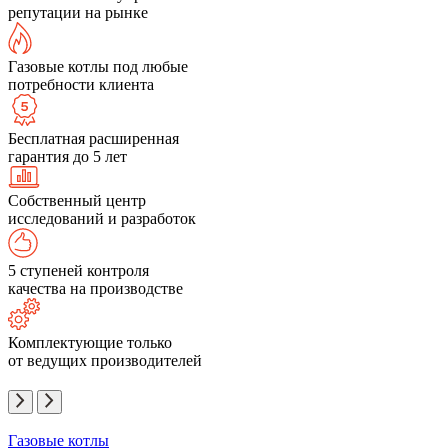
репутации на рынке
Газовые котлы под любые
потребности клиента
Бесплатная расширенная
гарантия до 5 лет
Собственный центр
исследований и разработок
5 ступеней контроля
качества на производстве
Комплектующие только
от ведущих производителей
Газовые котлы