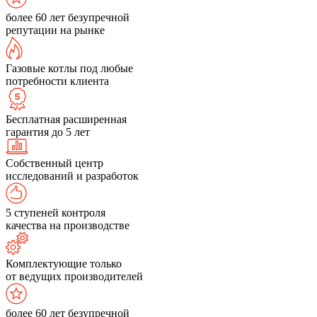
более 60 лет безупречной
репутации на рынке
Газовые котлы под любые
потребности клиента
Бесплатная расширенная
гарантия до 5 лет
Собственный центр
исследований и разработок
5 ступеней контроля
качества на производстве
Комплектующие только
от ведущих производителей
более 60 лет безупречной