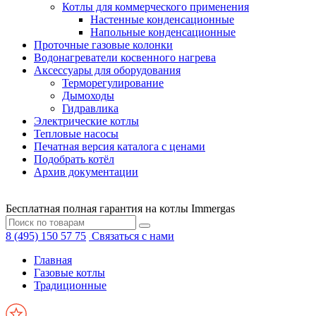
Котлы для коммерческого применения
Настенные конденсационные
Напольные конденсационные
Проточные газовые колонки
Водонагреватели косвенного нагрева
Аксессуары для оборудования
Терморегулирование
Дымоходы
Гидравлика
Электрические котлы
Тепловые насосы
Печатная версия каталога с ценами
Подобрать котёл
Архив документации
Бесплатная полная гарантия на котлы Immergas
8 (495) 150 57 75
Связаться с нами
Главная
Газовые котлы
Традиционные