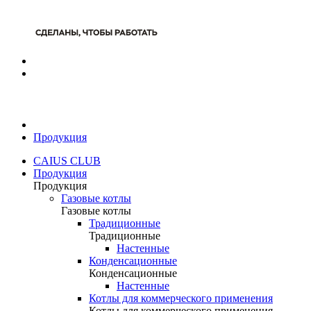
Продукция
CAIUS CLUB
Продукция
Продукция
Газовые котлы
Газовые котлы
Традиционные
Традиционные
Настенные
Конденсационные
Конденсационные
Настенные
Котлы для коммерческого применения
Котлы для коммерческого применения