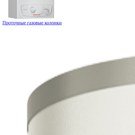
Проточные газовые колонки