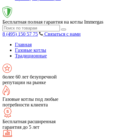
Бесплатная полная гарантия на котлы Immergas
8 (495) 150 57 75
Связаться с нами
Главная
Газовые котлы
Традиционные
более 60 лет безупречной
репутации на рынке
Газовые котлы под любые
потребности клиента
Бесплатная расширенная
гарантия до 5 лет