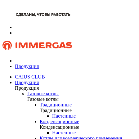
Продукция
CAIUS CLUB
Продукция
Продукция
Газовые котлы
Газовые котлы
Традиционные
Традиционные
Настенные
Конденсационные
Конденсационные
Настенные
Котлы для коммерческого применения