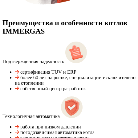
Преимущества и особенности
котлов
IMMERGAS
Подтвержденная надежность
сертификация TUV и ERP
более 60 лет на рынке, специализации исключительно
на отоплении
собственный центр разработок
Технологичная автоматика
работа при низком давлении
погодозависимая автоматика котла
экономия газа и электроэнергии