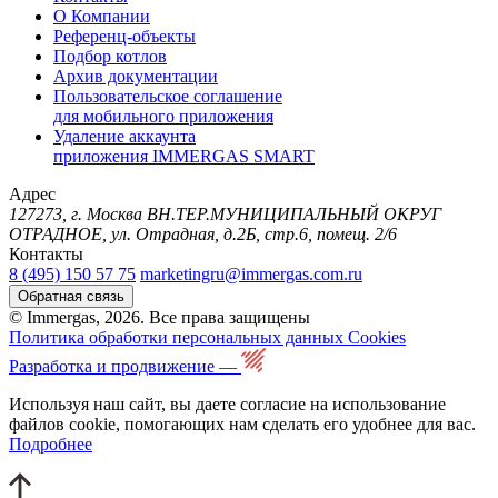
О Компании
Референц-объекты
Подбор котлов
Архив документации
Пользовательское соглашение
для мобильного приложения
Удаление аккаунта
приложения IMMERGAS SMART
Адрес
127273, г. Москва ВН.ТЕР.МУНИЦИПАЛЬНЫЙ ОКРУГ
ОТРАДНОЕ, ул. Отрадная, д.2Б, стр.6, помещ. 2/6
Контакты
8 (495) 150 57 75
marketingru@immergas.com.ru
Обратная связь
© Immergas, 2026. Все права защищены
Политика обработки персональных данных
Cookies
Разработка и продвижение —
Используя наш сайт, вы даете согласие на использование
файлов cookie, помогающих нам сделать его удобнее для вас.
Подробнее