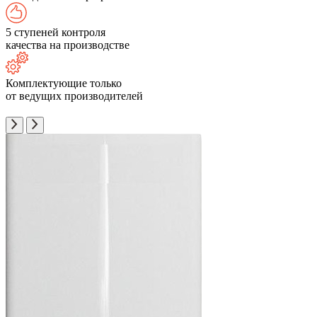
5 ступеней контроля
качества на производстве
Комплектующие только
от ведущих производителей