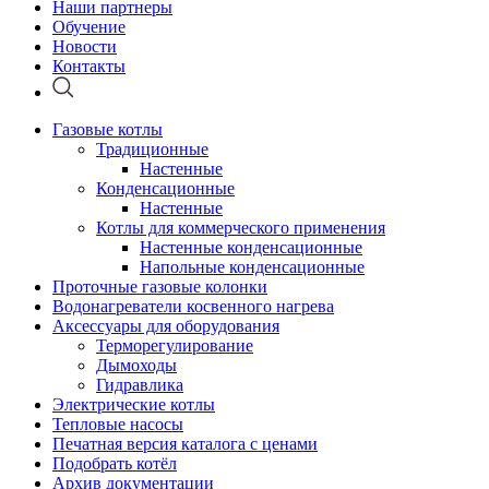
Наши партнеры
Обучение
Новости
Контакты
Газовые котлы
Традиционные
Настенные
Конденсационные
Настенные
Котлы для коммерческого применения
Настенные конденсационные
Напольные конденсационные
Проточные газовые колонки
Водонагреватели косвенного нагрева
Аксессуары для оборудования
Терморегулирование
Дымоходы
Гидравлика
Электрические котлы
Тепловые насосы
Печатная версия каталога с ценами
Подобрать котёл
Архив документации