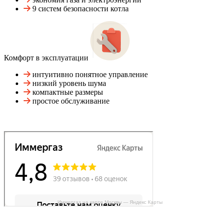
9 систем безопасности котла
Комфорт в эксплуатации
интуитивно понятное управление
низкий уровень шума
компактные размеры
простое обслуживание
Иммергаз на карте Москвы — Яндекс Карты