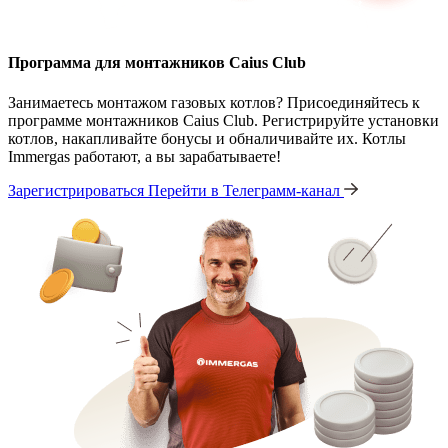
Программа для монтажников Caius Club
Занимаетесь монтажом газовых котлов? Присоединяйтесь к
программе монтажников Caius Club. Регистрируйте установки
котлов, накапливайте бонусы и обналичивайте их. Котлы
Immergas работают, а вы зарабатываете!
Зарегистрироваться
Перейти в Телеграмм-канал