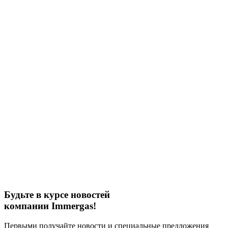
Будьте в курсе новостей
компании Immergas!
Первыми получайте новости и специальные предложения