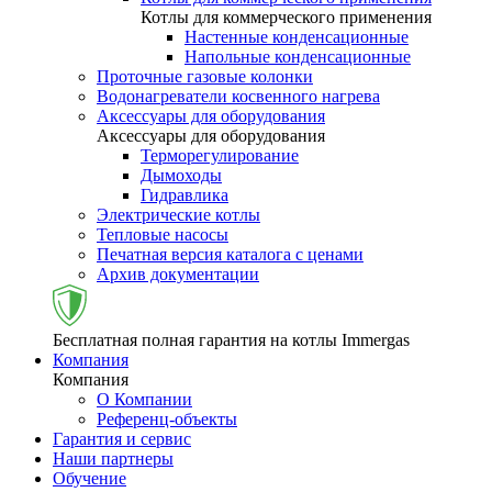
Котлы для коммерческого применения
Настенные конденсационные
Напольные конденсационные
Проточные газовые колонки
Водонагреватели косвенного нагрева
Аксессуары для оборудования
Аксессуары для оборудования
Терморегулирование
Дымоходы
Гидравлика
Электрические котлы
Тепловые насосы
Печатная версия каталога с ценами
Архив документации
Бесплатная полная гарантия на котлы Immergas
Компания
Компания
О Компании
Референц-объекты
Гарантия и сервис
Наши партнеры
Обучение