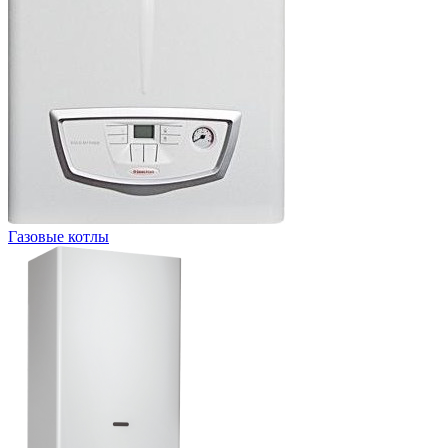
Газовые котлы