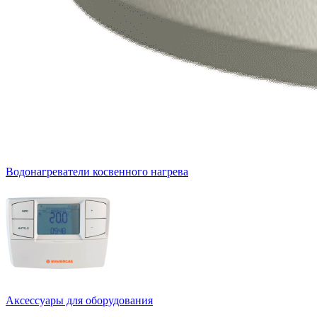
Водонагреватели косвенного нагрева
Аксессуары для оборудования