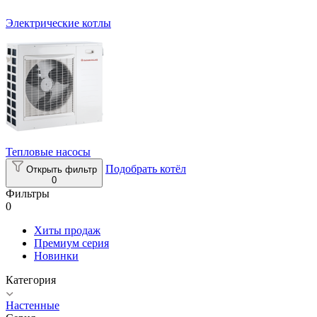
Электрические котлы
Тепловые насосы
Подобрать котёл
Открыть фильтр
0
Фильтры
0
Хиты продаж
Премиум серия
Новинки
Категория
Настенные