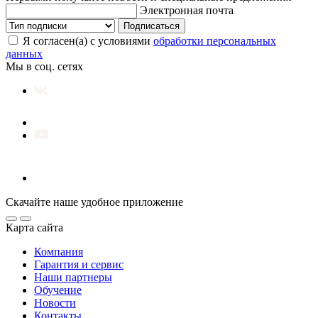
Электронная почта
Подписаться
Я согласен(а) с условиями
обработки персональных
данных
Мы в соц. сетях
Скачайте наше удобное приложение
Карта сайта
Компания
Гарантия и сервис
Наши партнеры
Обучение
Новости
Контакты