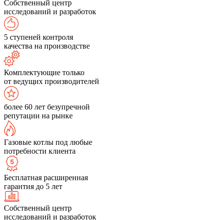
Собственный центр
исследований и разработок
5 ступеней контроля
качества на производстве
Комплектующие только
от ведущих производителей
более 60 лет безупречной
репутации на рынке
Газовые котлы под любые
потребности клиента
Бесплатная расширенная
гарантия до 5 лет
Собственный центр
исследований и разработок