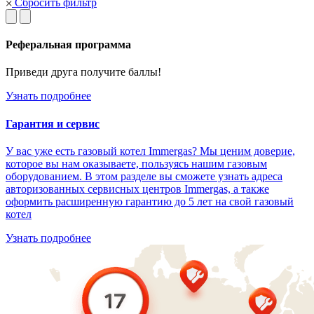
Сбросить фильтр
Реферальная программа
Приведи друга получите баллы!
Узнать подробнее
Гарантия и сервис
У вас уже есть газовый котел Immergas? Мы ценим доверие,
которое вы нам оказываете, пользуясь нашим газовым
оборудованием. В этом разделе вы сможете узнать адреса
авторизованных сервисных центров Immergas, а также
оформить расширенную гарантию до 5 лет на свой газовый
котел
Узнать подробнее