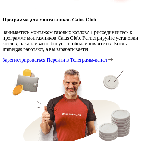
Программа для монтажников Caius Club
Занимаетесь монтажом газовых котлов? Присоединяйтесь к
программе монтажников Caius Club. Регистрируйте установки
котлов, накапливайте бонусы и обналичивайте их. Котлы
Immergas работают, а вы зарабатываете!
Зарегистрироваться
Перейти в Телеграмм-канал