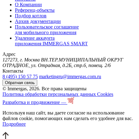
О Компании
Референц-объекты
Подбор котлов
Архив документации
Пользовательское соглашение
для мобильного приложения
Удаление аккаунта
приложения IMMERGAS SMART
Адрес
127273, г. Москва ВН.ТЕР.МУНИЦИПАЛЬНЫЙ ОКРУГ
ОТРАДНОЕ, ул. Отрадная, д.2Б, стр.6, помещ. 2/6
Контакты
8 (495) 150 57 75
marketingru@immergas.com.ru
Обратная связь
© Immergas, 2026. Все права защищены
Политика обработки персональных данных
Cookies
Разработка и продвижение —
Используя наш сайт, вы даете согласие на использование
файлов cookie, помогающих нам сделать его удобнее для вас.
Подробнее