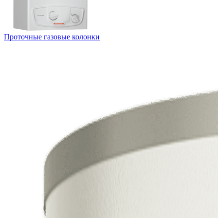
Проточные газовые колонки