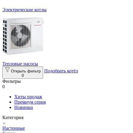
Электрические котлы
Тепловые насосы
Подобрать котёл
Открыть фильтр
0
Фильтры
0
Хиты продаж
Премиум серия
Новинки
Категория
Настенные