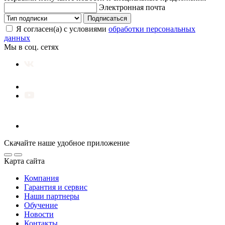
Электронная почта
Подписаться
Я согласен(а) с условиями
обработки персональных
данных
Мы в соц. сетях
Скачайте наше удобное приложение
Карта сайта
Компания
Гарантия и сервис
Наши партнеры
Обучение
Новости
Контакты