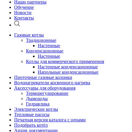
Наши партнеры
Обучение
Новости
Контакты
Газовые котлы
Традиционные
Настенные
Конденсационные
Настенные
Котлы для коммерческого применения
Настенные конденсационные
Напольные конденсационные
Проточные газовые колонки
Водонагреватели косвенного нагрева
Аксессуары для оборудования
Терморегулирование
Дымоходы
Гидравлика
Электрические котлы
Тепловые насосы
Печатная версия каталога с ценами
Подобрать котёл
Архив документации