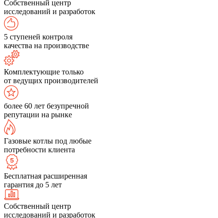
Собственный центр
исследований и разработок
5 ступеней контроля
качества на производстве
Комплектующие только
от ведущих производителей
более 60 лет безупречной
репутации на рынке
Газовые котлы под любые
потребности клиента
Бесплатная расширенная
гарантия до 5 лет
Собственный центр
исследований и разработок