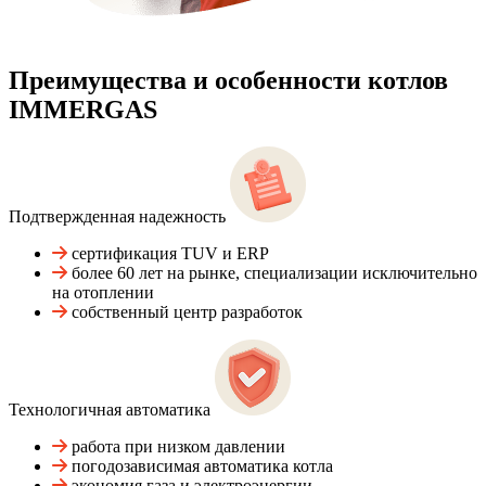
Преимущества и особенности
котлов
IMMERGAS
Подтвержденная надежность
сертификация TUV и ERP
более 60 лет на рынке, специализации исключительно
на отоплении
собственный центр разработок
Технологичная автоматика
работа при низком давлении
погодозависимая автоматика котла
экономия газа и электроэнергии