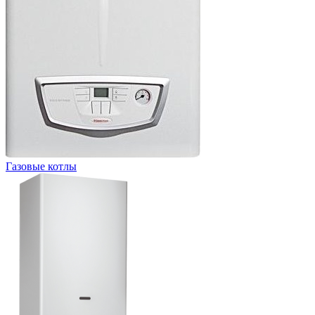
Газовые котлы