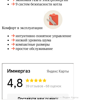
9 систем безопасности котла
Комфорт в эксплуатации
интуитивно понятное управление
низкий уровень шума
компактные размеры
простое обслуживание
Иммергаз на карте Москвы — Яндекс Карты