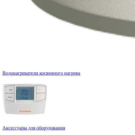
Водонагреватели косвенного нагрева
Аксессуары для оборудования