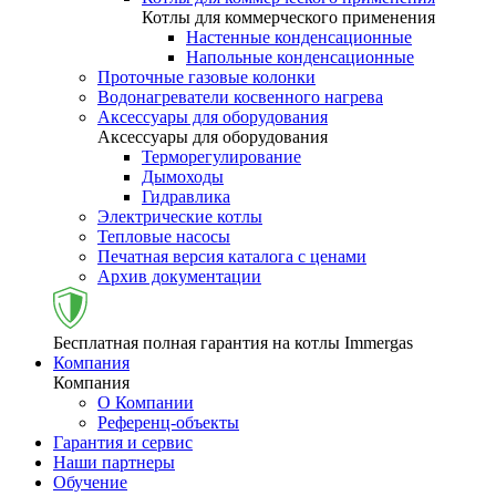
Котлы для коммерческого применения
Настенные конденсационные
Напольные конденсационные
Проточные газовые колонки
Водонагреватели косвенного нагрева
Аксессуары для оборудования
Аксессуары для оборудования
Терморегулирование
Дымоходы
Гидравлика
Электрические котлы
Тепловые насосы
Печатная версия каталога с ценами
Архив документации
Бесплатная полная гарантия на котлы Immergas
Компания
Компания
О Компании
Референц-объекты
Гарантия и сервис
Наши партнеры
Обучение