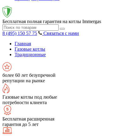
Бесплатная полная гарантия на котлы Immergas
8 (495) 150 57 75
Связаться с нами
Главная
Газовые котлы
Традиционные
более 60 лет безупречной
репутации на рынке
Газовые котлы под любые
потребности клиента
Бесплатная расширенная
гарантия до 5 лет