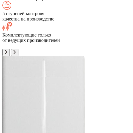
5 ступеней контроля
качества на производстве
Комплектующие только
от ведущих производителей