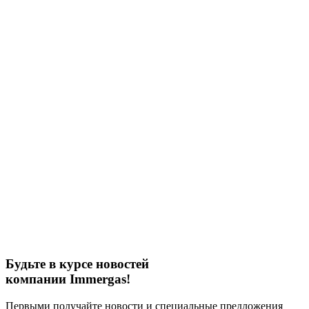
Будьте в курсе новостей
компании Immergas!
Первыми получайте новости и специальные предложения