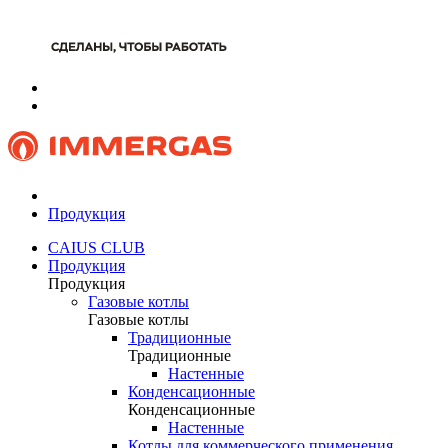
Продукция
CAIUS CLUB
Продукция
Продукция
Газовые котлы
Газовые котлы
Традиционные
Традиционные
Настенные
Конденсационные
Конденсационные
Настенные
Котлы для коммерческого применения