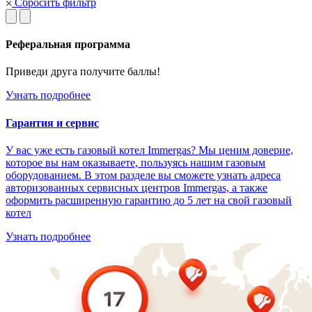
Сбросить фильтр
Реферальная программа
Приведи друга получите баллы!
Узнать подробнее
Гарантия и сервис
У вас уже есть газовый котел Immergas? Мы ценим доверие,
которое вы нам оказываете, пользуясь нашим газовым
оборудованием. В этом разделе вы сможете узнать адреса
авторизованных сервисных центров Immergas, а также
оформить расширенную гарантию до 5 лет на свой газовый
котел
Узнать подробнее