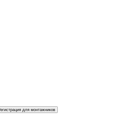
Регистрация для монтажников