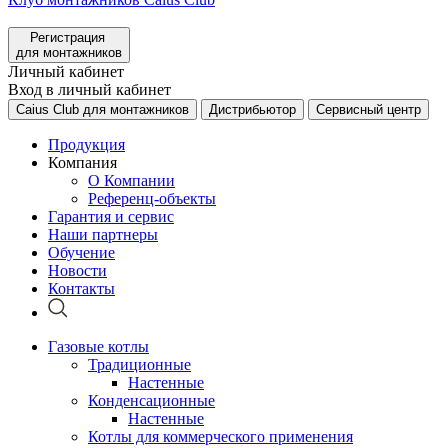
Регистрация
для монтажников
Личный кабинет
Вход в личный кабинет
Caius Club для монтажников
Дистрибьютор
Сервисный центр
Продукция
Компания
О Компании
Референц-объекты
Гарантия и сервис
Наши партнеры
Обучение
Новости
Контакты
Газовые котлы
Традиционные
Настенные
Конденсационные
Настенные
Котлы для коммерческого применения