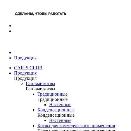
Продукция
CAIUS CLUB
Продукция
Продукция
Газовые котлы
Газовые котлы
Традиционные
Традиционные
Настенные
Конденсационные
Конденсационные
Настенные
Котлы для коммерческого применения
Котлы для коммерческого применения