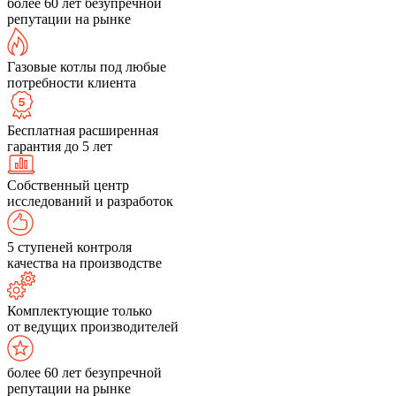
более 60 лет безупречной
репутации на рынке
Газовые котлы под любые
потребности клиента
Бесплатная расширенная
гарантия до 5 лет
Собственный центр
исследований и разработок
5 ступеней контроля
качества на производстве
Комплектующие только
от ведущих производителей
более 60 лет безупречной
репутации на рынке