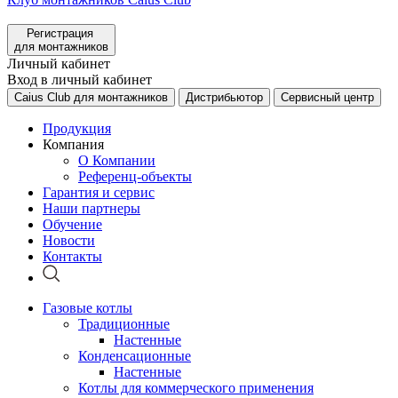
Регистрация
для монтажников
Личный кабинет
Вход в личный кабинет
Caius Club для монтажников
Дистрибьютор
Сервисный центр
Продукция
Компания
О Компании
Референц-объекты
Гарантия и сервис
Наши партнеры
Обучение
Новости
Контакты
Газовые котлы
Традиционные
Настенные
Конденсационные
Настенные
Котлы для коммерческого применения