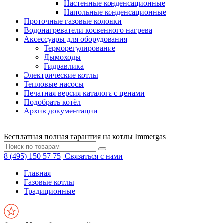
Настенные конденсационные
Напольные конденсационные
Проточные газовые колонки
Водонагреватели косвенного нагрева
Аксессуары для оборудования
Терморегулирование
Дымоходы
Гидравлика
Электрические котлы
Тепловые насосы
Печатная версия каталога с ценами
Подобрать котёл
Архив документации
Бесплатная полная гарантия на котлы Immergas
8 (495) 150 57 75
Связаться с нами
Главная
Газовые котлы
Традиционные