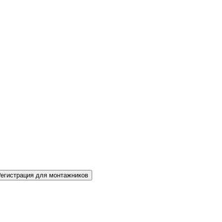
Регистрация для монтажников