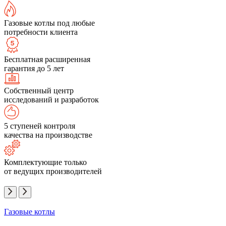
Газовые котлы под любые
потребности клиента
Бесплатная расширенная
гарантия до 5 лет
Собственный центр
исследований и разработок
5 ступеней контроля
качества на производстве
Комплектующие только
от ведущих производителей
Газовые котлы