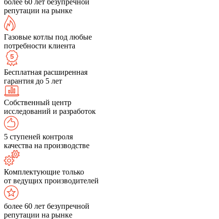
более 60 лет безупречной
репутации на рынке
Газовые котлы под любые
потребности клиента
Бесплатная расширенная
гарантия до 5 лет
Собственный центр
исследований и разработок
5 ступеней контроля
качества на производстве
Комплектующие только
от ведущих производителей
более 60 лет безупречной
репутации на рынке