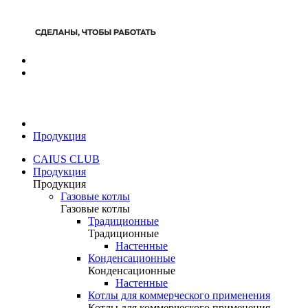
Продукция
CAIUS CLUB
Продукция
Продукция
Газовые котлы
Газовые котлы
Традиционные
Традиционные
Настенные
Конденсационные
Конденсационные
Настенные
Котлы для коммерческого применения
Котлы для коммерческого применения