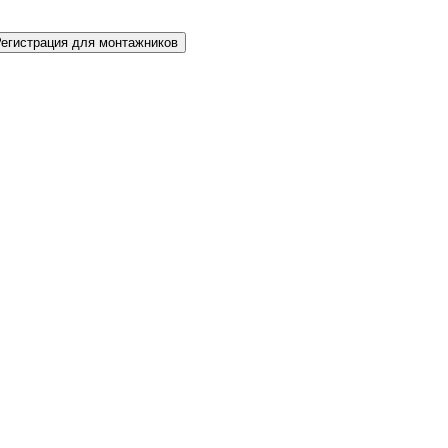
Регистрация для монтажников