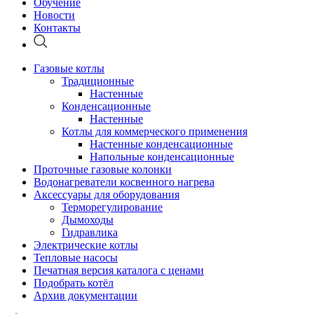
Обучение
Новости
Контакты
Газовые котлы
Традиционные
Настенные
Конденсационные
Настенные
Котлы для коммерческого применения
Настенные конденсационные
Напольные конденсационные
Проточные газовые колонки
Водонагреватели косвенного нагрева
Аксессуары для оборудования
Терморегулирование
Дымоходы
Гидравлика
Электрические котлы
Тепловые насосы
Печатная версия каталога с ценами
Подобрать котёл
Архив документации