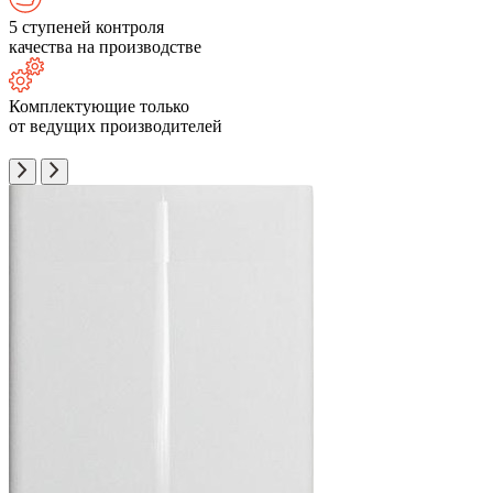
5 ступеней контроля
качества на производстве
Комплектующие только
от ведущих производителей