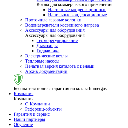
Котлы для коммерческого применения
Настенные конденсационные
Напольные конденсационные
Проточные газовые колонки
Водонагреватели косвенного нагрева
Аксессуары для оборудования
Аксессуары для оборудования
Терморегулирование
Дымоходы
Гидравлика
Электрические котлы
Тепловые насосы
Печатная версия каталога с ценами
Архив документации
Бесплатная полная гарантия на котлы Immergas
Компания
Компания
О Компании
Референц-объекты
Гарантия и сервис
Наши партнеры
Обучение