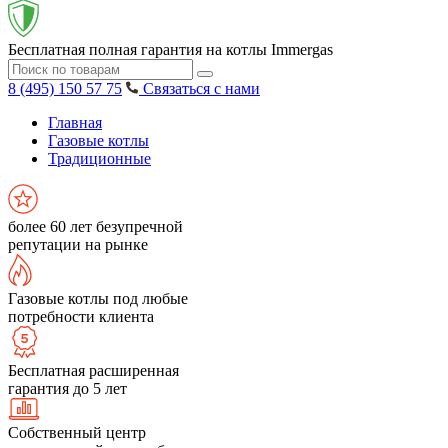
Бесплатная полная гарантия на котлы Immergas
8 (495) 150 57 75
Связаться с нами
Главная
Газовые котлы
Традиционные
более 60 лет безупречной
репутации на рынке
Газовые котлы под любые
потребности клиента
Бесплатная расширенная
гарантия до 5 лет
Собственный центр