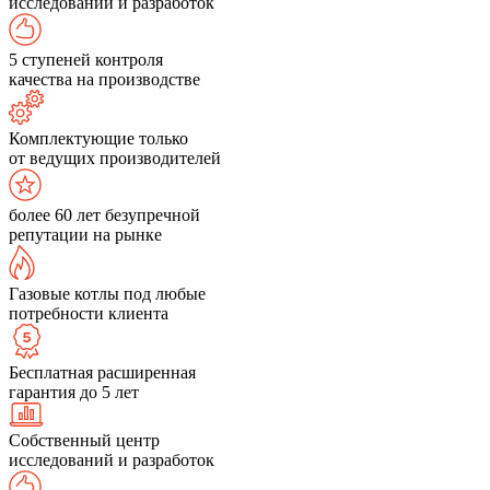
исследований и разработок
5 ступеней контроля
качества на производстве
Комплектующие только
от ведущих производителей
более 60 лет безупречной
репутации на рынке
Газовые котлы под любые
потребности клиента
Бесплатная расширенная
гарантия до 5 лет
Собственный центр
исследований и разработок