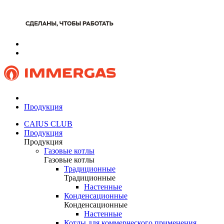
Продукция
CAIUS CLUB
Продукция
Продукция
Газовые котлы
Газовые котлы
Традиционные
Традиционные
Настенные
Конденсационные
Конденсационные
Настенные
Котлы для коммерческого применения