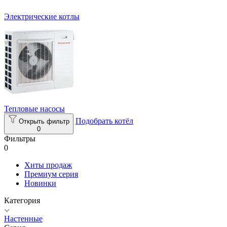
Электрические котлы
Тепловые насосы
Подобрать котёл
Открыть фильтр
0
Фильтры
0
Хиты продаж
Премиум серия
Новинки
Категория
Настенные