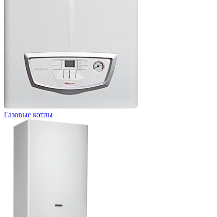
Газовые котлы