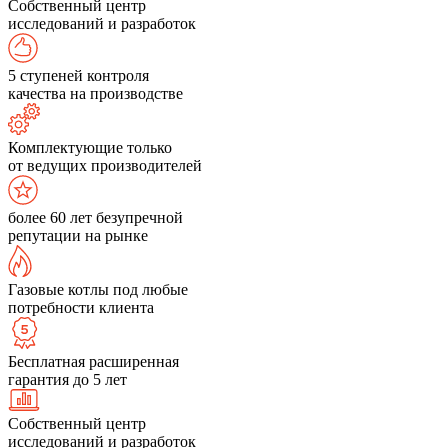
Собственный центр
исследований и разработок
5 ступеней контроля
качества на производстве
Комплектующие только
от ведущих производителей
более 60 лет безупречной
репутации на рынке
Газовые котлы под любые
потребности клиента
Бесплатная расширенная
гарантия до 5 лет
Собственный центр
исследований и разработок