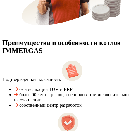
Преимущества и особенности
котлов
IMMERGAS
Подтвержденная надежность
сертификация TUV и ERP
более 60 лет на рынке, специализации исключительно
на отоплении
собственный центр разработок