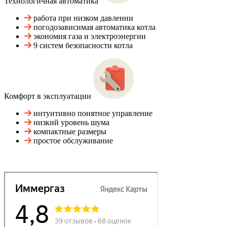
Технологичная автоматика
работа при низком давлении
погодозависимая автоматика котла
экономия газа и электроэнергии
9 систем безопасности котла
Комфорт в эксплуатации
интуитивно понятное управление
низкий уровень шума
компактные размеры
простое обслуживание