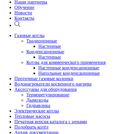
Наши партнеры
Обучение
Новости
Контакты
Газовые котлы
Традиционные
Настенные
Конденсационные
Настенные
Котлы для коммерческого применения
Настенные конденсационные
Напольные конденсационные
Проточные газовые колонки
Водонагреватели косвенного нагрева
Аксессуары для оборудования
Терморегулирование
Дымоходы
Гидравлика
Электрические котлы
Тепловые насосы
Печатная версия каталога с ценами
Подобрать котёл
Архив документации