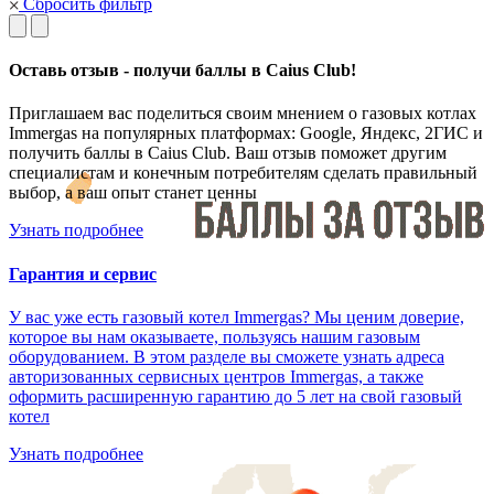
Сбросить фильтр
Оставь отзыв - получи баллы в Caius Club!
Приглашаем вас поделиться своим мнением о газовых котлах
Immergas на популярных платформах: Google, Яндекс, 2ГИС и
получить баллы в Caius Club. Ваш отзыв поможет другим
специалистам и конечным потребителям сделать правильный
выбор, а ваш опыт станет ценны
Узнать подробнее
Гарантия и сервис
У вас уже есть газовый котел Immergas? Мы ценим доверие,
которое вы нам оказываете, пользуясь нашим газовым
оборудованием. В этом разделе вы сможете узнать адреса
авторизованных сервисных центров Immergas, а также
оформить расширенную гарантию до 5 лет на свой газовый
котел
Узнать подробнее