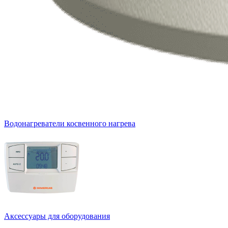
Водонагреватели косвенного нагрева
Аксессуары для оборудования