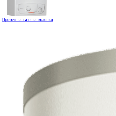
Проточные газовые колонки