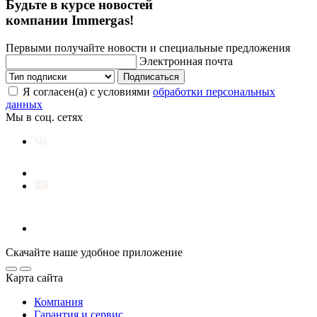
Будьте в курсе новостей
компании Immergas!
Первыми получайте новости и специальные предложения
Электронная почта
Подписаться
Я согласен(а) с условиями
обработки персональных
данных
Мы в соц. сетях
Скачайте наше удобное приложение
Карта сайта
Компания
Гарантия и сервис