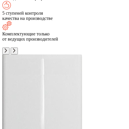
5 ступеней контроля
качества на производстве
Комплектующие только
от ведущих производителей