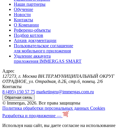
Наши партнеры
Обучение
Новости
Контакты
О Компании
Референц-объекты
Подбор котлов
Архив документации
Пользовательское соглашение
для мобильного приложения
Удаление аккаунта
приложения IMMERGAS SMART
Адрес
127273, г. Москва ВН.ТЕР.МУНИЦИПАЛЬНЫЙ ОКРУГ
ОТРАДНОЕ, ул. Отрадная, д.2Б, стр.6, помещ. 2/6
Контакты
8 (495) 150 57 75
marketingru@immergas.com.ru
Обратная связь
© Immergas, 2026. Все права защищены
Политика обработки персональных данных
Cookies
Разработка и продвижение —
Используя наш сайт, вы даете согласие на использование