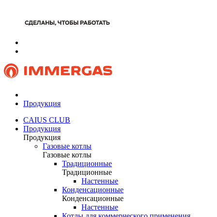
Продукция
CAIUS CLUB
Продукция
Продукция
Газовые котлы
Газовые котлы
Традиционные
Традиционные
Настенные
Конденсационные
Конденсационные
Настенные
Котлы для коммерческого применения