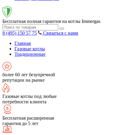
Бесплатная полная гарантия на котлы Immergas
8 (495) 150 57 75
Связаться с нами
Главная
Газовые котлы
Традиционные
более 60 лет безупречной
репутации на рынке
Газовые котлы под любые
потребности клиента
Бесплатная расширенная
гарантия до 5 лет