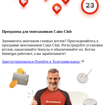
Программа для монтажников Caius Club
Занимаетесь монтажом газовых котлов? Присоединяйтесь к
программе монтажников Caius Club. Регистрируйте установки
котлов, накапливайте бонусы и обналичивайте их. Котлы
Immergas работают, а вы зарабатываете!
Зарегистрироваться
Перейти в Телеграмм-канал