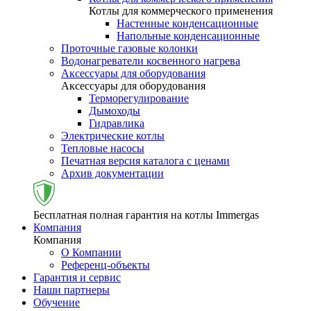
Котлы для коммерческого применения
Настенные конденсационные
Напольные конденсационные
Проточные газовые колонки
Водонагреватели косвенного нагрева
Аксессуары для оборудования
Аксессуары для оборудования
Терморегулирование
Дымоходы
Гидравлика
Электрические котлы
Тепловые насосы
Печатная версия каталога с ценами
Архив документации
Бесплатная полная гарантия на котлы Immergas
Компания
Компания
О Компании
Референц-объекты
Гарантия и сервис
Наши партнеры
Обучение