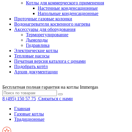
Котлы для коммерческого применения
Настенные конденсационные
Напольные конденсационные
Проточные газовые колонки
Водонагреватели косвенного нагрева
Аксессуары для оборудования
Терморегулирование
Дымоходы
Гидравлика
Электрические котлы
Тепловые насосы
Печатная версия каталога с ценами
Подобрать котёл
Архив документации
Бесплатная полная гарантия на котлы Immergas
8 (495) 150 57 75
Связаться с нами
Главная
Газовые котлы
Традиционные