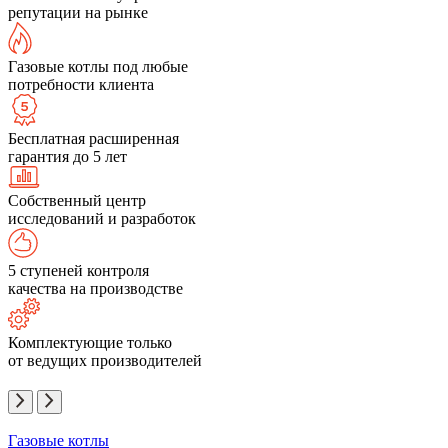
репутации на рынке
Газовые котлы под любые
потребности клиента
Бесплатная расширенная
гарантия до 5 лет
Собственный центр
исследований и разработок
5 ступеней контроля
качества на производстве
Комплектующие только
от ведущих производителей
Газовые котлы