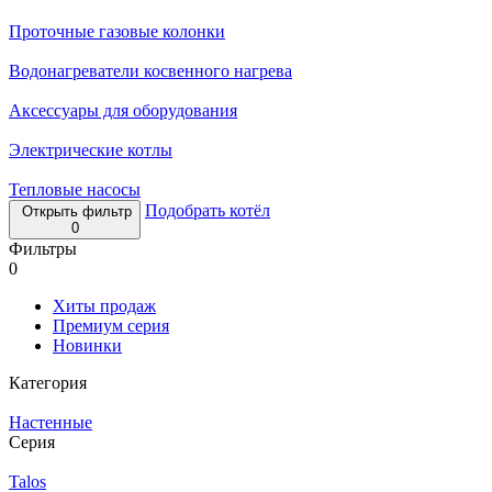
Проточные газовые колонки
Водонагреватели косвенного нагрева
Аксессуары для оборудования
Электрические котлы
Тепловые насосы
Подобрать котёл
Открыть фильтр
0
Фильтры
0
Хиты продаж
Премиум серия
Новинки
Категория
Настенные
Серия
Talos