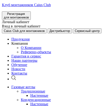
Клуб монтажников Caius Club
Регистрация
для монтажников
Личный кабинет
Вход в личный кабинет
Caius Club для монтажников
Дистрибьютор
Сервисный центр
Продукция
Компания
О Компании
Референц-объекты
Гарантия и сервис
Наши партнеры
Обучение
Новости
Контакты
Газовые котлы
Традиционные
Настенные
Конденсационные
Настенные