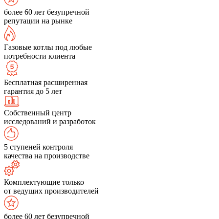
более 60 лет безупречной
репутации на рынке
Газовые котлы под любые
потребности клиента
Бесплатная расширенная
гарантия до 5 лет
Собственный центр
исследований и разработок
5 ступеней контроля
качества на производстве
Комплектующие только
от ведущих производителей
более 60 лет безупречной