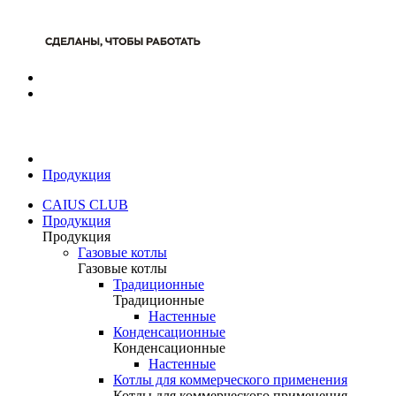
Продукция
CAIUS CLUB
Продукция
Продукция
Газовые котлы
Газовые котлы
Традиционные
Традиционные
Настенные
Конденсационные
Конденсационные
Настенные
Котлы для коммерческого применения
Котлы для коммерческого применения