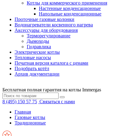
Котлы для коммерческого применения
Настенные конденсационные
Напольные конденсационные
Проточные газовые колонки
Водонагреватели косвенного нагрева
Аксессуары для оборудования
Терморегулирование
Дымоходы
Гидравлика
Электрические котлы
Тепловые насосы
Печатная версия каталога с ценами
Подобрать котёл
Архив документации
Бесплатная полная гарантия на котлы Immergas
8 (495) 150 57 75
Связаться с нами
Главная
Газовые котлы
Традиционные