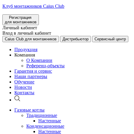
Клуб монтажников Caius Club
Регистрация
для монтажников
Личный кабинет
Вход в личный кабинет
Caius Club для монтажников
Дистрибьютор
Сервисный центр
Продукция
Компания
О Компании
Референц-объекты
Гарантия и сервис
Наши партнеры
Обучение
Новости
Контакты
Газовые котлы
Традиционные
Настенные
Конденсационные
Настенные