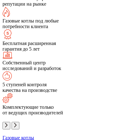
репутации на рынке
Газовые котлы под любые
потребности клиента
Бесплатная расширенная
гарантия до 5 лет
Собственный центр
исследований и разработок
5 ступеней контроля
качества на производстве
Комплектующие только
от ведущих производителей
Газовые котлы