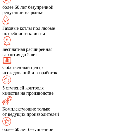
более 60 лет безупречной
репутации на рынке
Газовые котлы под любые
потребности клиента
Бесплатная расширенная
гарантия до 5 лет
Собственный центр
исследований и разработок
5 ступеней контроля
качества на производстве
Комплектующие только
от ведущих производителей
более 60 лет безупречной