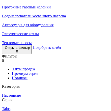
Проточные газовые колонки
Водонагреватели косвенного нагрева
Аксессуары для оборудования
Электрические котлы
Тепловые насосы
Подобрать котёл
Открыть фильтр
0
Фильтры
0
Хиты продаж
Премиум серия
Новинки
Категория
Настенные
Серия
Talos