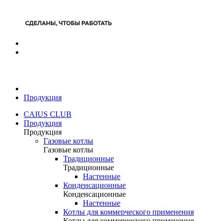
Продукция
CAIUS CLUB
Продукция
Продукция
Газовые котлы
Газовые котлы
Традиционные
Традиционные
Настенные
Конденсационные
Конденсационные
Настенные
Котлы для коммерческого применения
Котлы для коммерческого применения