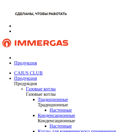
Продукция
CAIUS CLUB
Продукция
Продукция
Газовые котлы
Газовые котлы
Традиционные
Традиционные
Настенные
Конденсационные
Конденсационные
Настенные
Котлы для коммерческого применения