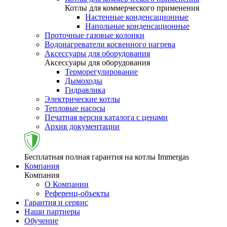
Котлы для коммерческого применения
Настенные конденсационные
Напольные конденсационные
Проточные газовые колонки
Водонагреватели косвенного нагрева
Аксессуары для оборудования
Аксессуары для оборудования
Терморегулирование
Дымоходы
Гидравлика
Электрические котлы
Тепловые насосы
Печатная версия каталога с ценами
Архив документации
Бесплатная полная гарантия на котлы Immergas
Компания
Компания
О Компании
Референц-объекты
Гарантия и сервис
Наши партнеры
Обучение