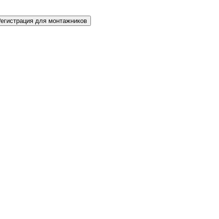
Регистрация для монтажников