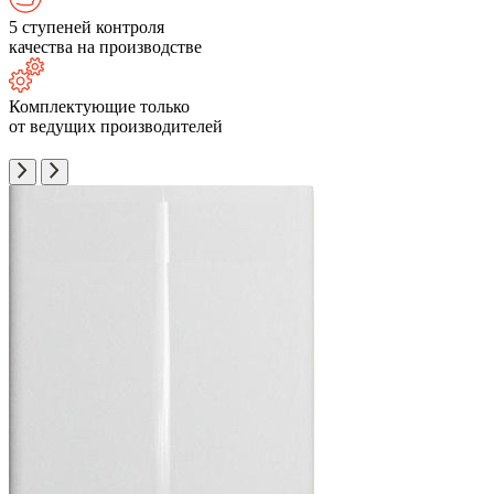
5 ступеней контроля
качества на производстве
Комплектующие только
от ведущих производителей