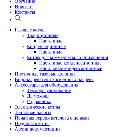
Обучение
Новости
Контакты
Газовые котлы
Традиционные
Настенные
Конденсационные
Настенные
Котлы для коммерческого применения
Настенные конденсационные
Напольные конденсационные
Проточные газовые колонки
Водонагреватели косвенного нагрева
Аксессуары для оборудования
Терморегулирование
Дымоходы
Гидравлика
Электрические котлы
Тепловые насосы
Печатная версия каталога с ценами
Подобрать котёл
Архив документации