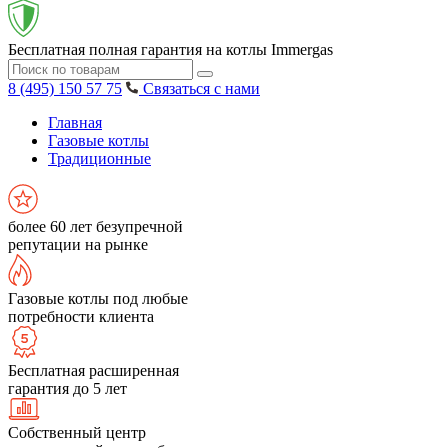
Бесплатная полная гарантия на котлы Immergas
8 (495) 150 57 75
Связаться с нами
Главная
Газовые котлы
Традиционные
более 60 лет безупречной
репутации на рынке
Газовые котлы под любые
потребности клиента
Бесплатная расширенная
гарантия до 5 лет
Собственный центр