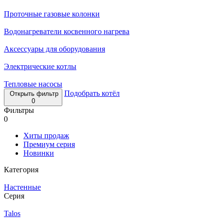
Проточные газовые колонки
Водонагреватели косвенного нагрева
Аксессуары для оборудования
Электрические котлы
Тепловые насосы
Подобрать котёл
Открыть фильтр
0
Фильтры
0
Хиты продаж
Премиум серия
Новинки
Категория
Настенные
Серия
Talos