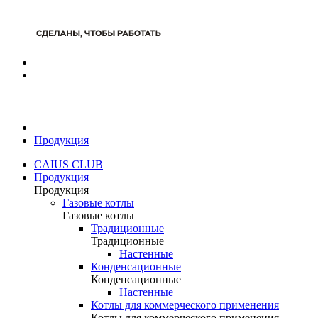
Продукция
CAIUS CLUB
Продукция
Продукция
Газовые котлы
Газовые котлы
Традиционные
Традиционные
Настенные
Конденсационные
Конденсационные
Настенные
Котлы для коммерческого применения
Котлы для коммерческого применения