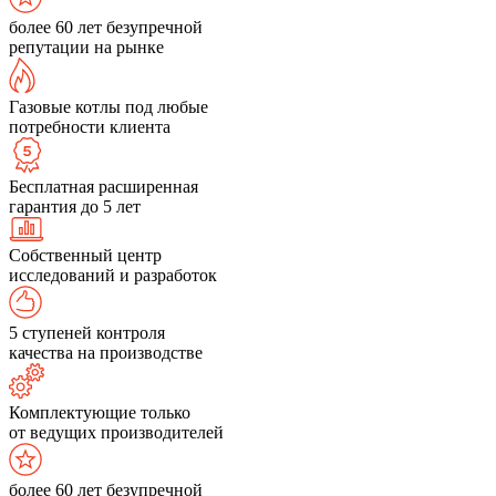
более 60 лет безупречной
репутации на рынке
Газовые котлы под любые
потребности клиента
Бесплатная расширенная
гарантия до 5 лет
Собственный центр
исследований и разработок
5 ступеней контроля
качества на производстве
Комплектующие только
от ведущих производителей
более 60 лет безупречной