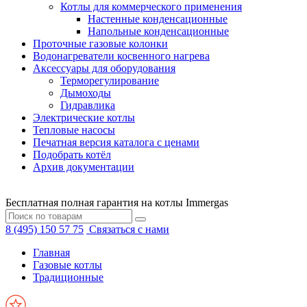
Котлы для коммерческого применения
Настенные конденсационные
Напольные конденсационные
Проточные газовые колонки
Водонагреватели косвенного нагрева
Аксессуары для оборудования
Терморегулирование
Дымоходы
Гидравлика
Электрические котлы
Тепловые насосы
Печатная версия каталога с ценами
Подобрать котёл
Архив документации
Бесплатная полная гарантия на котлы Immergas
8 (495) 150 57 75
Связаться с нами
Главная
Газовые котлы
Традиционные