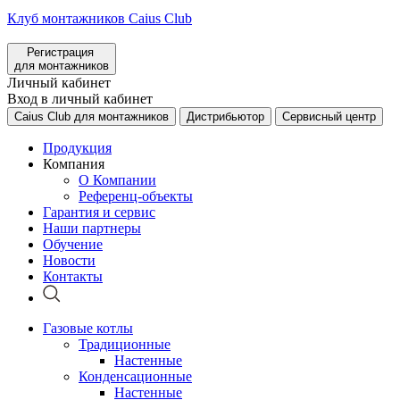
Клуб монтажников Caius Club
Регистрация
для монтажников
Личный кабинет
Вход в личный кабинет
Caius Club для монтажников
Дистрибьютор
Сервисный центр
Продукция
Компания
О Компании
Референц-объекты
Гарантия и сервис
Наши партнеры
Обучение
Новости
Контакты
Газовые котлы
Традиционные
Настенные
Конденсационные
Настенные