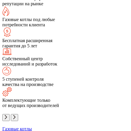
репутации на рынке
Газовые котлы под любые
потребности клиента
Бесплатная расширенная
гарантия до 5 лет
Собственный центр
исследований и разработок
5 ступеней контроля
качества на производстве
Комплектующие только
от ведущих производителей
Газовые котлы