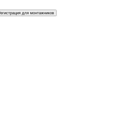
Регистрация для монтажников