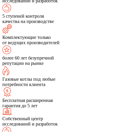
исследований и разработок
5 ступеней контроля
качества на производстве
Комплектующие только
от ведущих производителей
более 60 лет безупречной
репутации на рынке
Газовые котлы под любые
потребности клиента
Бесплатная расширенная
гарантия до 5 лет
Собственный центр
исследований и разработок