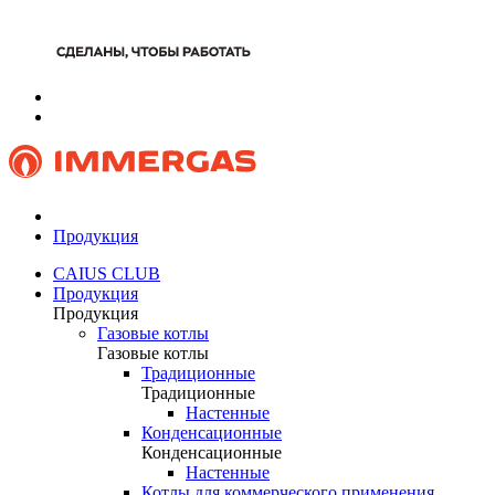
Продукция
CAIUS CLUB
Продукция
Продукция
Газовые котлы
Газовые котлы
Традиционные
Традиционные
Настенные
Конденсационные
Конденсационные
Настенные
Котлы для коммерческого применения