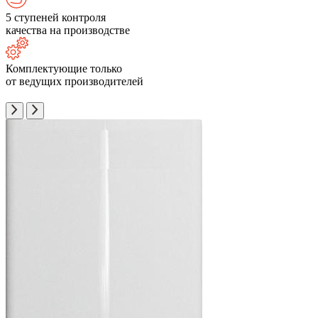
5 ступеней контроля
качества на производстве
Комплектующие только
от ведущих производителей