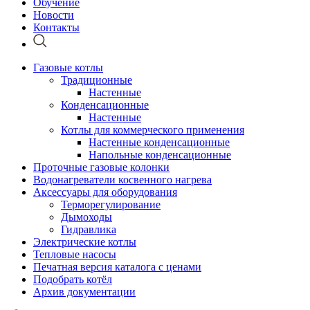
Обучение
Новости
Контакты
Газовые котлы
Традиционные
Настенные
Конденсационные
Настенные
Котлы для коммерческого применения
Настенные конденсационные
Напольные конденсационные
Проточные газовые колонки
Водонагреватели косвенного нагрева
Аксессуары для оборудования
Терморегулирование
Дымоходы
Гидравлика
Электрические котлы
Тепловые насосы
Печатная версия каталога с ценами
Подобрать котёл
Архив документации