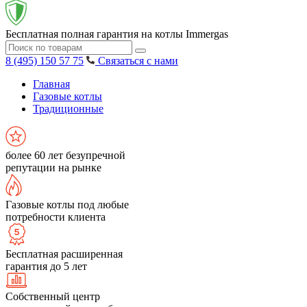
Бесплатная полная гарантия на котлы Immergas
8 (495) 150 57 75
Связаться с нами
Главная
Газовые котлы
Традиционные
более 60 лет безупречной
репутации на рынке
Газовые котлы под любые
потребности клиента
Бесплатная расширенная
гарантия до 5 лет
Собственный центр