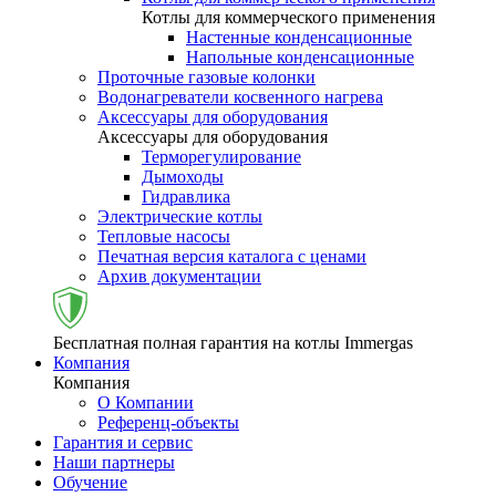
Котлы для коммерческого применения
Настенные конденсационные
Напольные конденсационные
Проточные газовые колонки
Водонагреватели косвенного нагрева
Аксессуары для оборудования
Аксессуары для оборудования
Терморегулирование
Дымоходы
Гидравлика
Электрические котлы
Тепловые насосы
Печатная версия каталога с ценами
Архив документации
Бесплатная полная гарантия на котлы Immergas
Компания
Компания
О Компании
Референц-объекты
Гарантия и сервис
Наши партнеры
Обучение