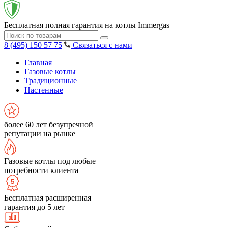
Бесплатная полная гарантия на котлы Immergas
8 (495) 150 57 75
Связаться с нами
Главная
Газовые котлы
Традиционные
Настенные
более 60 лет безупречной
репутации на рынке
Газовые котлы под любые
потребности клиента
Бесплатная расширенная
гарантия до 5 лет