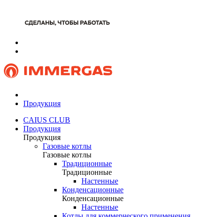
Продукция
CAIUS CLUB
Продукция
Продукция
Газовые котлы
Газовые котлы
Традиционные
Традиционные
Настенные
Конденсационные
Конденсационные
Настенные
Котлы для коммерческого применения