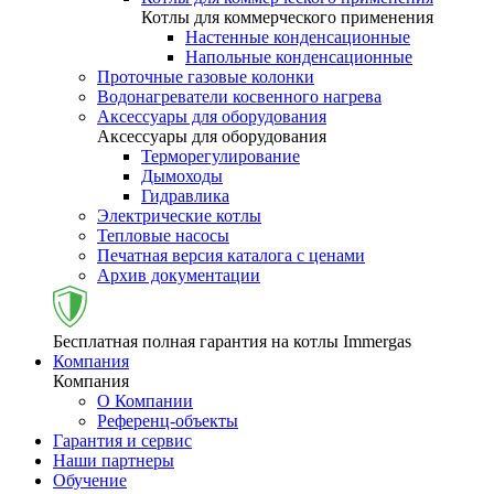
Котлы для коммерческого применения
Настенные конденсационные
Напольные конденсационные
Проточные газовые колонки
Водонагреватели косвенного нагрева
Аксессуары для оборудования
Аксессуары для оборудования
Терморегулирование
Дымоходы
Гидравлика
Электрические котлы
Тепловые насосы
Печатная версия каталога с ценами
Архив документации
Бесплатная полная гарантия на котлы Immergas
Компания
Компания
О Компании
Референц-объекты
Гарантия и сервис
Наши партнеры
Обучение