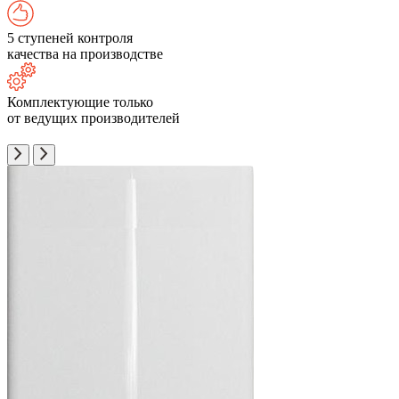
5 ступеней контроля
качества на производстве
Комплектующие только
от ведущих производителей