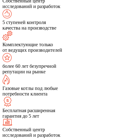
Собственный центр
исследований и разработок
5 ступеней контроля
качества на производстве
Комплектующие только
от ведущих производителей
более 60 лет безупречной
репутации на рынке
Газовые котлы под любые
потребности клиента
Бесплатная расширенная
гарантия до 5 лет
Собственный центр
исследований и разработок