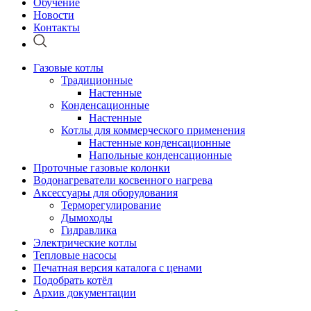
Обучение
Новости
Контакты
Газовые котлы
Традиционные
Настенные
Конденсационные
Настенные
Котлы для коммерческого применения
Настенные конденсационные
Напольные конденсационные
Проточные газовые колонки
Водонагреватели косвенного нагрева
Аксессуары для оборудования
Терморегулирование
Дымоходы
Гидравлика
Электрические котлы
Тепловые насосы
Печатная версия каталога с ценами
Подобрать котёл
Архив документации