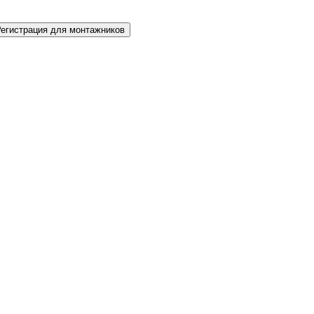
Регистрация для монтажников